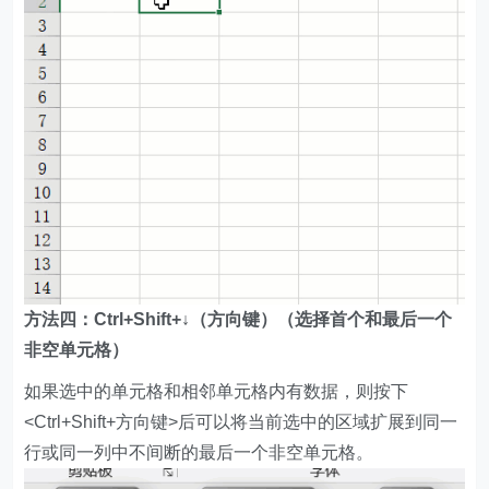
方法四：Ctrl+Shift+↓（方向键）（选择首个和最后一个
非空单元格）
如果选中的单元格和相邻单元格内有数据，则按下
<Ctrl+Shift+方向键>后可以将当前选中的区域扩展到同一
行或同一列中不间断的最后一个非空单元格。