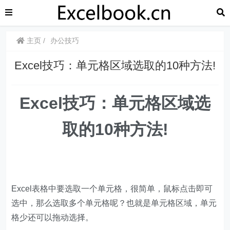
主页
办公技巧
​​Excel技巧：单元格区域选取的10种方法!
Excel技巧：单元格区域选
取的10种方法!
Excel表格中要选取一个单元格，很简单，鼠标点击即可
选中，那么选取多个单元格呢？也就是单元格区域，单元
格少还可以拖动选择。