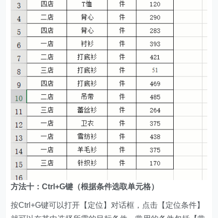
方法十：Ctrl+G键（根据条件选取单元格）
按Ctrl+G键可以打开【定位】对话框，点击【定位条件】