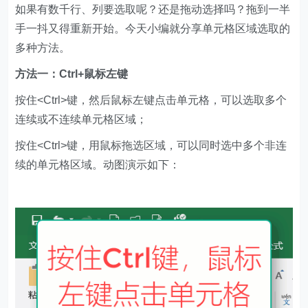
如果有数千行、列要选取呢？还是拖动选择吗？拖到一半
手一抖又得重新开始。今天小编就分享单元格区域选取的
多种方法。
方法一：Ctrl+鼠标左键
按住<Ctrl>键，然后鼠标左键点击单元格，可以选取多个
连续或不连续单元格区域；
按住<Ctrl>键，用鼠标拖选区域，可以同时选中多个非连
续的单元格区域。动图演示如下：