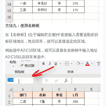
方法九：使用名称框
在【名称框】(位于编辑栏左侧)中直接输入需要选取的目
标区域地址，然后回车，就可以直接选定此区域。
例如选中A2:C10区域，就可以直接在名称框中输入地址
A2:C10以后回车来选中。