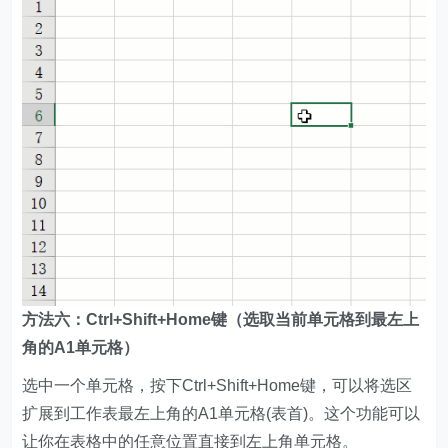
方法六：Ctrl+Shift+Home键（选取当前单元格到最左上
角的A1单元格）
选中一个单元格，按下Ctrl+Shift+Home键，可以将选区
扩展到工作表最左上角的A1单元格(表首)。这个功能可以
让你在表格中的任意位置直接到左上角单元格。