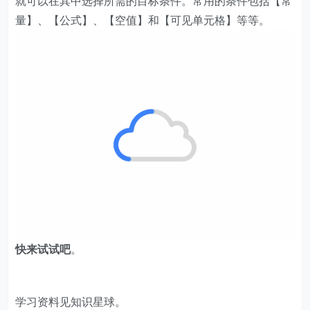
就可以在其中选择所需的目标条件。常用的条件包括【常
量】、【公式】、【空值】和【可见单元格】等等。
​快来试试吧
。
学习资料见知识星球。