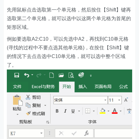
先用鼠标点击选取第一个单元格，然后按住【Shift】键再
选取第二个单元格，就可以选中以这两个单元格为首尾的
矩形区域。
例如要选取A2:C10，可以先选中A2，再找到C10单元格
(寻找的过程中不要点选其他单元格)，在按住【Shift】键
的情况下去点击选中C10单元格，就可以选中整个区域
了。