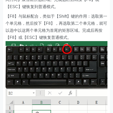
【ESC】键恢复到普通模式。
【F8】与鼠标配合，类似于【Shift】键的作用：选取第一
个单元格，然后按下【F8】，再选取第二个单元格，就可
以选中以这两个单元格为首尾的矩形区域。完成后再按
【F8】或【ESC】键恢复普通模式。