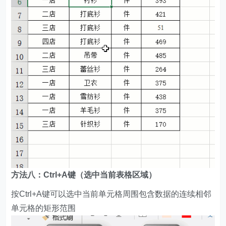
方法八：Ctrl+A键（选中当前表格区域）
按Ctrl+A键可以选中当前单元格周围包含数据的连续相邻
单元格的矩形范围