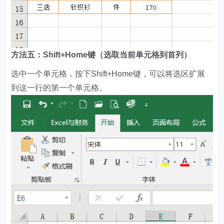
方法五：Shift+Home键（选取当前单元格到首列）
选中一个单元格，按下Shift+Home键，可以将选区扩展
到这一行的第一个单元格。