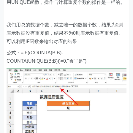
用UNIQUE函数，操作与计算重复个数的操作是一样的。
我们用总的数据个数，减去唯一的数据个数，结果为0则
表示数据没有重复值，结果不为0则表示数据有重复值。
可以利用IF函数来输出对应的结果
公式：=IF((COUNTA(B:B)-
COUNTA(UNIQUE(B:B)))=0,"否","是")