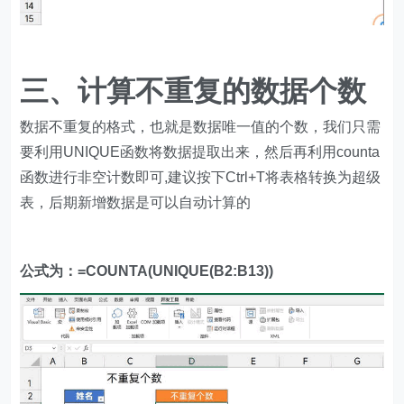
三、计算不重复的数据个数
数据不重复的格式，也就是数据唯一值的个数，我们只需
要利用UNIQUE函数将数据提取出来，然后再利用counta
函数进行非空计数即可,建议按下Ctrl+T将表格转换为超级
表，后期新增数据是可以自动计算的
公式为：=COUNTA(UNIQUE(B2:B13))