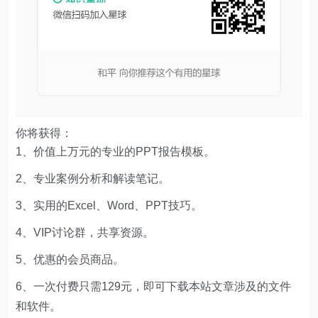
你将获得：
1、价值上万元的专业的PPT报告模板。
2、专业案例分析和解读笔记。
3、实用的Excel、Word、PPT技巧。
4、VIP讨论群，共享资源。
5、优惠的会员商品。
6、一次付费只需129元，即可下载本站文章涉及的文件
和软件。