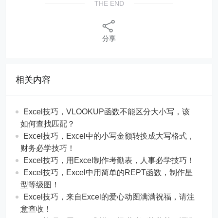
THE END
分享
相关内容
Excel技巧，​​VLOOKUP函数不能区分大小写，该
如何查找匹配？
​​Excel技巧，Excel中的小写金额转换成大写格式，
财务必学技巧！
​​Excel技巧，用Excel制作考勤表，人事必学技巧！
Excel技巧，​​Excel中用简单的REPT函数，制作星
型等级图！
Excel技巧，来自Excel的爱心动图满满祝福，请注
意查收！