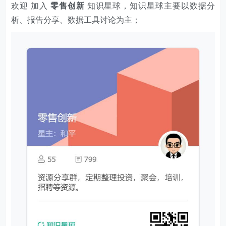
欢迎 加入
零售创新
知识星球，知识星球主要以数据分
析、报告分享、数据工具讨论为主；