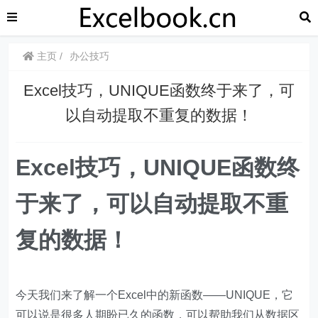
主页
办公技巧
​​Excel技巧，UNIQUE函数终于来了，可
以自动提取不重复的数据！
​​​​Excel技巧，UNIQUE函数终
于来了，可以自动提取不重
复的数据！
今天我们来了解一个Excel中的新函数——UNIQUE，它
可以说是很多人期盼已久的函数，可以帮助我们从数据区