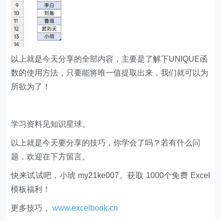
以上就是今天分享的全部内容，主要是了解下UNIQUE函
数的使用方法，只要能将唯一值提取出来，我们就可以为
所欲为了！
学习资料见知识星球。
以上就是今天要分享的技巧，你学会了吗？若有什么问
题，欢迎在下方留言。
快来试试吧，小琥 my21ke007。获取 1000个免费 Excel
模板福利​​​​！
更多技巧，
www.excelbook.cn