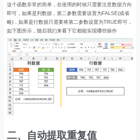
这个函数非常的简单，在使用的时候只需要注意数据方向
即可，如果是列数据，第二参数需要设置为FALSE(或省
略)，如果是行数据只需要将第二参数设置为TRUE即可，
如下图所示，随后我们来看下它都能实现哪些操作
二、自动提取重复值