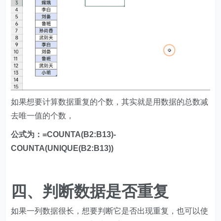
如果想要计算数据重复的个数，其实就是用数据的总数减
去唯一值的个数，
公式为：=COUNTA(B2:B13)-
COUNTA(UNIQUE(B2:B13))
四、判断数据是否重复
如果一列数据很长，想要判断它是否出现重复，也可以使