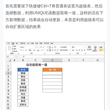
首先需要按下快捷键Ctrl+T将普通表设置为超级表，然后
选择数据，利用UNIQUE函数提取唯一值，这样的话在下
方新增数据，结果就会自动更新，本质是利用超级表可以
自动扩展区域的效果