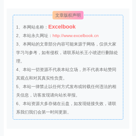
文章版权声明
Excelbook
1、本网站名称：
2、本站永久网址：
http://www.excelbook.cn
3、本网站的文章部分内容可能来源于网络，仅供大家
学习与参考，如有侵权，请联系站长王小琥进行删除处
理。
4、本站一切资源不代表本站立场，并不代表本站赞同
其观点和对其真实性负责。
5、本站一律禁止以任何方式发布或转载任何违法的相
关信息，访客发现请向站长举报。
6、本站资源大多存储在云盘，如发现链接失效，请联
系我们我们会第一时间更新。