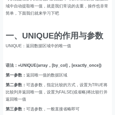
域中自动提取唯一值，就是我们常说的去重，操作也非常
简单，下面我们就来学习下吧
一、UNIQUE的作用与参数
UNIQUE：返回数据区域中的唯一值
语法：=UNIQUE(array，[by_col]，[exactly_once])
第一参数：
返回唯一值的数据区域
第二参数：
可选参数，指定比较的方式，设置为TRUE将
比较列并返回唯一值，设置为FALSE(或省略)将比较行并
返回唯一值
第三参数：
可选参数，一般直接省略即可