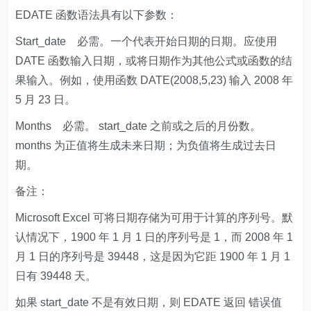
EDATE 函数语法具有以下参数：
Start_date 必需。一个代表开始日期的日期。应使用
DATE 函数输入日期，或将日期作为其他公式或函数的结
果输入。例如，使用函数 DATE(2008,5,23) 输入 2008 年
5 月 23 日。
Months 必需。 start_date 之前或之后的月份数。
months 为正值将生成未来日期；为负值将生成过去日
期。
备注：
Microsoft Excel 可将日期存储为可用于计算的序列号。默
认情况下，1900 年 1 月 1 日的序列号是 1，而 2008 年 1
月 1 日的序列号是 39448，这是因为它距 1900 年 1 月 1
日有 39448 天。
如果 start_date 不是有效日期，则 EDATE 返回 错误值