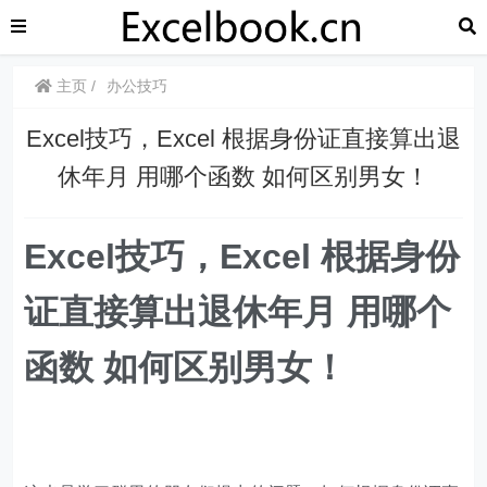
主页
办公技巧
Excel技巧，​​Excel 根据身份证直接算出退
休年月 用哪个函数 如何区别男女！
Excel技巧，Excel 根据身份
证直接算出退休年月 用哪个
函数 如何区别男女！