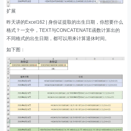
扩展
昨天讲的Excel162 | 身份证提取的出生日期，你想要什么
格式？一文中，TEXT与CONCATENATE函数计算出的
不同格式的出生日期，都可以用来计算退休时间。
如下图：