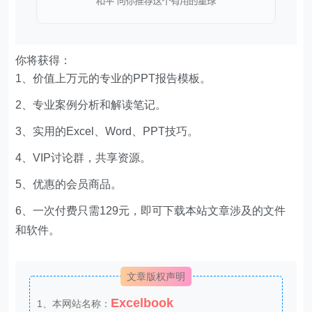
你将获得：
1、价值上万元的专业的PPT报告模板。
2、专业案例分析和解读笔记。
3、实用的Excel、Word、PPT技巧。
4、VIP讨论群，共享资源。
5、优惠的会员商品。
6、一次付费只需129元，即可下载本站文章涉及的文件
和软件。
文章版权声明
Excelbook
1、本网站名称：