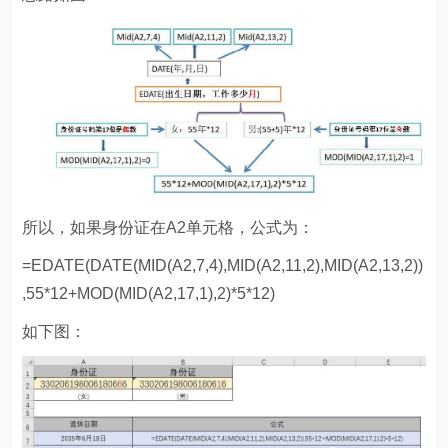
所以，如果身份证在A2单元格，公式为：
=EDATE(DATE(MID(A2,7,4),MID(A2,11,2),MID(A2,13,2))
,55*12+MOD(MID(A2,17,1),2)*5*12)
如下图：