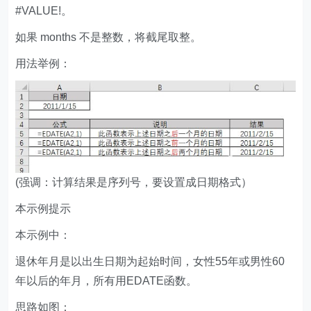
#VALUE!。
如果 months 不是整数，将截尾取整。
用法举例：
(强调：计算结果是序列号，要设置成日期格式）
本示例提示
本示例中：
退休年月是以出生日期为起始时间，女性55年或男性60
年以后的年月，所有用EDATE函数。
思路如图：