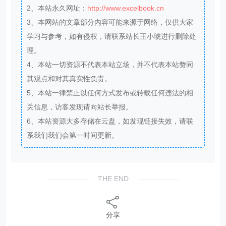
2、本站永久网址：
http://www.excelbook.cn
3、本网站的文章部分内容可能来源于网络，仅供大家
学习与参考，如有侵权，请联系站长王小琥进行删除处
理。
4、本站一切资源不代表本站立场，并不代表本站赞同
其观点和对其真实性负责。
5、本站一律禁止以任何方式发布或转载任何违法的相
关信息，访客发现请向站长举报。
6、本站资源大多存储在云盘，如发现链接失效，请联
系我们我们会第一时间更新。
THE END
分享