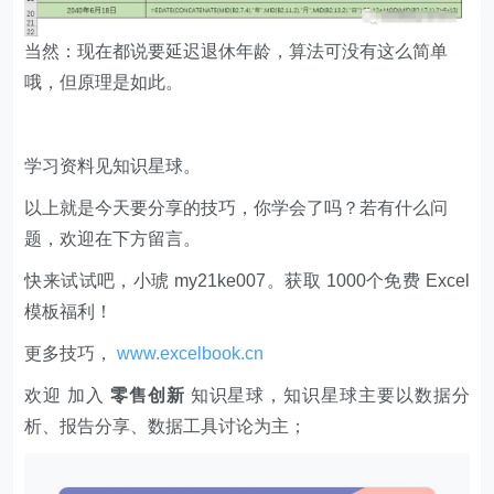
当然：现在都说要延迟退休年龄，算法可没有这么简单
哦，但原理是如此。
学习资料见知识星球。
以上就是今天要分享的技巧，你学会了吗？若有什么问
题，欢迎在下方留言。
快来试试吧，小琥 my21ke007。获取 1000个免费 Excel
模板福利​​​​！
更多技巧，
www.excelbook.cn
欢迎 加入
零售创新
知识星球，知识星球主要以数据分
析、报告分享、数据工具讨论为主；