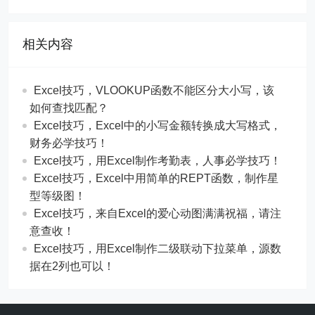
相关内容
Excel技巧，​​VLOOKUP函数不能区分大小写，该
如何查找匹配？
​​Excel技巧，Excel中的小写金额转换成大写格式，
财务必学技巧！
​​Excel技巧，用Excel制作考勤表，人事必学技巧！
Excel技巧，​​Excel中用简单的REPT函数，制作星
型等级图！
Excel技巧，来自Excel的爱心动图满满祝福，请注
意查收！
Excel技巧，用Excel制作二级联动下拉菜单，源数
据在2列也可以！