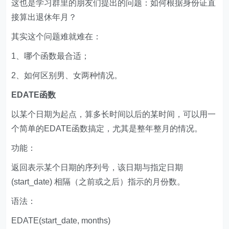
这也是学习群里的朋友们提出的问题：如何根据身份证直
接算出退休年月？
其实这个问题难就难在：
1、哪个函数最合适；
2、如何区别男、女两种情况。
EDATE函数
以某个日期为起点，算多长时间以后的某时间，可以用一
个简单的EDATE函数搞定，尤其是整年整月的情况。
功能：
返回表示某个日期的序列号，该日期与指定日期
(start_date) 相隔（之前或之后）指示的月份数。
语法：
EDATE(start_date, months)