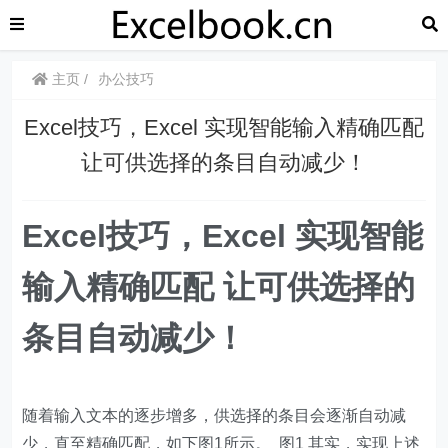
主页
办公技巧
​​Excel技巧，Excel 实现智能输入精确匹配
让可供选择的条目自动减少！
​​Excel技巧，Excel 实现智能
输入精确匹配 让可供选择的
条目自动减少！
随着输入文本的逐步增多，供选择的条目会逐渐自动减
少，直至精确匹配，如下图1所示。 图1 其实，实现上述