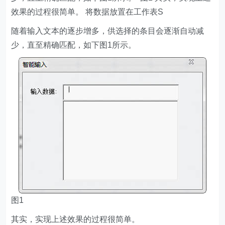
效果的过程很简单。 将数据放置在工作表S
随着输入文本的逐步增多，供选择的条目会逐渐自动减
少，直至精确匹配，如下图1所示。
图1
其实，实现上述效果的过程很简单。