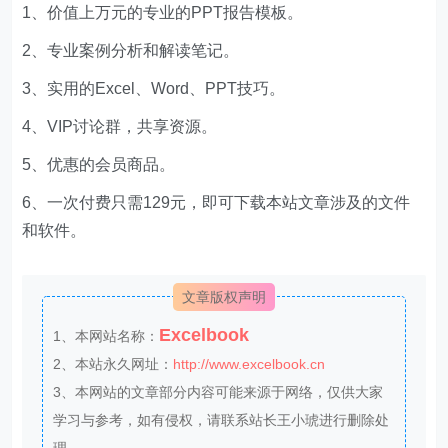
1、价值上万元的专业的PPT报告模板。
2、专业案例分析和解读笔记。
3、实用的Excel、Word、PPT技巧。
4、VIP讨论群，共享资源。
5、优惠的会员商品。
6、一次付费只需129元，即可下载本站文章涉及的文件
和软件。
文章版权声明
Excelbook
1、本网站名称：
2、本站永久网址：
http://www.excelbook.cn
3、本网站的文章部分内容可能来源于网络，仅供大家
学习与参考，如有侵权，请联系站长王小琥进行删除处
理。