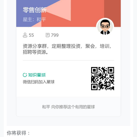
你将获得：