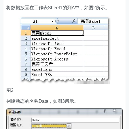
将数据放置在工作表Sheet1的列A中，如图2所示。
图2
创建动态的名称Data，如图3所示。