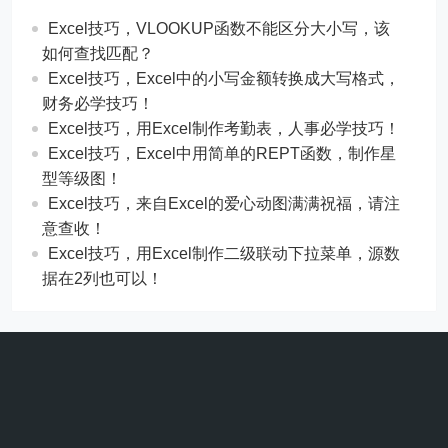
Excel技巧，​​VLOOKUP函数不能区分大小写，该
如何查找匹配？
​​Excel技巧，Excel中的小写金额转换成大写格式，
财务必学技巧！
​​Excel技巧，用Excel制作考勤表，人事必学技巧！
Excel技巧，​​Excel中用简单的REPT函数，制作星
型等级图！
Excel技巧，来自Excel的爱心动图满满祝福，请注
意查收！
Excel技巧，用Excel制作二级联动下拉菜单，源数
据在2列也可以！