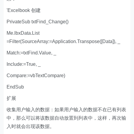
'Excelbook 创建
PrivateSub txtFind_Change()
Me.lbxData.List
=Filter(SourceArray:=Application.Transpose([Data]), _
Match:=txtFind.Value, _
Include:=True, _
Compare:=vbTextCompare)
EndSub
扩展
收集用户输入的数据：如果用户输入的数据不在已有列表
中，那么可以将该数据自动放置到列表中，这样，再次输
入时就会出现该数据。