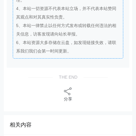
4、本站一切资源不代表本站立场，并不代表本站赞同
其观点和对其真实性负责。
5、本站一律禁止以任何方式发布或转载任何违法的相
关信息，访客发现请向站长举报。
6、本站资源大多存储在云盘，如发现链接失效，请联
系我们我们会第一时间更新。
THE END
分享
相关内容