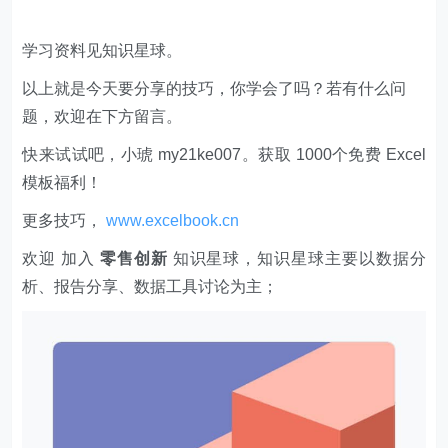
学习资料见知识星球。
以上就是今天要分享的技巧，你学会了吗？若有什么问
题，欢迎在下方留言。
快来试试吧，小琥 my21ke007。获取 1000个免费 Excel
模板福利​​​​！
更多技巧，
www.excelbook.cn
欢迎 加入
零售创新
知识星球，知识星球主要以数据分
析、报告分享、数据工具讨论为主；