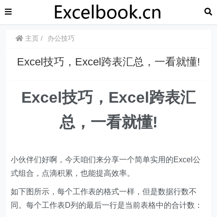
主页
办公技巧
​​Excel技巧，Excel跨表汇总，一看就懂!
​​Excel技巧，​​Excel跨表汇
总，一看就懂!
小伙伴们好啊，今天咱们来分享一个简单实用的Excel公
式组合，点滴积累，也能提高效率。
如下图所示，每个工作表的格式一样，但是数据行数不
同。每个工作表D列的最后一行是当前表格中的合计数：