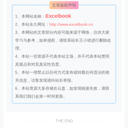
文章版权声明
Excelbook
1、本网站名称：
2、本站永久网址：
http://www.excelbook.cn
3、本网站的文章部分内容可能来源于网络，仅供大家
学习与参考，如有侵权，请联系站长王小琥进行删除处
理。
4、本站一切资源不代表本站立场，并不代表本站赞同
其观点和对其真实性负责。
5、本站一律禁止以任何方式发布或转载任何违法的相
关信息，访客发现请向站长举报。
6、本站资源大多存储在云盘，如发现链接失效，请联
系我们我们会第一时间更新。
THE END