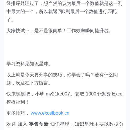
经排序处理过了，想当然的认为最后一个数值就是这一列
中最大的一个，所以就返回D列最后一个数值进行匹配
了。
大家快试下，是不是很简单！工作效率瞬间提升啦。
学习资料见知识星球。
以上就是今天要分享的技巧，你学会了吗？若有什么问
题，欢迎在下方留言。
快来试试吧，小琥 my21ke007。获取 1000个免费 Excel
模板福利​​​​！
更多技巧，
www.excelbook.cn
欢迎 加入
零售创新
知识星球，知识星球主要以数据分