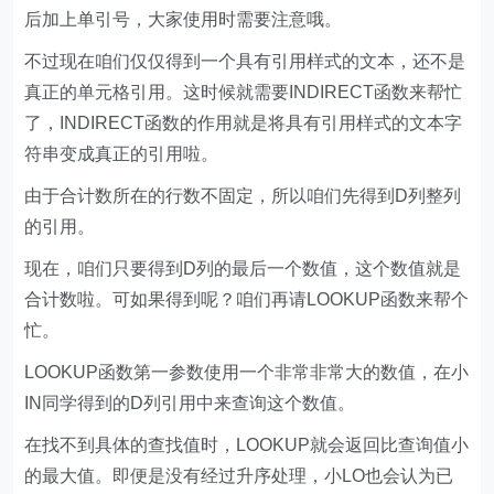
后加上单引号，大家使用时需要注意哦。
不过现在咱们仅仅得到一个具有引用样式的文本，还不是
真正的单元格引用。这时候就需要INDIRECT函数来帮忙
了，INDIRECT函数的作用就是将具有引用样式的文本字
符串变成真正的引用啦。
由于合计数所在的行数不固定，所以咱们先得到D列整列
的引用。
现在，咱们只要得到D列的最后一个数值，这个数值就是
合计数啦。可如果得到呢？咱们再请LOOKUP函数来帮个
忙。
LOOKUP函数第一参数使用一个非常非常大的数值，在小
IN同学得到的D列引用中来查询这个数值。
在找不到具体的查找值时，LOOKUP就会返回比查询值小
的最大值。即便是没有经过升序处理，小LO也会认为已