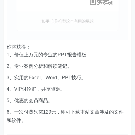
你将获得：
1、价值上万元的专业的PPT报告模板。
2、专业案例分析和解读笔记。
3、实用的Excel、Word、PPT技巧。
4、VIP讨论群，共享资源。
5、优惠的会员商品。
6、一次付费只需129元，即可下载本站文章涉及的文件
和软件。