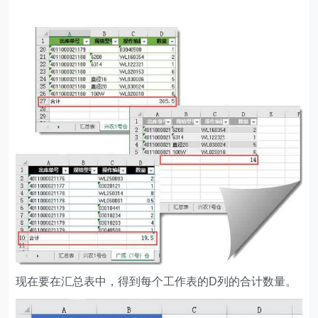
现在要在汇总表中，得到每个工作表的D列的合计数量。