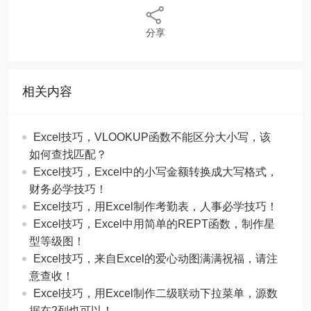
分享
相关内容
Excel技巧，​​VLOOKUP函数不能区分大小写，该
如何查找匹配？
​​Excel技巧，Excel中的小写金额转换成大写格式，
财务必学技巧！
​​Excel技巧，用Excel制作考勤表，人事必学技巧！
Excel技巧，​​Excel中用简单的REPT函数，制作星
型等级图！
Excel技巧，来自Excel的爱心动图满满祝福，请注
意查收！
Excel技巧，用Excel制作二级联动下拉菜单，源数
据在2列也可以！