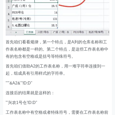
首先咱们看看规律，第一个特点，是A列的仓库名称和工
作表名称都是一样的。第二个特点，是这些工作表名称中
有的包含有空格或是括号等特殊符号。
首先咱们借助A2的工作表名称，用一堆字符串连接到一
起，组成具有引用样式的字符串。
"'"&A2&"'!D:D"
连接后的结果就是这样的：
"'兴农1号仓'!D:D"
工作表名称中有空格或者特殊符号，需要在工作表名称前