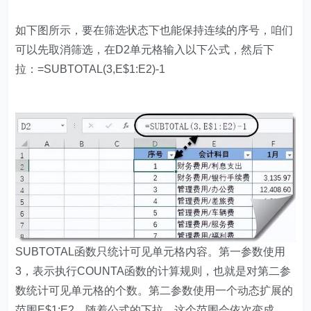
如下图所示，要在筛选状态下也能保持连续的序号，咱们
可以先取消筛选，在D2单元格输入以下公式，然后下
拉：=SUBTOTAL(3,E$1:E2)-1
SUBTOTAL函数只统计可见单元格内容。第一参数使用
3，表示执行COUNTA函数的计算规则，也就是对第二参
数统计可见单元格的个数。第二参数使用一个动态扩展的
范围E$1:E2，随着公式的下拉，这个范围会依次变成