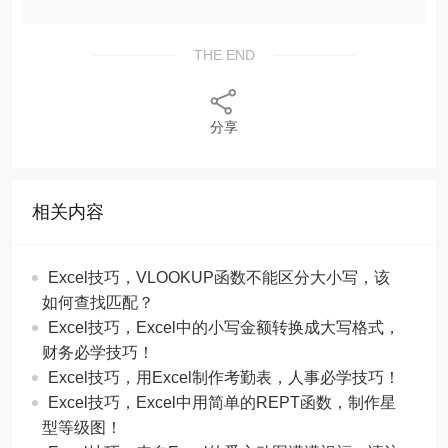
Excel技巧，用Excel制作二级联动下拉菜单，源数
据在2列也可以！