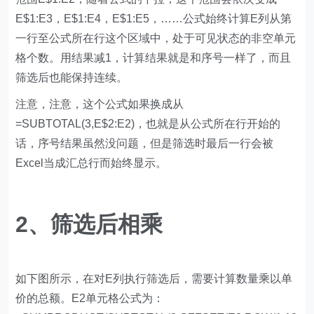
E$1:E3，E$1:E4，E$1:E5，……公式始终计算E列从第
一行至公式所在行这个区域中，处于可见状态的非空单元
格个数。用结果减1，计算结果就是和序号一样了，而且
筛选后也能保持连续。
注意，注意，这个公式如果换成从
=SUBTOTAL(3,E$2:E2)，也就是从公式所在行开始的
话，序号结果虽然没问题，但是筛选时最后一行会被
Excel当成汇总行而始终显示。
2、筛选后相乘
如下图所示，在对E列执行筛选后，需要计算数量乘以单
价的总额。E2单元格公式为：