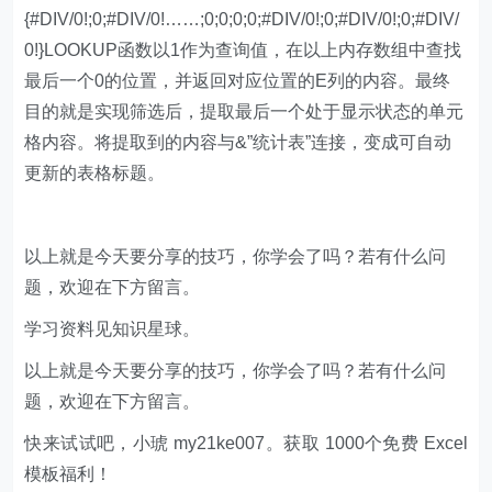
欢迎 加入
零售创新
知识星球，知识星球主要以数据分
析、报告分享、数据工具讨论为主；