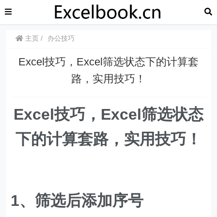
主页
办公技巧
​​Excel技巧，Excel筛选状态下的计算套
路，实用技巧！
​​Excel技巧，​​Excel筛选状态
下的计算套路，实用技巧！
1、筛选后添加序号