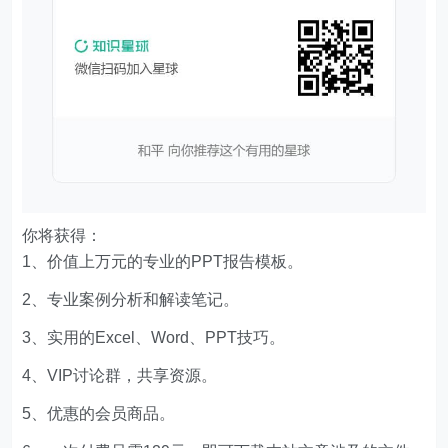
文章版权声明
Excelbook
1、本网站名称：
2、本站永久网址：
http://www.excelbook.cn
3、本网站的文章部分内容可能来源于网络，仅供大家
学习与参考，如有侵权，请联系站长王小琥进行删除处
理。
4、本站一切资源不代表本站立场，并不代表本站赞同
其观点和对其真实性负责。
5、本站一律禁止以任何方式发布或转载任何违法的相
关信息，访客发现请向站长举报。
6、本站资源大多存储在云盘，如发现链接失效，请联
系我们我们会第一时间更新。