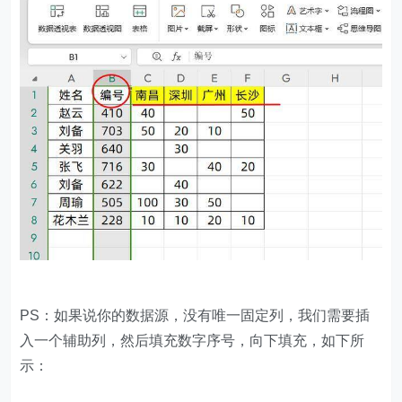
PS：如果说你的数据源，没有唯一固定列，我们需要插
入一个辅助列，然后填充数字序号，向下填充，如下所
示：