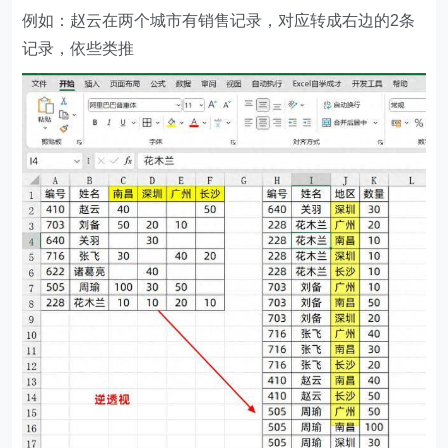
例如：赵云在两个城市有销售记录，对应转成右边的2条
记录，依些类推