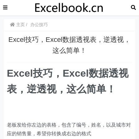
主页
办公技巧
​​Excel技巧，Excel数据透视表，逆透视，
这么简单！
Excel技巧，Excel数据透视
表，逆透视，这么简单！
老板发给你左边的表格，包含了编号，姓名，以及城市对
应的销售量，希望你转换成右边的格式