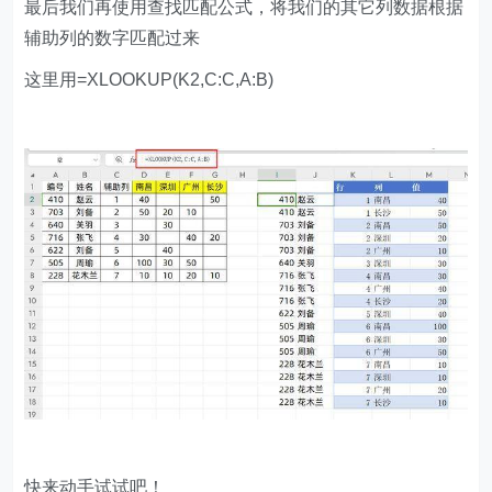
最后我们再使用查找匹配公式，将我们的其它列数据根据
辅助列的数字匹配过来
这里用=XLOOKUP(K2,C:C,A:B)
快来动手试试吧！