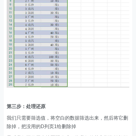
第三步：处理还原
我们只需要筛选值，将空白的数据筛选出来，然后将它删
除掉，把没用的D列页1给删除掉