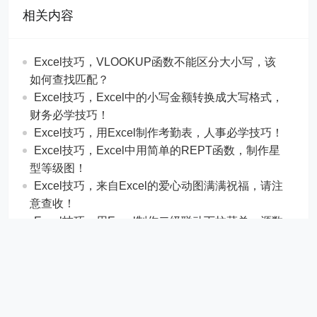
相关内容
Excel技巧，​​VLOOKUP函数不能区分大小写，该
如何查找匹配？
​​Excel技巧，Excel中的小写金额转换成大写格式，
财务必学技巧！
​​Excel技巧，用Excel制作考勤表，人事必学技巧！
Excel技巧，​​Excel中用简单的REPT函数，制作星
型等级图！
Excel技巧，来自Excel的爱心动图满满祝福，请注
意查收！
Excel技巧，用Excel制作二级联动下拉菜单，源数
据在2列也可以！