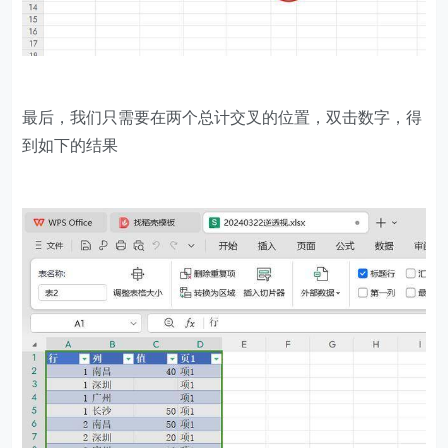
最后，我们只需要在两个总计交叉的位置，双击数字，得
到如下的结果