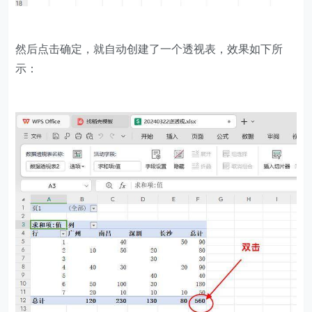
然后点击确定，就自动创建了一个透视表，效果如下所
示：