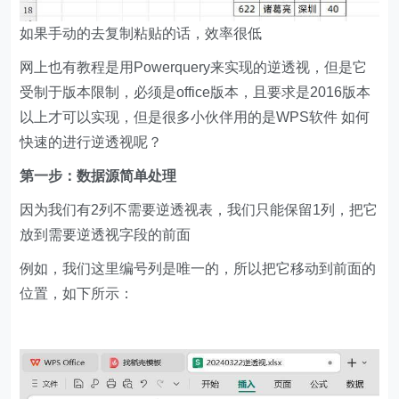
如果手动的去复制粘贴的话，效率很低
网上也有教程是用Powerquery来实现的逆透视，但是它
受制于版本限制，必须是office版本，且要求是2016版本
以上才可以实现，但是很多小伙伴用的是WPS软件 如何
快速的进行逆透视呢？
第一步：数据源简单处理
因为我们有2列不需要逆透视表，我们只能保留1列，把它
放到需要逆透视字段的前面
例如，我们这里编号列是唯一的，所以把它移动到前面的
位置，如下所示：