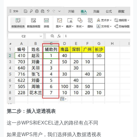
第二步：插入逆透视表
这一步WPS和EXCEL进入的路径有点不同
如果是WPS用户，我们选择插入数据透视表