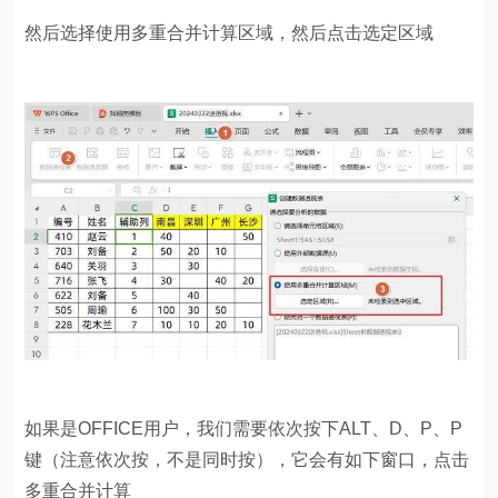
然后选择使用多重合并计算区域，然后点击选定区域
如果是OFFICE用户，我们需要依次按下ALT、D、P、P
键（注意依次按，不是同时按），它会有如下窗口，点击
多重合并计算