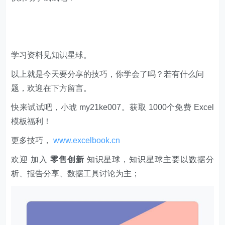
学习资料见知识星球。
以上就是今天要分享的技巧，你学会了吗？若有什么问
题，欢迎在下方留言。
快来试试吧，小琥 my21ke007。获取 1000个免费 Excel
模板福利​​​​！
更多技巧，
www.excelbook.cn
欢迎 加入
零售创新
知识星球，知识星球主要以数据分
析、报告分享、数据工具讨论为主；