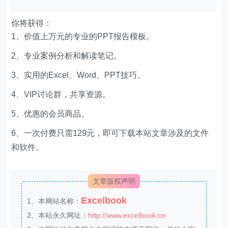
你将获得：
1、价值上万元的专业的PPT报告模板。
2、专业案例分析和解读笔记。
3、实用的Excel、Word、PPT技巧。
4、VIP讨论群，共享资源。
5、优惠的会员商品。
6、一次付费只需129元，即可下载本站文章涉及的文件
和软件。
文章版权声明
Excelbook
1、本网站名称：
2、本站永久网址：
http://www.excelbook.cn