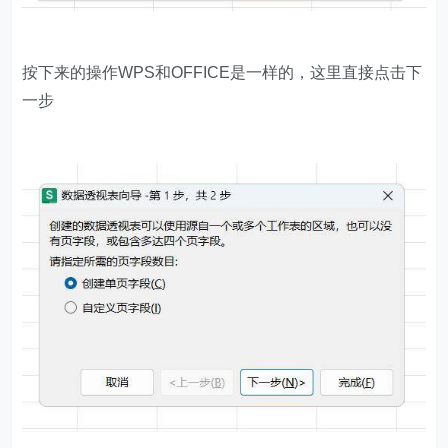
按下来的操作WPS和OFFICE是一样的，这里直接点击下
一步