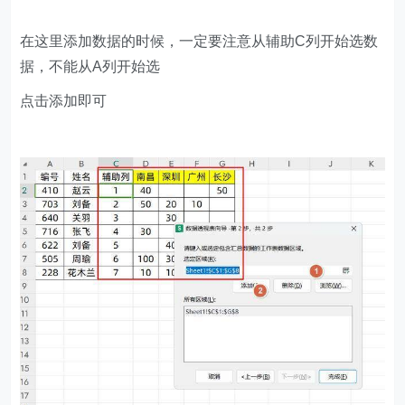
在这里添加数据的时候，一定要注意从辅助C列开始选数
据，不能从A列开始选
点击添加即可