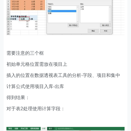
需要注意的三个框
初始单元格位置需放在项目上
插入的位置在数据透视表工具的分析-字段、项目和集中
计算公式使用项目入库-出库
得到结果：
对于表2处理使用计算字段：