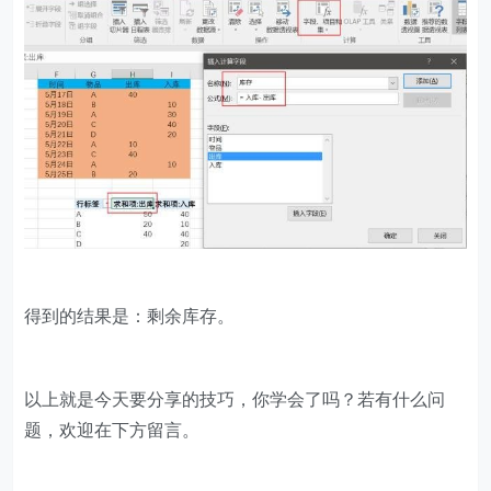
得到的结果是：剩余库存。
以上就是今天要分享的技巧，你学会了吗？若有什么问
题，欢迎在下方留言。