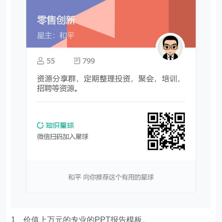
1、价值上万元的专业的PPT报告模板。