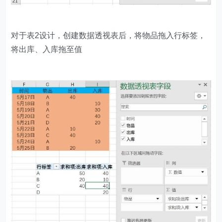
对于表2设计，创建数据透视表后，将物品拖入行标签，
将出库、入库拖至值