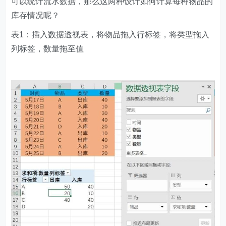
可以统计流水数据，那么这两种设计如何计算每种物品的
库存情况呢？
表1：插入数据透视表，将物品拖入行标签，将类型拖入
列标签，数量拖至值