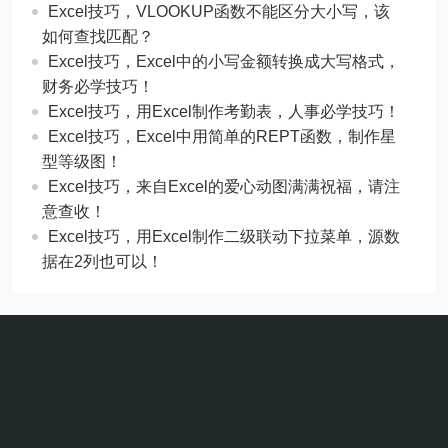
Excel技巧，​​VLOOKUP函数不能区分大小写，该
如何查找匹配？
​​Excel技巧，Excel中的小写金额转换成大写格式，
财务必学技巧！
​​Excel技巧，用Excel制作考勤表，人事必学技巧！
Excel技巧，​​Excel中用简单的REPT函数，制作星
型等级图！
Excel技巧，来自Excel的爱心动图满满祝福，请注
意查收！
Excel技巧，用Excel制作二级联动下拉菜单，源数
据在2列也可以！