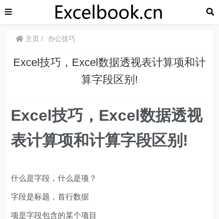
主页
办公技巧
Excel技巧，Excel数据透视表计算项和计
算字段区别!
Excel技巧，
Excel数据透视
表计算项和计算字段区别!
什么是字段，什么是项？
字段是标题，首行数据
项是字段包含的某个项目