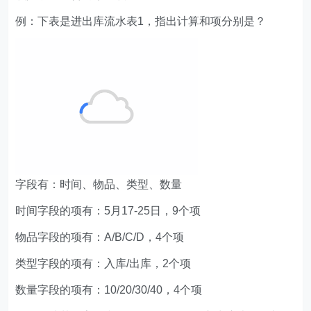
例：下表是进出库流水表1，指出计算和项分别是？
字段有：时间、物品、类型、数量
时间字段的项有：5月17-25日，9个项
物品字段的项有：A/B/C/D，4个项
类型字段的项有：入库/出库，2个项
数量字段的项有：10/20/30/40，4个项