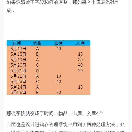
如果你清楚了字段和项的区别，那如果入出库表2设计
成：
那么字段就变成了时间、物品、出库、入库4个
上面也是设计进销存管理系统中用到了两种处理方法，都