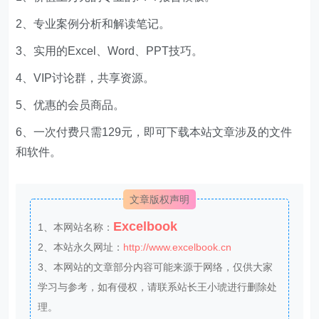
2、专业案例分析和解读笔记。
3、实用的Excel、Word、PPT技巧。
4、VIP讨论群，共享资源。
5、优惠的会员商品。
6、一次付费只需129元，即可下载本站文章涉及的文件
和软件。
文章版权声明
Excelbook
1、本网站名称：
2、本站永久网址：
http://www.excelbook.cn
3、本网站的文章部分内容可能来源于网络，仅供大家
学习与参考，如有侵权，请联系站长王小琥进行删除处
理。