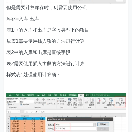
但是需要计算库存时，则需要使用公式：
库存=入库-出库
表1中的入库和出库是字段类型下的项目
故表1需要使用插入项的方法进行计算
表2中的入库和出库是直接字段
表2需要使用插入字段的方法进行计算
样式表1处理使用计算项：