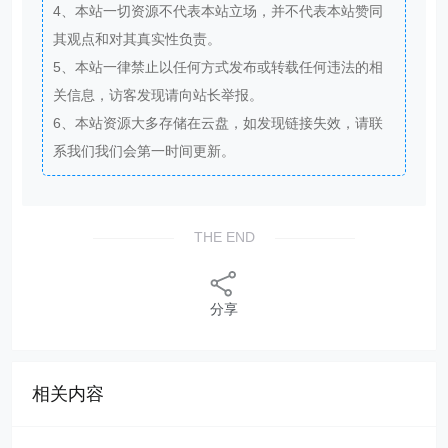
4、本站一切资源不代表本站立场，并不代表本站赞同
其观点和对其真实性负责。
5、本站一律禁止以任何方式发布或转载任何违法的相
关信息，访客发现请向站长举报。
6、本站资源大多存储在云盘，如发现链接失效，请联
系我们我们会第一时间更新。
THE END
分享
相关内容