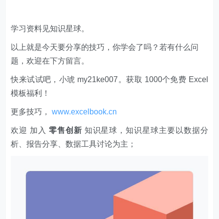
学习资料见知识星球。
以上就是今天要分享的技巧，你学会了吗？若有什么问
题，欢迎在下方留言。
快来试试吧，小琥 my21ke007。获取 1000个免费 Excel
模板福利​​​​！
更多技巧，
www.excelbook.cn
欢迎 加入
零售创新
知识星球，知识星球主要以数据分
析、报告分享、数据工具讨论为主；