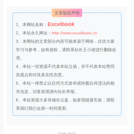
文章版权声明
Excelbook
1、本网站名称：
2、本站永久网址：
http://www.excelbook.cn
3、本网站的文章部分内容可能来源于网络，仅供大家
学习与参考，如有侵权，请联系站长王小琥进行删除处
理。
4、本站一切资源不代表本站立场，并不代表本站赞同
其观点和对其真实性负责。
5、本站一律禁止以任何方式发布或转载任何违法的相
关信息，访客发现请向站长举报。
6、本站资源大多存储在云盘，如发现链接失效，请联
系我们我们会第一时间更新。
THE END