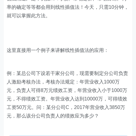
率的确定等等都会用到线性插值法！今天，只需10分钟，
就可以掌握此方法。
这里直接用一个例子来讲解线性插值法的应用：
例：某总公司下设若干家分公司，现需要制定分公司负责
人激励考核办法，考核办法规定：年营业收入1000万
元，负责人可得8万元绩效工资，年营业收入小于1000万
元，不得绩效工资。年营业收入达到10000万，可得绩效
工资50万元。问：某分公司C，2017年营业收入3850万
元，那么该分公司负责人的绩效应为多少？