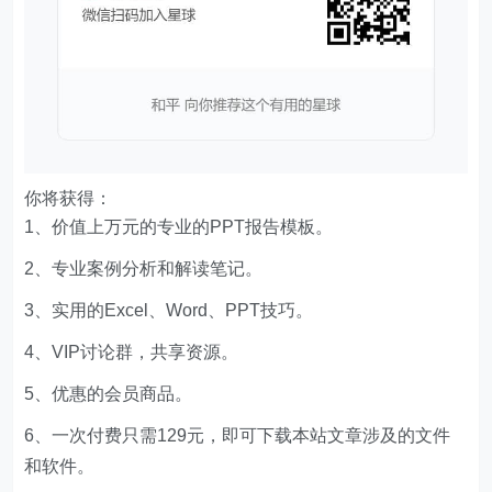
你将获得：
1、价值上万元的专业的PPT报告模板。
2、专业案例分析和解读笔记。
3、实用的Excel、Word、PPT技巧。
4、VIP讨论群，共享资源。
5、优惠的会员商品。
6、一次付费只需129元，即可下载本站文章涉及的文件
和软件。