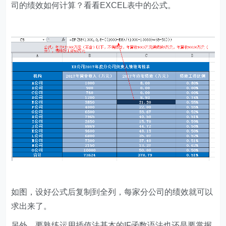
司的绩效如何计算？看看EXCEL表中的公式。
如图，设好公式后复制到全列，每家分公司的绩效就可以
求出来了。
另外，要熟练运用插值法基本的IF函数语法也还是要掌握