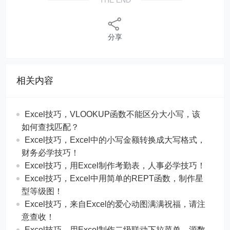
分享
相关内容
Excel技巧，​​VLOOKUP函数不能区分大小写，该
如何查找匹配？
​​Excel技巧，Excel中的小写金额转换成大写格式，
财务必学技巧！
​​Excel技巧，用Excel制作考勤表，人事必学技巧！
Excel技巧，​​Excel中用简单的REPT函数，制作星
型等级图！
Excel技巧，来自Excel的爱心动图满满祝福，请注
意查收！
Excel技巧，用Excel制作二级联动下拉菜单，源数