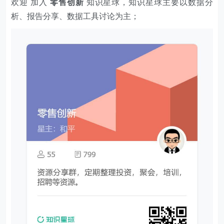
欢迎 加入
零售创新
知识星球，知识星球主要以数据分
析、报告分享、数据工具讨论为主；