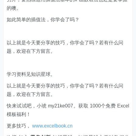
的噢。
如此简单的插值法，你学会了吗？
以上就是今天要分享的技巧，你学会了吗？若有什么问
题，欢迎在下方留言。
学习资料见知识星球。
以上就是今天要分享的技巧，你学会了吗？若有什么问
题，欢迎在下方留言。
快来试试吧，小琥 my21ke007。获取 1000个免费 Excel
模板福利​​​​！
更多技巧，
www.excelbook.cn