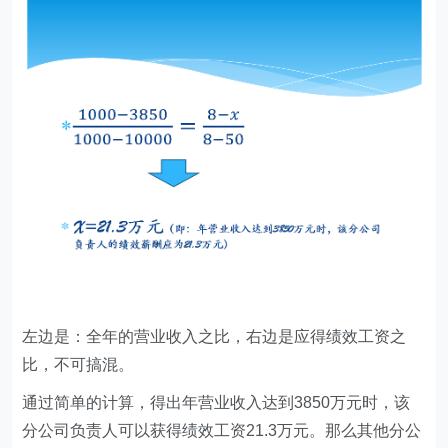
左边是：全年的营业收入之比，右边是应得绩效工资之
比，不可搞混。
通过简单的计算，得出年营业收入达到3850万元时，该
分公司负责人可以获得绩效工资21.3万元。那么其他分公