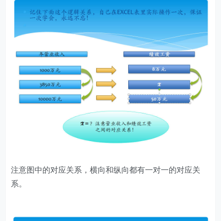
注意图中的对应关系，横向和纵向都有一对一的对应关
系。