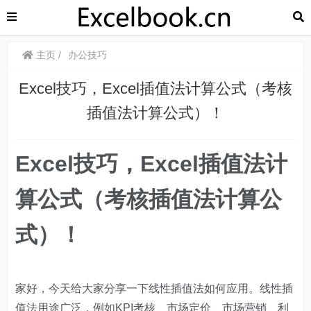
主页
办公技巧
Excel技巧，Excel插值法计算公式（考核
插值法计算公式）！
Excel技巧，Excel插值法计
算公式（考核插值法计算公
式）！
家好，今天给大家分享一下线性插值法如何应用。线性插
值法用途广泛，例如KPI考核、市场定价、市场营销、利