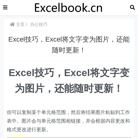
主页
办公技巧
​​Excel技巧，Excel将文字变为图片，还能
随时更新！
​​​​Excel技巧，
Excel将文字变
为图片，还能随时更新！
你可以复制某个单元格范围，然后将结果图片粘贴到工作
表中。图片会与单元格范围相链接，并会根据内容更改和
格式更改进行更新。