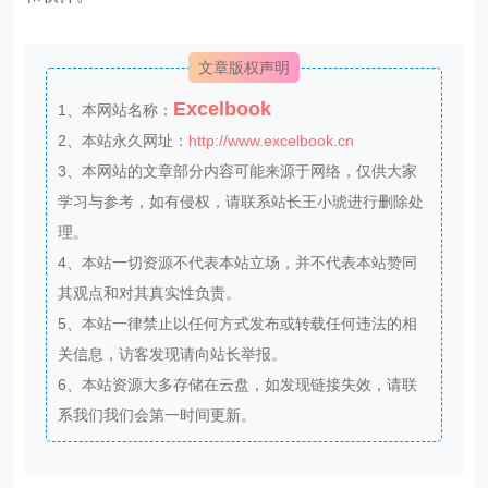
文章版权声明
Excelbook
1、本网站名称：
2、本站永久网址：
http://www.excelbook.cn
3、本网站的文章部分内容可能来源于网络，仅供大家
学习与参考，如有侵权，请联系站长王小琥进行删除处
理。
4、本站一切资源不代表本站立场，并不代表本站赞同
其观点和对其真实性负责。
5、本站一律禁止以任何方式发布或转载任何违法的相
关信息，访客发现请向站长举报。
6、本站资源大多存储在云盘，如发现链接失效，请联
系我们我们会第一时间更新。