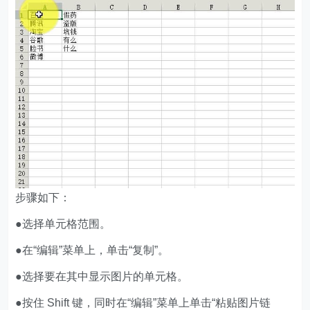
步骤如下：
●选择单元格范围。
●在“编辑”菜单上，单击“复制”。
●选择要在其中显示图片的单元格。
●按住 Shift 键，同时在“编辑”菜单上单击“粘贴图片链