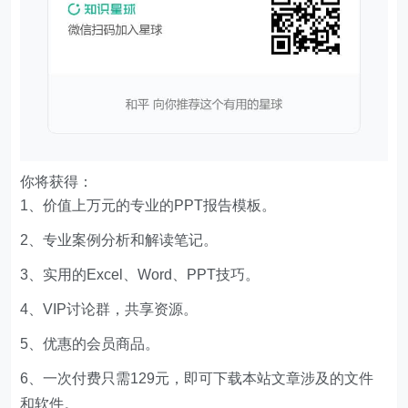
你将获得：
1、价值上万元的专业的PPT报告模板。
2、专业案例分析和解读笔记。
3、实用的Excel、Word、PPT技巧。
4、VIP讨论群，共享资源。
5、优惠的会员商品。
6、一次付费只需129元，即可下载本站文章涉及的文件
和软件。