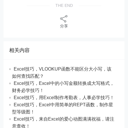
THE END
分享
相关内容
Excel技巧，​​VLOOKUP函数不能区分大小写，该
如何查找匹配？
​​Excel技巧，Excel中的小写金额转换成大写格式，
财务必学技巧！
​​Excel技巧，用Excel制作考勤表，人事必学技巧！
Excel技巧，​​Excel中用简单的REPT函数，制作星
型等级图！
Excel技巧，来自Excel的爱心动图满满祝福，请注
意查收！