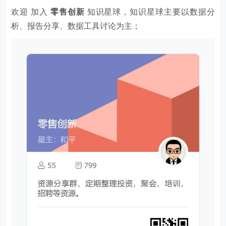
欢迎 加入
零售创新
知识星球，知识星球主要以数据分
析、报告分享、数据工具讨论为主；