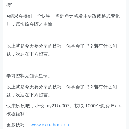
接”。
●结果会得到一个快照，当源单元格发生更改或格式变化
时，该快照会随之更新。
以上就是今天要分享的技巧，你学会了吗？若有什么问
题，欢迎在下方留言。
学习资料见知识星球。
以上就是今天要分享的技巧，你学会了吗？若有什么问
题，欢迎在下方留言。
快来试试吧，小琥 my21ke007。获取 1000个免费 Excel
模板福利​​​​！
更多技巧，
www.excelbook.cn