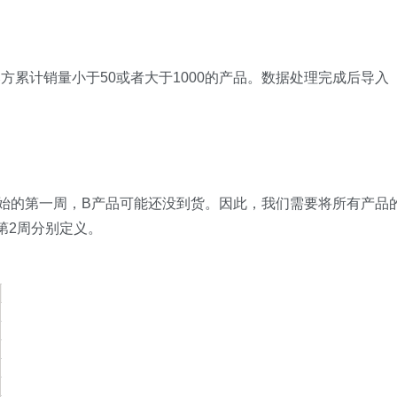
累计销量小于50或者大于1000的产品。数据处理完成后导入
始的第一周，B产品可能还没到货。因此，我们需要将所有产品
第2周分别定义。