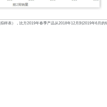
表），比方2019年春季产品从2018年12月到2019年6月的