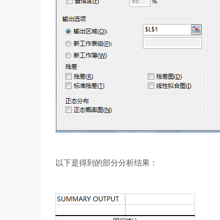
以下是得到的部分分析结果：