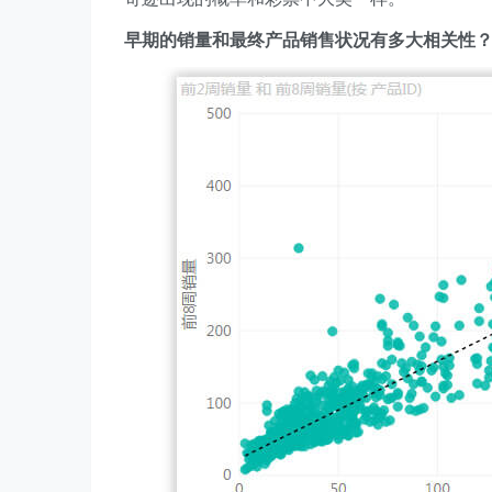
早期的销量和最终产品销售状况有多大相关性