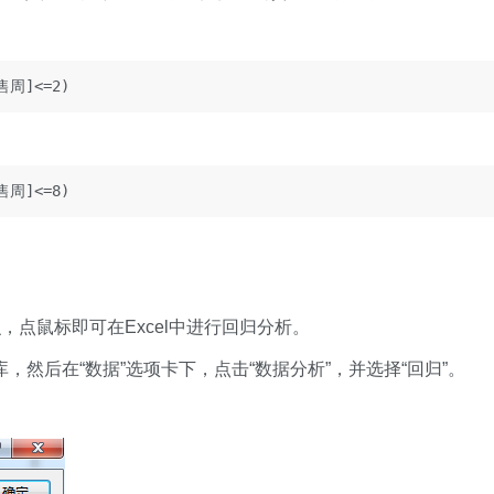
售周]<=2)
售周]<=8)
点鼠标即可在Excel中进行回归分析。
，然后在“数据”选项卡下，点击“数据分析”，并选择“回归”。