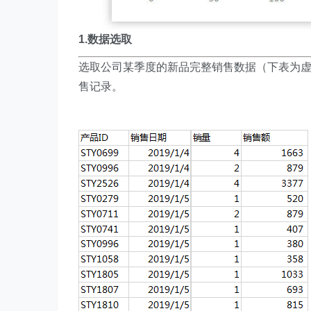
1.数据选取
选取公司某季度的新品完整销售数据（下表为虚拟样
售记录。