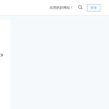
自用的好网站！
登录