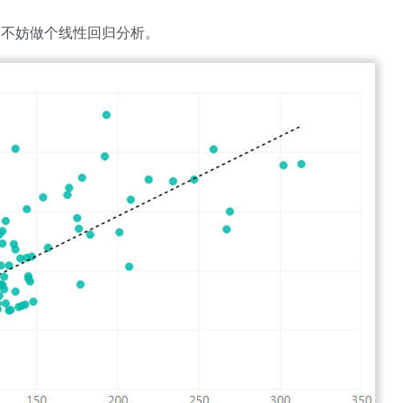
？
不妨做个线性回归分析。