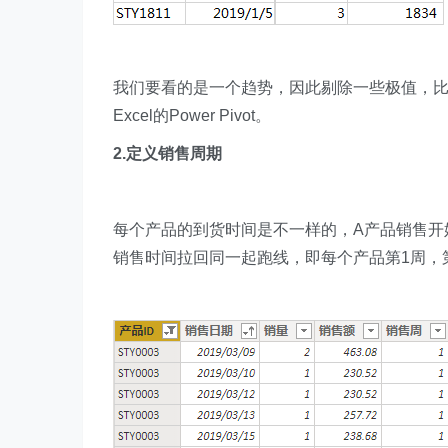
我们要看的是一个趋势，因此剔除一些极值，比方
Excel的Power Pivot。
2.定义销售周期
每个产品的到货时间是不一样的，A产品销售开
销售时间拉回同一起跑线，即每个产品第1周，