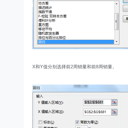
X和Y值分别选择前2周销量和前8周销量。