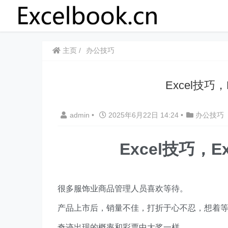
主页
办公技巧
Excel技巧
admin
•
2025年6月22日 14:24
•
办公技巧
Excel技巧，​
很多服饰业商品管理人员喜欢等待。
产品上市后，销量不佳，打折于心不忍，想着
奇迹出现的概率和彩票中大奖一样。