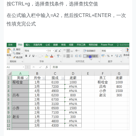
按CTRL+g，选择查找条件，选择查找空值
在公式输入栏中输入=A2，然后按CTRL+ENTER，一次
性填充完公式