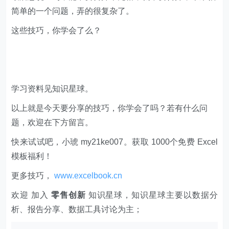
简单的一个问题，弄的很复杂了。
这些技巧，你学会了么？
学习资料见知识星球。
以上就是今天要分享的技巧，你学会了吗？若有什么问
题，欢迎在下方留言。
快来试试吧，小琥 my21ke007。获取 1000个免费 Excel
模板福利​​​​！
更多技巧，
www.excelbook.cn
欢迎 加入
零售创新
知识星球，知识星球主要以数据分
析、报告分享、数据工具讨论为主；