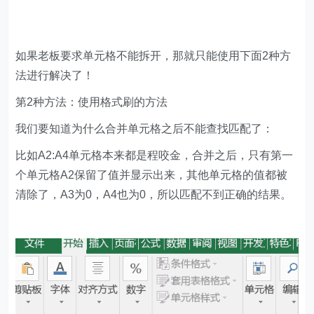
如果老板要求单元格不能拆开，那就只能使用下面2种方
法进行解决了！
第2种方法：使用格式刷的方法
我们要知道为什么合并单元格之后不能查找匹配了：
比如A2:A4单元格本来都是程咬金，合并之后，只有第一
个单元格A2保留了值并显示出来，其他单元格的值都被
清除了，A3为0，A4也为0，所以匹配不到正确的结果。