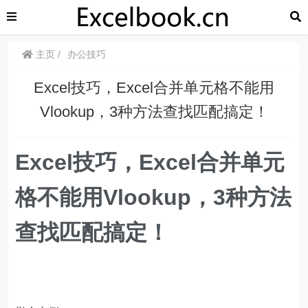
主页
办公技巧
Excel技巧，​Excel合并单元格不能用
Vlookup，3种方法查找匹配搞定！
Excel技巧，​
Excel合并单元
格不能用Vlookup，3种方法
查找匹配搞定！