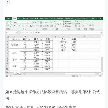
了。
如果觉得这个操作方法比较麻烦的话，那就用第3种公式
法。
第3种方法：使用两个VLOOKUP函数嵌套