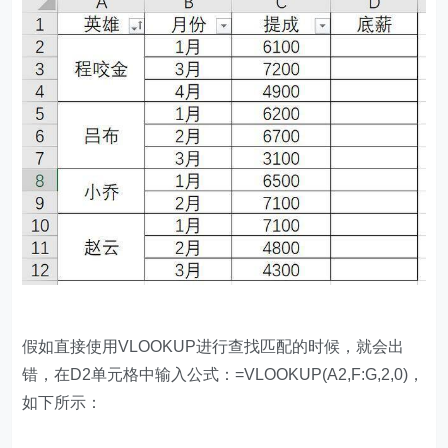
假如直接使用VLOOKUP进行查找匹配的时候，就会出
错，在D2单元格中输入公式：=VLOOKUP(A2,F:G,2,0)，
如下所示：