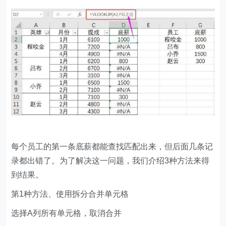
每个员工的第一条底薪都能查找匹配出来，但后面几条记
录都出错了。为了解决这一问题，我们介绍3种方法来得
到结果。
第1种方法、使用拆分合并单元格
选择A列所有单元格，取消合并