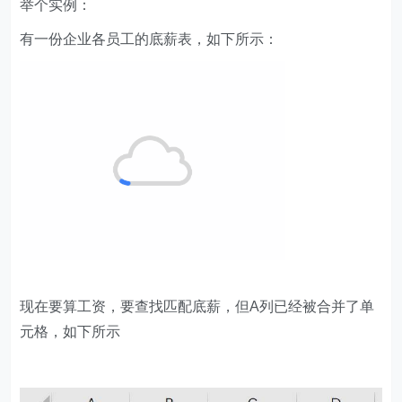
举个实例：
有一份企业各员工的底薪表，如下所示：
现在要算工资，要查找匹配底薪，但A列已经被合并了单
元格，如下所示