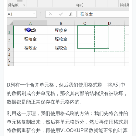
D列有一个合并单元格，然后我们使用格式刷，将A列中
的数据刷成合并单元格，那么其内部的结构没有被破坏，
数据都是能正常保存在单元格内的。
利用这一原理，我们使用格式刷的方法：我们先将合并的
单元格复制出来，然后将单元格拆分，然后再使用格式刷
将数据重新合并，再使用VLOOKUP函数就能正常的计算