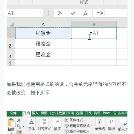
如果我们是使用格式刷的话，合并单元格里面的内容都不
会被改变，如下所示：