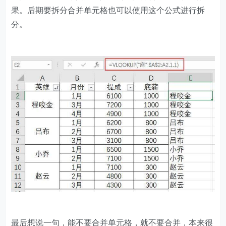
果。后期要拆分合并单元格也可以使用这个公式进行拆
分。
最后想说一句，能不要合并单元格，就不要合并，本来很