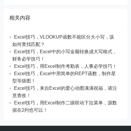
相关内容
Excel技巧，​​VLOOKUP函数不能区分大小写，该
如何查找匹配？
​​Excel技巧，Excel中的小写金额转换成大写格式，
财务必学技巧！
​​Excel技巧，用Excel制作考勤表，人事必学技巧！
Excel技巧，​​Excel中用简单的REPT函数，制作星
型等级图！
Excel技巧，来自Excel的爱心动图满满祝福，请注
意查收！
Excel技巧，用Excel制作二级联动下拉菜单，源数
据在2列也可以！