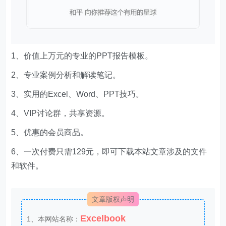
1、价值上万元的专业的PPT报告模板。
2、专业案例分析和解读笔记。
3、实用的Excel、Word、PPT技巧。
4、VIP讨论群，共享资源。
5、优惠的会员商品。
6、一次付费只需129元，即可下载本站文章涉及的文件
和软件。
文章版权声明
Excelbook
1、本网站名称：