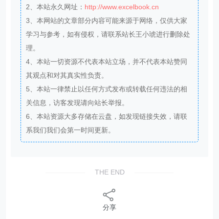
2、本站永久网址：
http://www.excelbook.cn
3、本网站的文章部分内容可能来源于网络，仅供大家
学习与参考，如有侵权，请联系站长王小琥进行删除处
理。
4、本站一切资源不代表本站立场，并不代表本站赞同
其观点和对其真实性负责。
5、本站一律禁止以任何方式发布或转载任何违法的相
关信息，访客发现请向站长举报。
6、本站资源大多存储在云盘，如发现链接失效，请联
系我们我们会第一时间更新。
THE END
分享