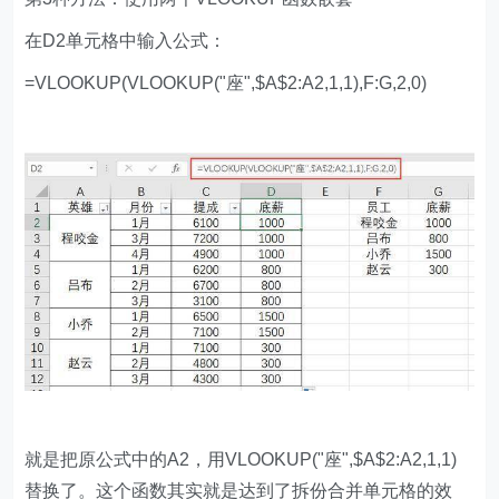
在D2单元格中输入公式：
=VLOOKUP(VLOOKUP("座",$A$2:A2,1,1),F:G,2,0)
就是把原公式中的A2，用VLOOKUP("座",$A$2:A2,1,1)
替换了。这个函数其实就是达到了拆份合并单元格的效