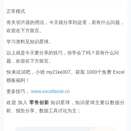
正常模式
有关切片器的用法，今天就分享到这里，若有什么问题，
欢迎在下方留言。
学习资料见知识星球。
以上就是今天要分享的技巧，你学会了吗？若有什么问
题，欢迎在下方留言。
快来试试吧，小琥 my21ke007。获取 1000个免费 Excel
模板福利​​​​！
更多技巧，
www.excelbook.cn
欢迎 加入
零售创新
知识星球，知识星球主要以数据分
析、报告分享、数据工具讨论为主；