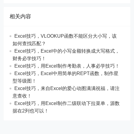
相关内容
Excel技巧，​​VLOOKUP函数不能区分大小写，该
如何查找匹配？
​​Excel技巧，Excel中的小写金额转换成大写格式，
财务必学技巧！
​​Excel技巧，用Excel制作考勤表，人事必学技巧！
Excel技巧，​​Excel中用简单的REPT函数，制作星
型等级图！
Excel技巧，来自Excel的爱心动图满满祝福，请注
意查收！
Excel技巧，用Excel制作二级联动下拉菜单，源数
据在2列也可以！