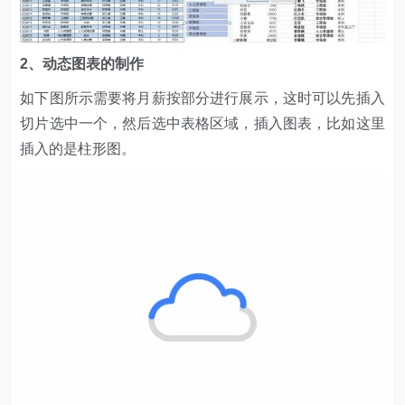
2、动态图表的制作
如下图所示需要将月薪按部分进行展示，这时可以先插入
切片选中一个，然后选中表格区域，插入图表，比如这里
插入的是柱形图。