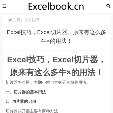
主页
办公技巧
Excel技巧，​​Excel切片器，原来有这么多
牛×的用法！
Excel技巧，
​​Excel切片器，
原来有这么多牛×的用法！
切片器怎么用，本期小琥与大家分享相关用法。
一、切片器的基本用法
1、切片器的启用
切片器的开启主要有两种方法：