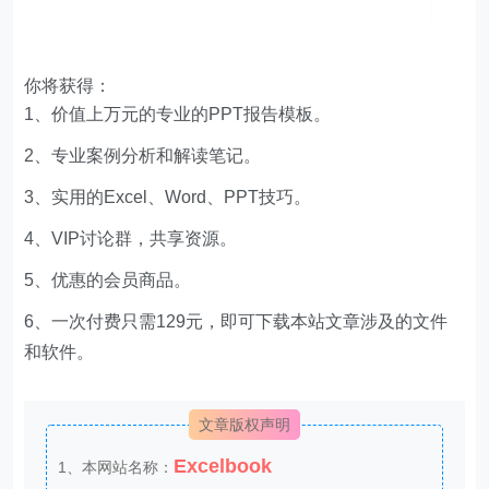
你将获得：
1、价值上万元的专业的PPT报告模板。
2、专业案例分析和解读笔记。
3、实用的Excel、Word、PPT技巧。
4、VIP讨论群，共享资源。
5、优惠的会员商品。
6、一次付费只需129元，即可下载本站文章涉及的文件
和软件。
文章版权声明
Excelbook
1、本网站名称：