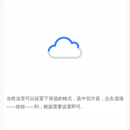
当然这里可以设置下筛选的格式，选中切片器，点击选项
——按钮——列，根据需要设置即可。