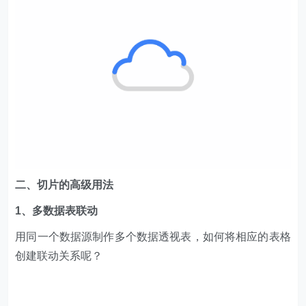
二、切片的高级用法
1、多数据表联动
用同一个数据源制作多个数据透视表，如何将相应的表格
创建联动关系呢？