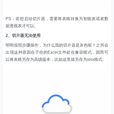
PS：若想启动切片器，需要将表格转换为智能表或者数
据透视表才可以。
2、切片器无法使用
明明按照步骤操作，为什么我的切片器是灰色呢？之所会
出现这种原因在于你的Excel文件处在兼容模式，因而可
以将表格另存为高级版本，比如这里就另存为xlsx格式。