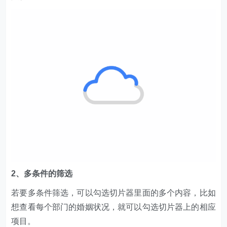
2、多条件的筛选
若要多条件筛选，可以勾选切片器里面的多个内容，比如
想查看每个部门的婚姻状况，就可以勾选切片器上的相应
项目。