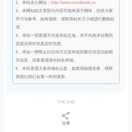
2、本站永久网址：
http://www.excelbook.cn
3、本网站的文章部分内容可能来源于网络，仅供大家
学习与参考，如有侵权，请联系站长王小琥进行删除处
理。
4、本站一切资源不代表本站立场，并不代表本站赞同
其观点和对其真实性负责。
5、本站一律禁止以任何方式发布或转载任何违法的相
关信息，访客发现请向站长举报。
6、本站资源大多存储在云盘，如发现链接失效，请联
系我们我们会第一时间更新。
THE END
分享