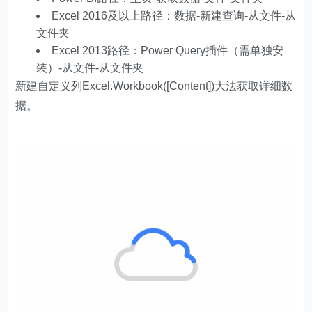
Excel 2016及以上路径：数据-新建查询-从文件-从
文件夹
Excel 2013路径：Power Query插件（需单独安
装）-从文件-从文件夹
新建自定义列Excel.Workbook([Content])大法获取详细数
据。