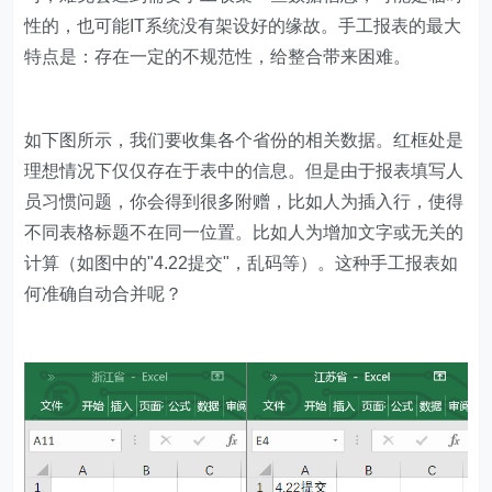
性的，也可能IT系统没有架设好的缘故。手工报表的最大
特点是：存在一定的不规范性，给整合带来困难。
如下图所示，我们要收集各个省份的相关数据。红框处是
理想情况下仅仅存在于表中的信息。但是由于报表填写人
员习惯问题，你会得到很多附赠，比如人为插入行，使得
不同表格标题不在同一位置。比如人为增加文字或无关的
计算（如图中的"4.22提交"，乱码等）。这种手工报表如
何准确自动合并呢？