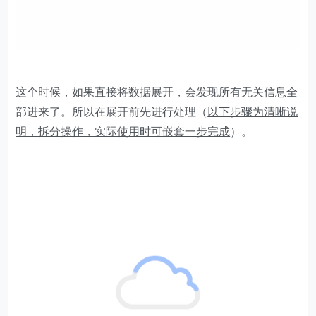
这个时候，如果直接将数据展开，会发现所有无关信息全
部进来了。所以在展开前先进行处理（
以下步骤为清晰说
明，拆分操作，实际使用时可嵌套一步完成
）。