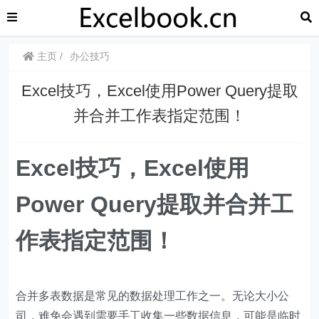
主页
办公技巧
Excel技巧，Excel使用Power Query提取
并合并工作表指定范围！
Excel技巧，Excel使用
Power Query提取并合并工
作表指定范围！
合并多表数据是常见的数据处理工作之一。无论大小公
司，难免会遇到需要手工收集一些数据信息，可能是临时