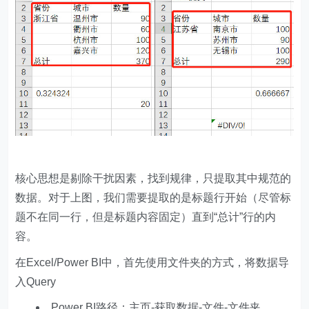
核心思想是剔除干扰因素，找到规律，只提取其中规范的
数据。对于上图，我们需要提取的是标题行开始（尽管标
题不在同一行，但是标题内容固定）直到“总计”行的内
容。
在Excel/Power BI中，首先使用文件夹的方式，将数据导
入Query
Power BI路径：主页-获取数据-文件-文件夹