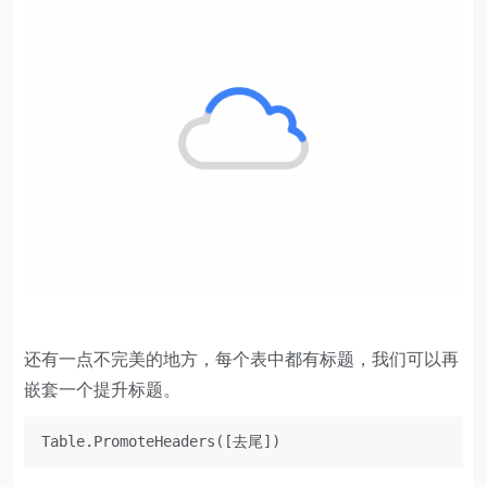
还有一点不完美的地方，每个表中都有标题，我们可以再
嵌套一个提升标题。
Table.PromoteHeaders([去尾])