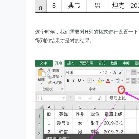
这个时候，我们需要对H列的格式进行设置一下
得到的结果才是对的结果。