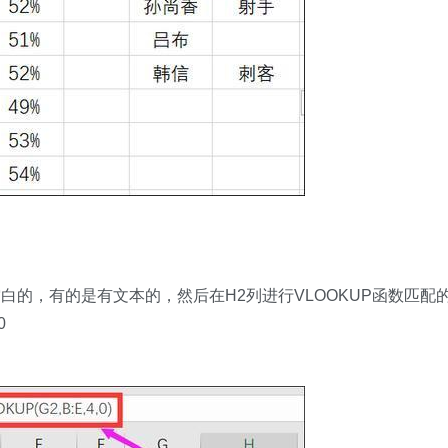
的，有的是有文本的，然后在H2列进行VLOOKUP函数匹配
0