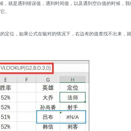
的时候，就是遇到错误值，遇到时间值，以及遇到空白值的时候，我
决它。
雄的定位，如果公式在输对的情况下，右边有的值查找不出来，