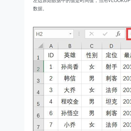
左边原始数据中的值是时间值，当用VLOOKU
数据。