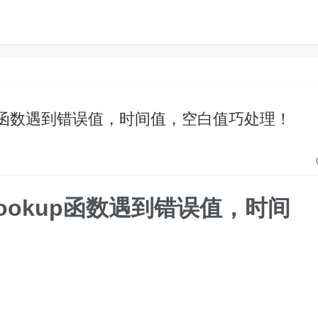
lookup函数遇到错误值，时间值，空白值巧处理！
Vlookup函数遇到错误值，时间