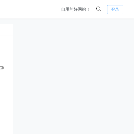
自用的好网站！
登录