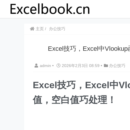
主页
办公技巧
Excel技巧，​​Excel中V
admin
•
2026年2月3日 08:59
•
办公技巧
Excel技巧，​​
Excel中
值，空白值巧处理！