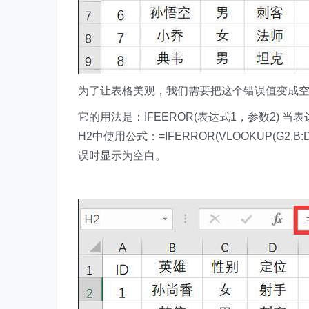
为了让表格美观，我们需要把这个错误值变成空白
它的用法是：IFEEROR(表达式1，参数2)
H2中使用公式：=IFERROR(VLOOKUP(G2,
误时显示为空白。