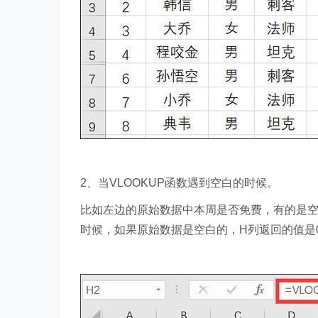
2、当VLOOKUP函数遇到空白的时候。
比如左边的原始数据中本周是否免费，有的是空白
时候，如果原始数据是空白的，H列返回的值是