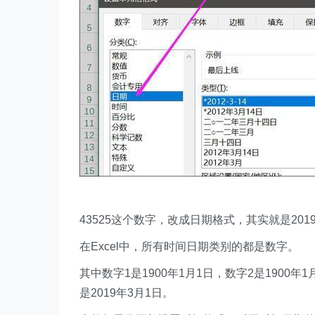
43525这个数字，改成日期格式，其实就是201
在Excel中，所有时间日期类别的都是数字。
其中数字1是1900年1月1日，数字2是1900年
是2019年3月1日。