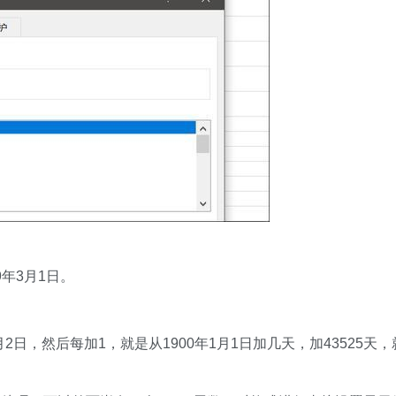
9年3月1日。
1月2日，然后每加1，就是从1900年1月1日加几天，加43525天，