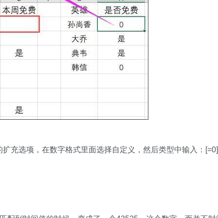
扩充选项，在数字格式里面选择自定义，然后类型中输入：[=0]
。