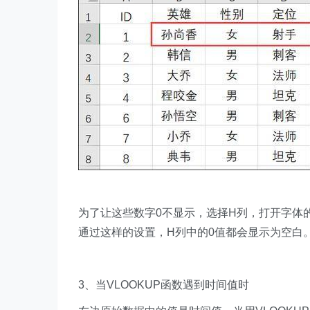
为了让这些数字0不显示，选择H列，打开字体的
通过这样的设置，H列中的0值都会显示为空白
3、当VLOOKUP函数遇到时间值时