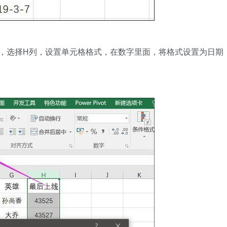
，选择H列，设置单元格格式，在数字里面，将格式设置为日期