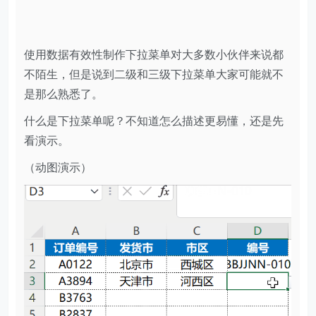
使用数据有效性制作下拉菜单对大多数小伙伴来说都
不陌生，但是说到二级和三级下拉菜单大家可能就不
是那么熟悉了。
什么是下拉菜单呢？不知道怎么描述更易懂，还是先
看演示。
（动图演示）