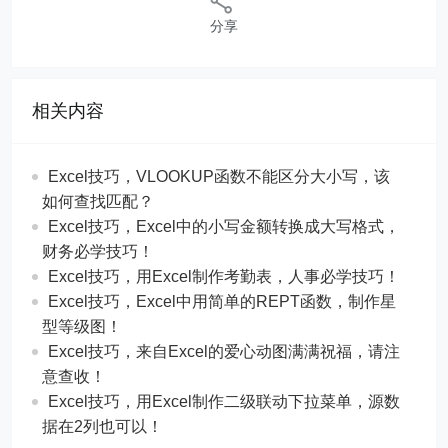
相关内容
Excel技巧，​​VLOOKUP函数不能区分大小写，该
如何查找匹配？
​​Excel技巧，Excel中的小写金额转换成大写格式，
财务必学技巧！
​​Excel技巧，用Excel制作考勤表，人事必学技巧！
Excel技巧，​​Excel中用简单的REPT函数，制作星
型等级图！
Excel技巧，来自Excel的爱心动图满满祝福，请注
意查收！
Excel技巧，用Excel制作二级联动下拉菜单，源数
据在2列也可以！