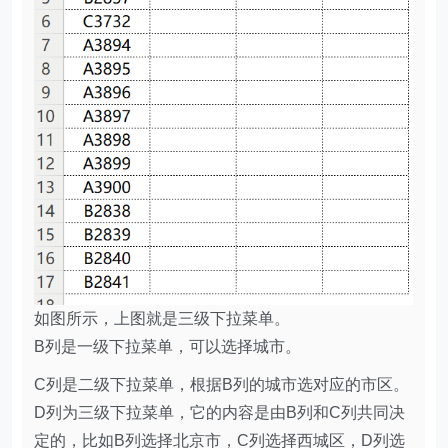
如图所示，上图就是三级下拉菜单。
B列是一级下拉菜单，可以选择城市。
C列是二级下拉菜单，根据B列的城市选对应的市区。
D列为三级下拉菜单，它的内容是由B列和C列共同决
定的，比如B列选择北京市，C列选择西城区，D列选