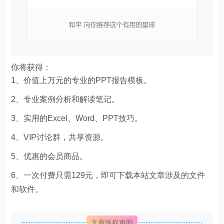
你将获得：
1、价值上万元的专业的PPT报告模板。
2、专业案例分析和解读笔记。
3、实用的Excel、Word、PPT技巧。
4、VIP讨论群，共享资源。
5、优惠的会员商品。
6、一次付费只需129元，即可下载本站文章涉及的文件
和软件。
文章版权声明
Excelbook
1、本网站名称：
2、本站永久网址：
http://www.excelbook.cn
3、本网站的文章部分内容可能来源于网络，仅供大家