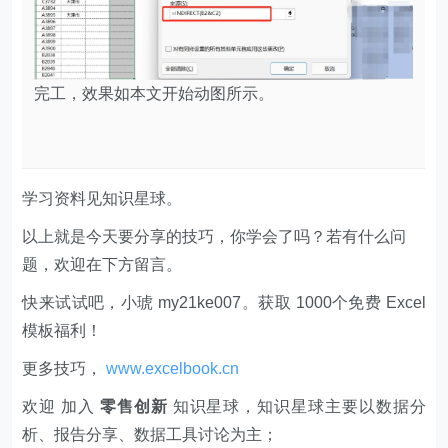
学习资料见知识星球。
以上就是今天要分享的技巧，你学会了吗？若有什么问
题，欢迎在下方留言。
快来试试吧，小琥 my21ke007。获取 1000个免费 Excel
模板福利​​​​！
更多技巧，
www.excelbook.cn
欢迎 加入
零售创新
知识星球，知识星球主要以数据分
析、报告分享、数据工具讨论为主；