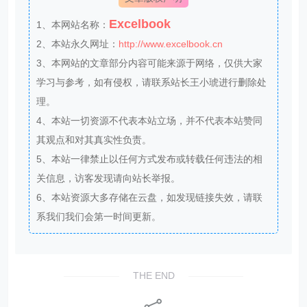
学习与参考，如有侵权，请联系站长王小琥进行删除处
理。
4、本站一切资源不代表本站立场，并不代表本站赞同
其观点和对其真实性负责。
5、本站一律禁止以任何方式发布或转载任何违法的相
关信息，访客发现请向站长举报。
6、本站资源大多存储在云盘，如发现链接失效，请联
系我们我们会第一时间更新。
THE END
分享