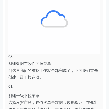
03
创建数据有效性下拉菜单
到这里我们的准备工作就全部完成了，下面我们首先
创建一级下拉选项。
01
创建一级下拉菜单
选择发货市列，在依次单击数据→数据验证→在弹出