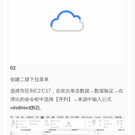
02
创建二级下拉菜单
选择市区列C2:C17，在依次单击数据→数据验证→在
弹出的命令框中选择【序列】→来源中输入公式
=indirect(B2)
。