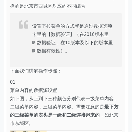
择的是北京市西城区对应的不同编号
设置下拉菜单的方式就是通过数据选项
卡里的【数据验证】（在2016版本里
叫数据验证，在10版本及以下的版本里
叫数据有效性）。
下面我们讲解操作步骤：
01
菜单内容的数据源设置
如下图，从上到下三种颜色分别代表一级菜单内容，
二级菜单内容，三级菜单内容。需要注意的是
最下方
的三级菜单的表头是一级和二级连接起来的
，如北京
市东城区。