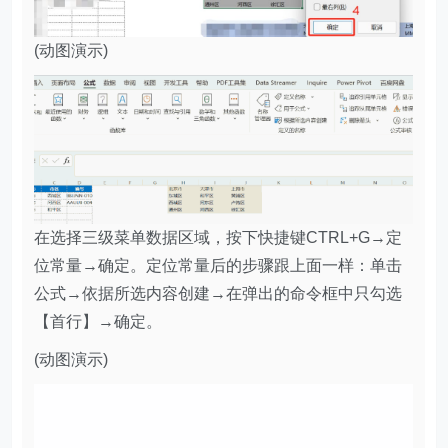
(动图演示)
在选择三级菜单数据区域，按下快捷键CTRL+G→定
位常量→确定。定位常量后的步骤跟上面一样：单击
公式→依据所选内容创建→在弹出的命令框中只勾选
【首行】→确定。
(动图演示)