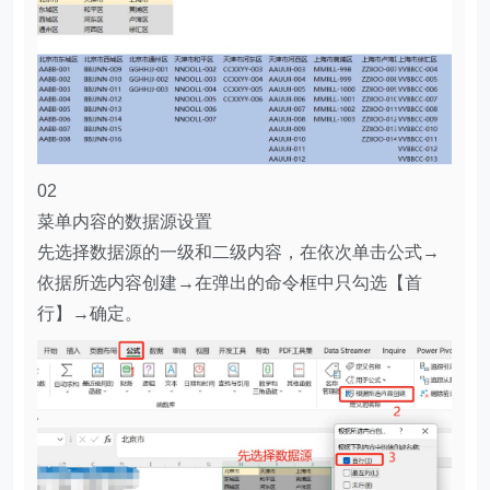
02
菜单内容的数据源设置
先选择数据源的一级和二级内容，在依次单击公式→
依据所选内容创建→在弹出的命令框中只勾选【首
行】→确定。