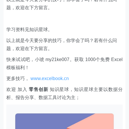
题，欢迎在下方留言。
学习资料见知识星球。
以上就是今天要分享的技巧，你学会了吗？若有什么问
题，欢迎在下方留言。
快来试试吧，小琥 my21ke007。获取 1000个免费 Excel
模板福利​​​​！
更多技巧，
www.excelbook.cn
欢迎 加入
零售创新
知识星球，知识星球主要以数据分
析、报告分享、数据工具讨论为主；