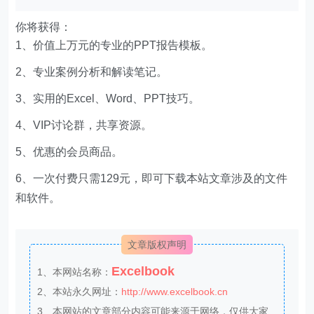
你将获得：
1、价值上万元的专业的PPT报告模板。
2、专业案例分析和解读笔记。
3、实用的Excel、Word、PPT技巧。
4、VIP讨论群，共享资源。
5、优惠的会员商品。
6、一次付费只需129元，即可下载本站文章涉及的文件
和软件。
文章版权声明
Excelbook
1、本网站名称：
2、本站永久网址：
http://www.excelbook.cn
3、本网站的文章部分内容可能来源于网络，仅供大家