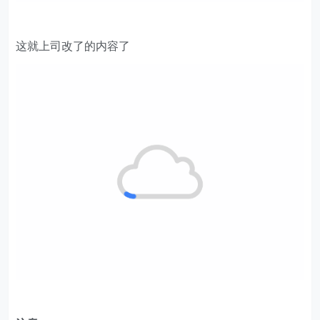
这就上司改了的内容了