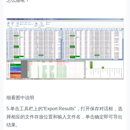
怎么做呢？
细看图中说明
5.单击工具栏上的“Export Results"，打开保存对话框，选
择相应的文件存放位置和输入文件名，单击确定即可导出
结果。