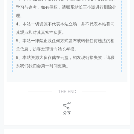
学习与参考，如有侵权，请联系站长王小琥进行删除处
理。
4、本站一切资源不代表本站立场，并不代表本站赞同
其观点和对其真实性负责。
5、本站一律禁止以任何方式发布或转载任何违法的相
关信息，访客发现请向站长举报。
6、本站资源大多存储在云盘，如发现链接失效，请联
系我们我们会第一时间更新。
THE END
分享