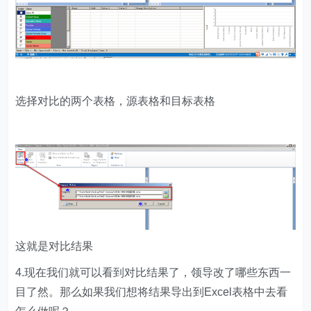
选择对比的两个表格，源表格和目标表格
这就是对比结果
4.现在我们就可以看到对比结果了，领导改了哪些东西一
目了然。那么如果我们想将结果导出到Excel表格中去看