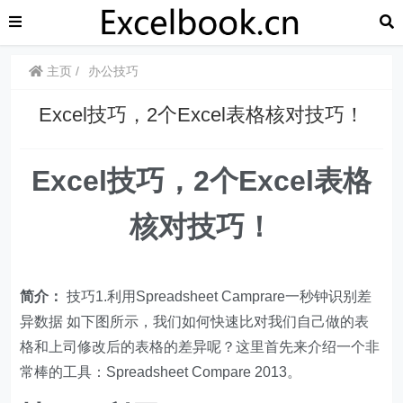
主页
办公技巧
Excel技巧，​​2个Excel表格核对技巧！
Excel技巧，​​
2个Excel表格
核对技巧！
简介：
技巧1.利用Spreadsheet Camprare一秒钟识别差
异数据 如下图所示，我们如何快速比对我们自己做的表
格和上司修改后的表格的差异呢？这里首先来介绍一个非
常棒的工具：Spreadsheet Compare 2013。