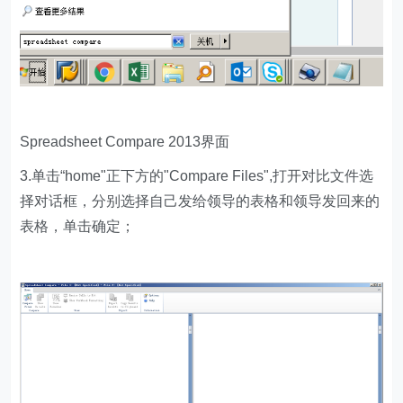
Spreadsheet Compare 2013界面
3.单击“home"正下方的"Compare Files",打开对比文件选
择对话框，分别选择自己发给领导的表格和领导发回来的
表格，单击确定；