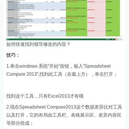
如何快速找到领导修改的内容？
技巧：
1.单击windows 系统“开始”按钮，输入“Spreadsheet
Compare 2013”,找到此工具（在最上方），单击打开；
找到这个工具，只有Excel2013才有哦
2.现在Spreadsheet Compare2013这个数据差异比对工具
以及打开，它的布局由工具栏、表格展示区、差异内容区
等部分组成；