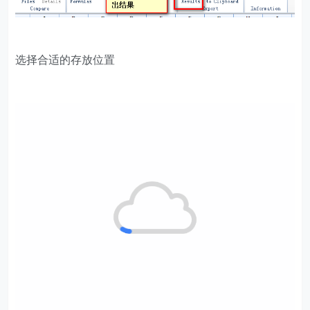
选择合适的存放位置