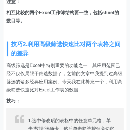
注意：
相互比较的两个Excel工作簿结构要一致，包括sheet的
数目等。
技巧2.利用高级筛选快速比对两个表格之间
的差异
高级筛选是Excel中特别重要的功能之一，其应用范围已
经不仅仅局限于筛选数据了，之前的文章中我提到过高级
筛选的诸多经典应用案例。今天我在此补充一个，利用高
级筛选快速比对Excel工作表的数据
技巧：
1.选中修改后的表格中的任意单元格，单
击“数据”选项卡，然后单击筛选按钮旁边的