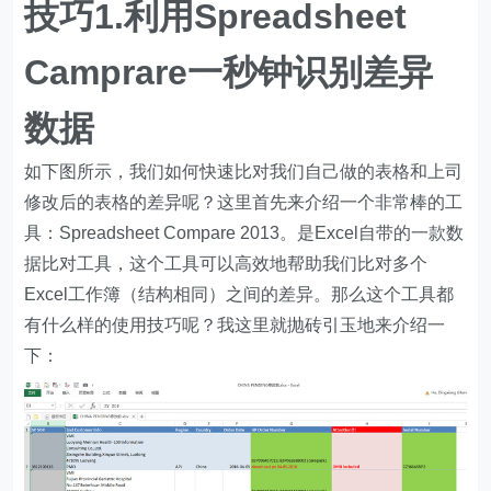
技巧1.利用Spreadsheet
Camprare一秒钟识别差异
数据
如下图所示，我们如何快速比对我们自己做的表格和上司
修改后的表格的差异呢？这里首先来介绍一个非常棒的工
具：Spreadsheet Compare 2013。是Excel自带的一款数
据比对工具，这个工具可以高效地帮助我们比对多个
Excel工作簿（结构相同）之间的差异。那么这个工具都
有什么样的使用技巧呢？我这里就抛砖引玉地来介绍一
下：