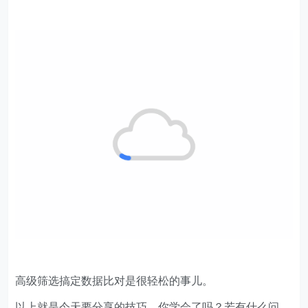
高级筛选搞定数据比对是很轻松的事儿。
以上就是今天要分享的技巧，你学会了吗？若有什么问