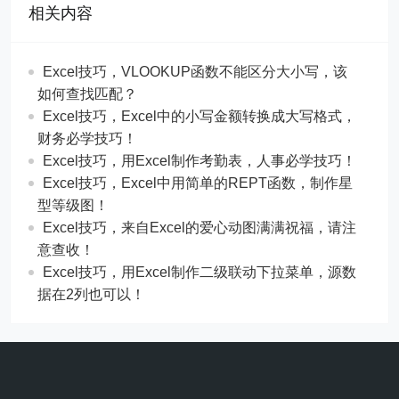
相关内容
Excel技巧，​​VLOOKUP函数不能区分大小写，该
如何查找匹配？
​​Excel技巧，Excel中的小写金额转换成大写格式，
财务必学技巧！
​​Excel技巧，用Excel制作考勤表，人事必学技巧！
Excel技巧，​​Excel中用简单的REPT函数，制作星
型等级图！
Excel技巧，来自Excel的爱心动图满满祝福，请注
意查收！
Excel技巧，用Excel制作二级联动下拉菜单，源数
据在2列也可以！