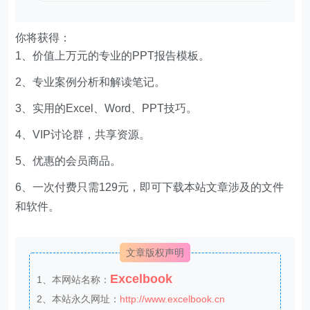
你将获得：
1、价值上万元的专业的PPT报告模板。
2、专业案例分析和解读笔记。
3、实用的Excel、Word、PPT技巧。
4、VIP讨论群，共享资源。
5、优惠的会员商品。
6、一次付费只需129元，即可下载本站文章涉及的文件
和软件。
文章版权声明
Excelbook
1、本网站名称：
2、本站永久网址：
http://www.excelbook.cn