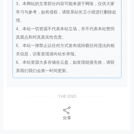
3、本网站的文章部分内容可能来源于网络，仅供大家
学习与参考，如有侵权，请联系站长王小琥进行删除处
理。
4、本站一切资源不代表本站立场，并不代表本站赞同
其观点和对其真实性负责。
5、本站一律禁止以任何方式发布或转载任何违法的相
关信息，访客发现请向站长举报。
6、本站资源大多存储在云盘，如发现链接失效，请联
系我们我们会第一时间更新。
THE END
分享