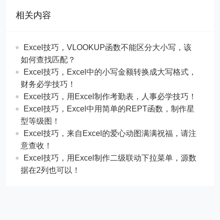
相关内容
Excel技巧，​​VLOOKUP函数不能区分大小写，该
如何查找匹配？
​​Excel技巧，Excel中的小写金额转换成大写格式，
财务必学技巧！
​​Excel技巧，用Excel制作考勤表，人事必学技巧！
Excel技巧，​​Excel中用简单的REPT函数，制作星
型等级图！
Excel技巧，来自Excel的爱心动图满满祝福，请注
意查收！
Excel技巧，用Excel制作二级联动下拉菜单，源数
据在2列也可以！