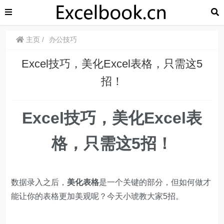
主页
办公技巧
Excel技巧，​​美化Excel表格，只需这5
招！
​​Excel技巧，
美化Excel表
格，只需这5招！
数据录入之后，
美化表格
是一个关键的部分，但如何做才
能让你的表格更加美观呢？今天小琥教大家5招。