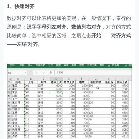
1、快速对齐
数据对齐可以让表格更加的美观，在一般情况下，奉行的
原则是：
汉字字母列左对齐、数值列右对齐
，对齐的方式
比较简单，选中相应的区域，之后点击
开始——对齐方式
——左/右对齐
。