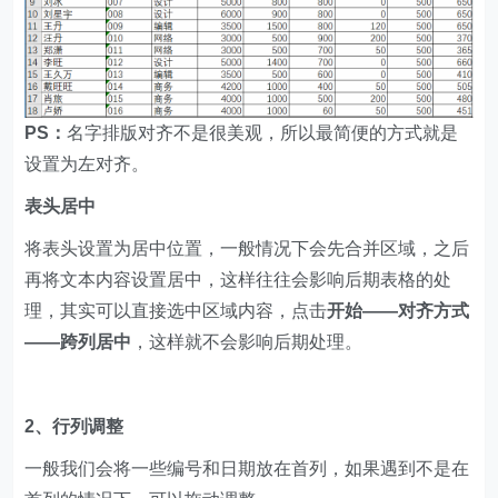
PS：
名字排版对齐不是很美观，所以最简便的方式就是
设置为左对齐。
表头居中
将表头设置为居中位置，一般情况下会先合并区域，之后
再将文本内容设置居中，这样往往会影响后期表格的处
理，其实可以直接选中区域内容，点击
开始——对齐方式
——跨列居中
，这样就不会影响后期处理。
2、行列调整
一般我们会将一些编号和日期放在首列，如果遇到不是在