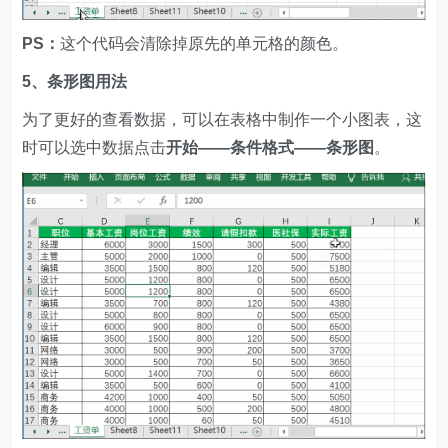
PS：
这个代码会清除掉原先的单元格的颜色。
5、条形图用法
为了更好的查看数据，可以在表格中制作一个小图表，这
时可以选中数据点击
开始——条件格式——条形图
。