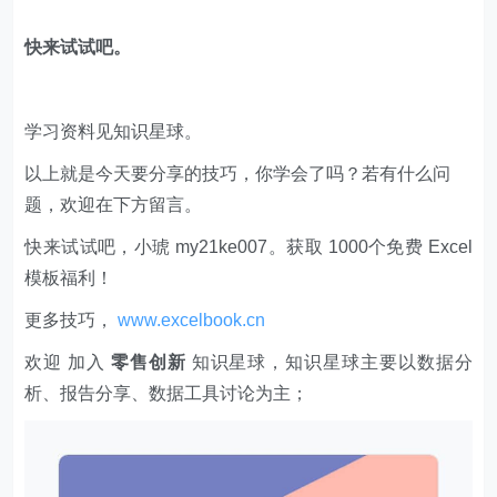
快来试试吧。
学习资料见知识星球。
以上就是今天要分享的技巧，你学会了吗？若有什么问
题，欢迎在下方留言。
快来试试吧，小琥 my21ke007。获取 1000个免费 Excel
模板福利​​​​！
更多技巧，
www.excelbook.cn
欢迎 加入
零售创新
知识星球，知识星球主要以数据分
析、报告分享、数据工具讨论为主；