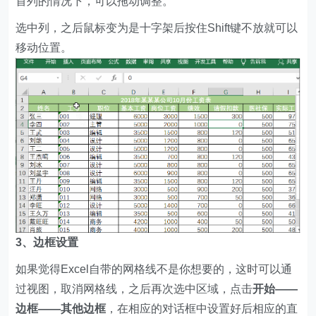
首列的情况下，可以拖动调整。
选中列，之后鼠标变为是十字架后按住Shift键不放就可以
移动位置。
3、边框设置
如果觉得Excel自带的网格线不是你想要的，这时可以通
过视图，取消网格线，之后再次选中区域，点击
开始——
边框——其他边框
，在相应的对话框中设置好后相应的直