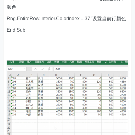
颜色
Rng.EntireRow.Interior.ColorIndex = 37 '设置当前行颜色
End Sub