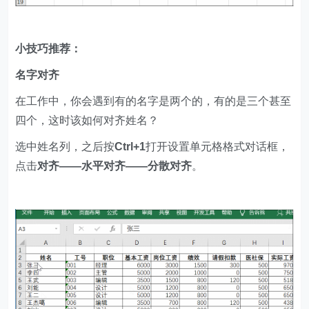
小技巧推荐：
名字对齐
在工作中，你会遇到有的名字是两个的，有的是三个甚至
四个，这时该如何对齐姓名？
选中姓名列，之后按
Ctrl+1
打开设置单元格格式对话框，
点击
对齐——水平对齐——分散对齐
。