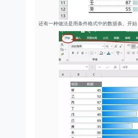
还有一种做法是用条件格式中的数据条。开始 - 插