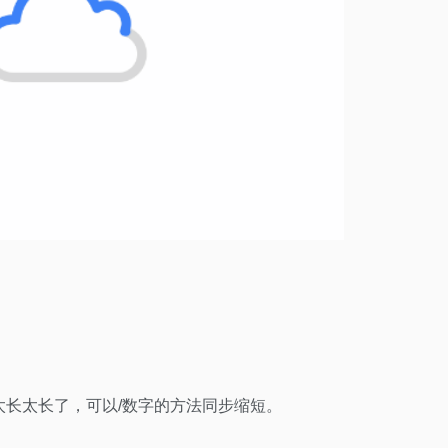
太长太长了，可以/数字的方法同步缩短。