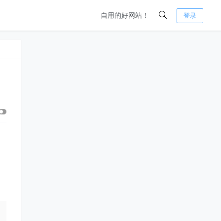
自用的好网站！
登录