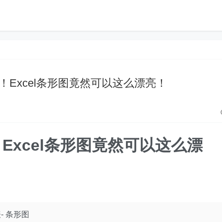
方便！Excel条形图竟然可以这么漂亮！
方便！Excel条形图竟然可以这么漂
- 条形图