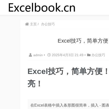
主页
办公技巧
​​Excel技巧，简单
admin
•
2025年4月3日 21:49
•
办公技巧
​​Excel技巧，​​简单
亮！
在Excel表格中插入条形图很简单，插入 - 图表