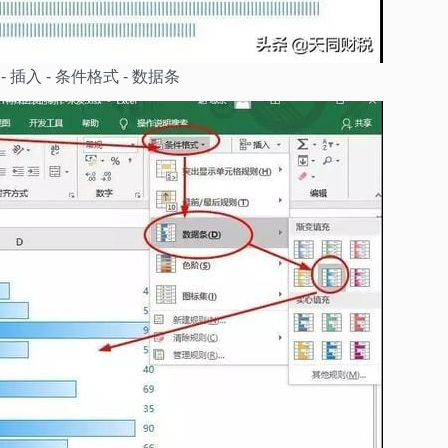
入 - 条件格式 - 数据条