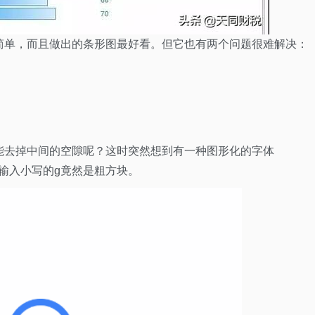
简单，而且做出的条形图最好看。但它也有两个问题很难解决：
能去掉中间的空隙呢？这时突然想到有一种图形化的字体
哈，输入小写的g竟然是粗方块。