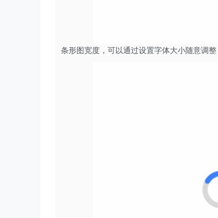
条形图宽度，可以通过设置字体大小随意调整