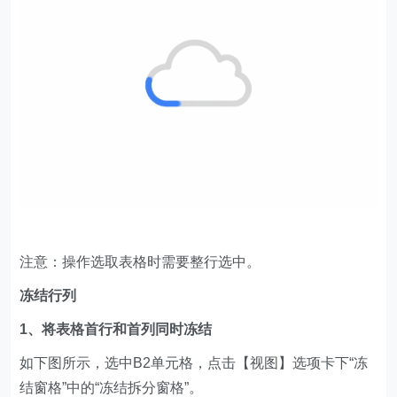
注意：操作选取表格时需要整行选中。
冻结行列
1、将表格首行和首列同时冻结
如下图所示，选中B2单元格，点击【视图】选项卡下“冻
结窗格”中的“冻结拆分窗格”。