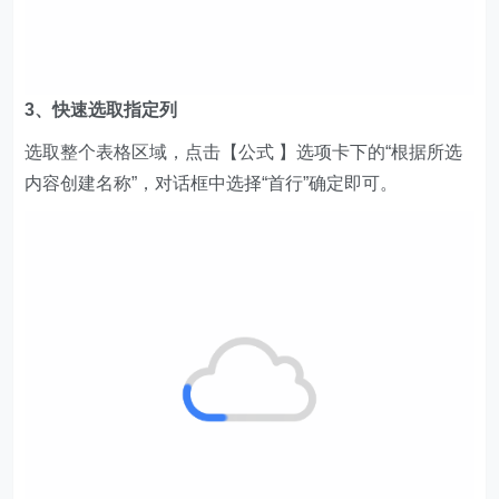
3、快速选取指定列
选取整个表格区域，点击【公式 】选项卡下的“根据所选
内容创建名称”，对话框中选择“首行”确定即可。