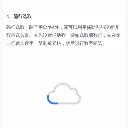
4、隔行选取
隔行选取，除了用Ctrl键外，还可以利用辅助列的设置进
行筛选选取。首先设置辅助列，譬如选取偶数行，先在第
二行输入数字，复制单元格，然后进行数字筛选。