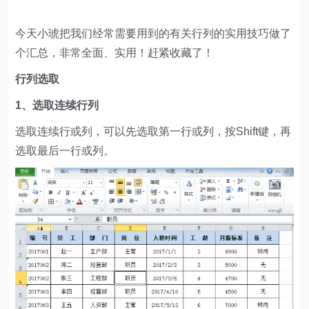
今天小琥把我们经常需要用到的有关行列的实用技巧做了
个汇总，非常全面、实用！赶紧收藏了！
行列选取
1、选取连续行列
选取连续行或列，可以先选取第一行或列，按Shift键，再
选取最后一行或列。