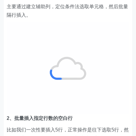
主要通过建立辅助列，定位条件法选取单元格，然后批量
隔行插入。
2、批量插入指定行数的空白行
比如我们一次性要插入5行，正常操作是往下选取5行，然