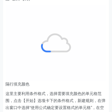
隔行填充颜色
这里主要利用条件格式，选择需要填充颜色的单元格范
围，点击【开始】选项卡下的条件格式，新建规则，在弹
出窗口中选择“使用公式确定要设置格式的单元格”，在空