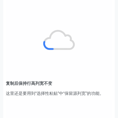
复制后保持行高列宽不变
这里还是要用到“选择性粘贴”中“保留源列宽”的功能。