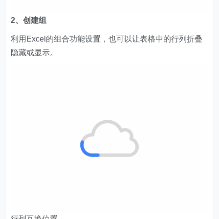
2、创建组
利用Excel的组合功能设置，也可以让表格中的行列折叠
隐藏或显示。
行列互换位置