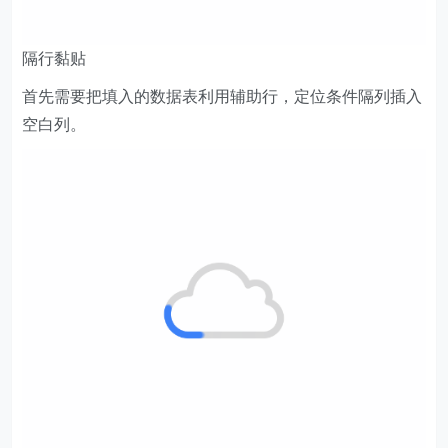
隔行黏贴
首先需要把填入的数据表利用辅助行，定位条件隔列插入
空白列。