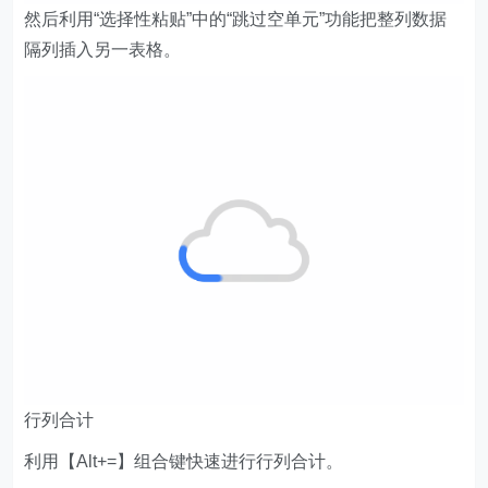
然后利用“选择性粘贴”中的“跳过空单元”功能把整列数据
隔列插入另一表格。
行列合计
利用【Alt+=】组合键快速进行行列合计。