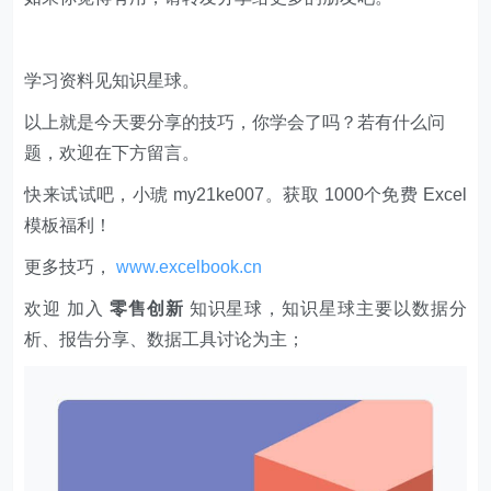
学习资料见知识星球。
以上就是今天要分享的技巧，你学会了吗？若有什么问
题，欢迎在下方留言。
快来试试吧，小琥 my21ke007。获取 1000个免费 Excel
模板福利​​​​！
更多技巧，
www.excelbook.cn
欢迎 加入
零售创新
知识星球，知识星球主要以数据分
析、报告分享、数据工具讨论为主；