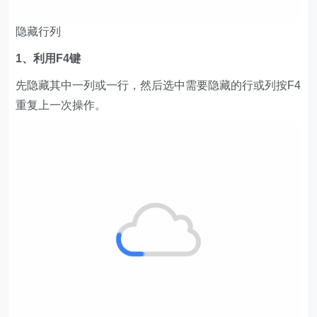
隐藏行列
1、利用F4键
先隐藏其中一列或一行，然后选中需要隐藏的行或列按F4
重复上一次操作。