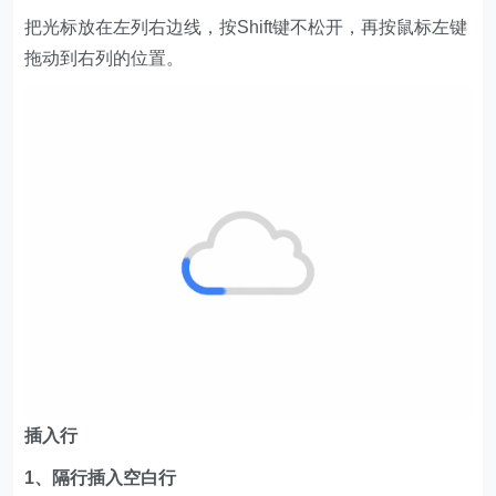
把光标放在左列右边线，按Shift键不松开，再按鼠标左键
拖动到右列的位置。
插入行
1、隔行插入空白行