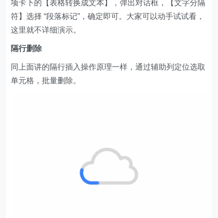
项卡下的【表格转换成文本】，弹出对话框，【文字分隔
符】选择 “段落标记”，确定即可。大家可以动手试试看，
这里就不详细演示。
隔行删除
同上面讲的隔行插入操作原理一样，通过辅助列定位选取
单元格，批量删除。