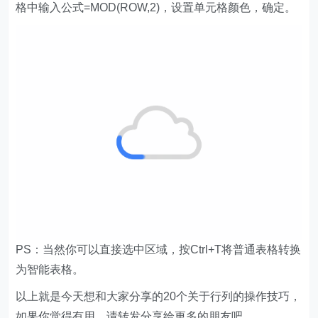
格中输入公式=MOD(ROW,2)，设置单元格颜色，确定。
PS：当然你可以直接选中区域，按Ctrl+T将普通表格转换
为智能表格。
以上就是今天想和大家分享的20个关于行列的操作技巧，
如果你觉得有用，请转发分享给更多的朋友吧。