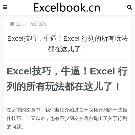
主页
办公技巧
​​​​Excel技巧，牛逼！Excel 行列的所有玩法
都在这儿了！
​​​​Excel技巧，
牛逼！Excel 行
列的所有玩法都在这儿了！
在之前的文章中，我们断续介绍过关于表格行列的一些操
作技巧。一直以来，也有不少网友在后台提出了关于行列
的问题。