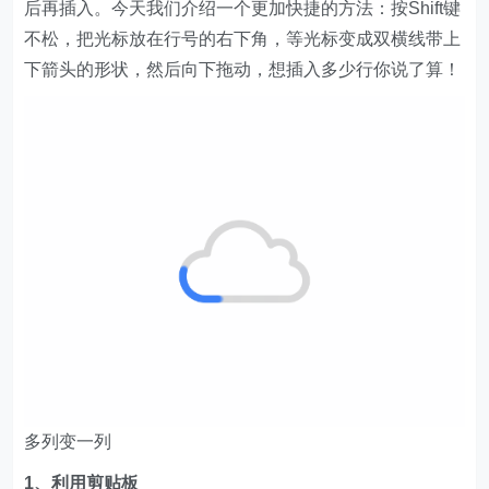
后再插入。今天我们介绍一个更加快捷的方法：按Shift键
不松，把光标放在行号的右下角，等光标变成双横线带上
下箭头的形状，然后向下拖动，想插入多少行你说了算！
多列变一列
1、利用剪贴板