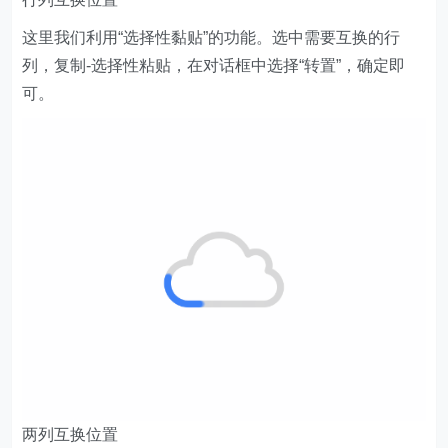
这里我们利用“选择性黏贴”的功能。选中需要互换的行
列，复制-选择性粘贴，在对话框中选择“转置”，确定即
可。
两列互换位置