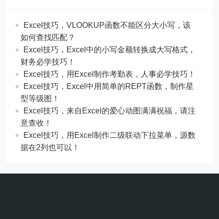
Excel技巧，​​VLOOKUP函数不能区分大小写，该
如何查找匹配？
​​Excel技巧，Excel中的小写金额转换成大写格式，
财务必学技巧！
​​Excel技巧，用Excel制作考勤表，人事必学技巧！
Excel技巧，​​Excel中用简单的REPT函数，制作星
型等级图！
Excel技巧，来自Excel的爱心动图满满祝福，请注
意查收！
Excel技巧，用Excel制作二级联动下拉菜单，源数
据在2列也可以！