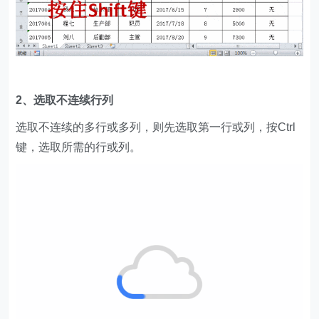
2、选取不连续行列
选取不连续的多行或多列，则先选取第一行或列，按Ctrl
键，选取所需的行或列。