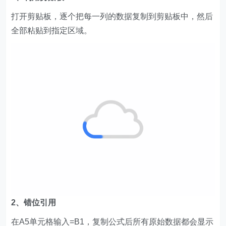
打开剪贴板，逐个把每一列的数据复制到剪贴板中，然后
全部粘贴到指定区域。
2、错位引用
在A5单元格输入=B1，复制公式后所有原始数据都会显示