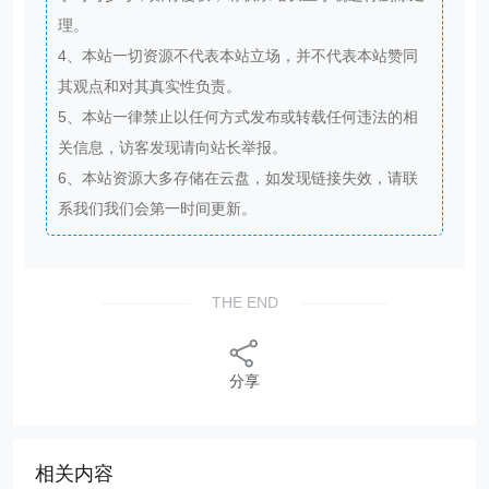
理。
4、本站一切资源不代表本站立场，并不代表本站赞同
其观点和对其真实性负责。
5、本站一律禁止以任何方式发布或转载任何违法的相
关信息，访客发现请向站长举报。
6、本站资源大多存储在云盘，如发现链接失效，请联
系我们我们会第一时间更新。
THE END
分享
相关内容