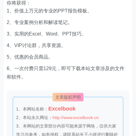
你将获得：
1、价值上万元的专业的PPT报告模板。
2、专业案例分析和解读笔记。
3、实用的Excel、Word、PPT技巧。
4、VIP讨论群，共享资源。
5、优惠的会员商品。
6、一次付费只需129元，即可下载本站文章涉及的文件
和软件。
文章版权声明
Excelbook
1、本网站名称：
2、本站永久网址：
http://www.excelbook.cn
3、本网站的文章部分内容可能来源于网络，仅供大家
学习与参考，如有侵权，请联系站长王小琥进行删除处