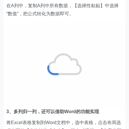
在A列中，复制A列中所有数据，【选择性粘贴】中选择
“数值”，把公式转化为数据即可。
3、多列归一列，还可以借助Word的功能实现
将Excel表格复制到Word文档中，选中表格，点击布局选