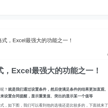
件格式，Excel最强大的功能之一！
式，Excel最强大的功能之一！
式呢？
就是我们通过设置条件，然后使满足条件的结果更加直观
同来设置合同提醒，显示重复值、突出的显示某一个值等
格式，如下图，我们可以看到他的选项还是比较多的，下面就来