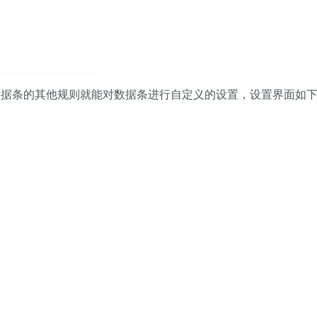
数据条的其他规则就能对数据条进行自定义的设置，设置界面如