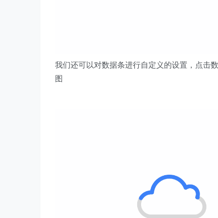
我们还可以对数据条进行自定义的设置，点击
图