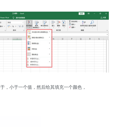
等于，小于一个值，然后给其填充一个颜色，