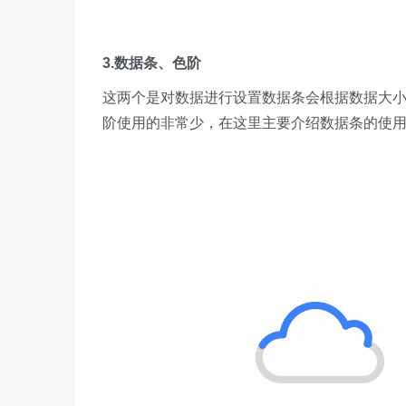
3.数据条、色阶
这两个是对数据进行设置数据条会根据数据大
阶使用的非常少，在这里主要介绍数据条的使用，