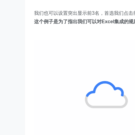
我们也可以设置突出显示前3名，首选我们点击前
这个例子是为了指出我们可以对Excel集成的