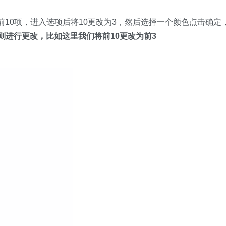
10项，进入选项后将10更改为3，然后选择一个颜色点击确定
规则进行更改，比如这里我们将前10更改为前3