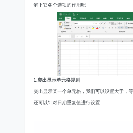
解下它各个选项的作用吧
1.突出显示单元格规则
突出显示某一个单元格，我们可以设置大于，
还可以针对日期重复值进行设置