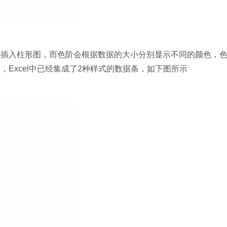
小插入柱形图，而色阶会根据数据的大小分别显示不同的颜色，
Excel中已经集成了2种样式的数据条，如下图所示