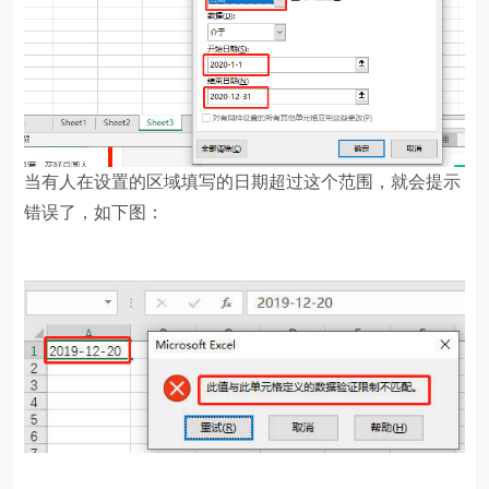
当有人在设置的区域填写的日期超过这个范围，就会提示
错误了，如下图：