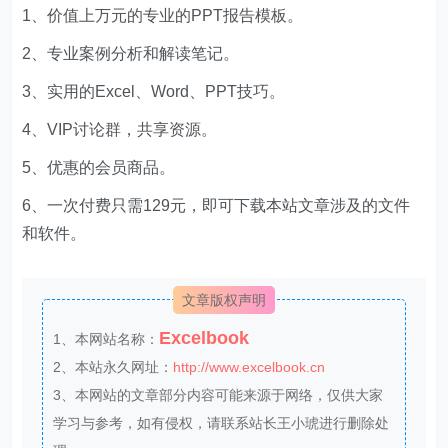
1、价值上万元的专业的PPT报告模板。
2、专业案例分析和解读笔记。
3、实用的Excel、Word、PPT技巧。
4、VIP讨论群，共享资源。
5、优惠的会员商品。
6、一次付费只需129元，即可下载本站文章涉及的文件
和软件。
文章版权声明
Excelbook
1、本网站名称：
2、本站永久网址：
http://www.excelbook.cn
3、本网站的文章部分内容可能来源于网络，仅供大家
学习与参考，如有侵权，请联系站长王小琥进行删除处