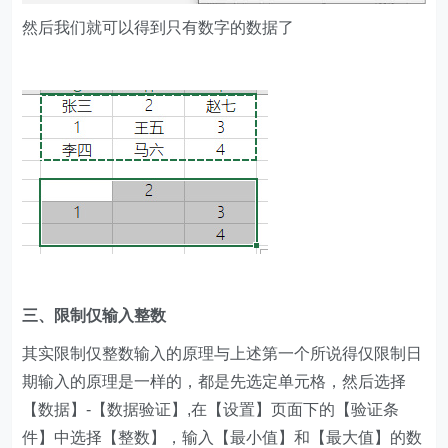
然后我们就可以得到只有数字的数据了
三、限制仅输入整数
其实限制仅整数输入的原理与上述第一个所说得仅限制日
期输入的原理是一样的，都是先选定单元格，然后选择
【数据】-【数据验证】,在【设置】页面下的【验证条
件】中选择【整数】，输入【最小值】和【最大值】的数