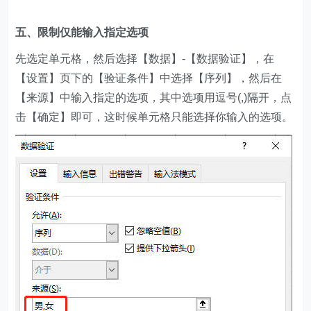
五、限制仅能输入指定选项
先选定单元格，然后选择【数据】-【数据验证】，在
【设置】页下的【验证条件】中选择【序列】，然后在
【来源】中输入指定的选项，其中选项用逗号(,)隔开，点
击【确定】即可，这时候单元格只能选择你输入的选项。