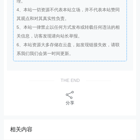
理。
4、本站一切资源不代表本站立场，并不代表本站赞同
其观点和对其真实性负责。
5、本站一律禁止以任何方式发布或转载任何违法的相
关信息，访客发现请向站长举报。
6、本站资源大多存储在云盘，如发现链接失效，请联
系我们我们会第一时间更新。
THE END
分享
相关内容