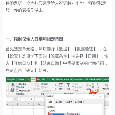
你的要求。今天我们就来给大家讲解几个Excel的限制技
巧，你的表格你做主。
一、限制仅输入日期和指定范围
首先选定单元格，然后选择【数据】-【数据验证】-，在
【设置】选项卡下面的【验证条件】中选择【日期】，输
入【开始日期】和【结束日期】中需要限制的时间范围，
然后点击【确定】即可。