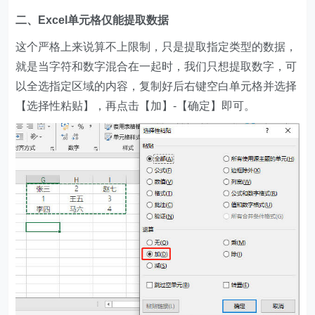
二、Excel单元格仅能提取数据
这个严格上来说算不上限制，只是提取指定类型的数据，
就是当字符和数字混合在一起时，我们只想提取数字，可
以全选指定区域的内容，复制好后右键空白单元格并选择
【选择性粘贴】，再点击【加】-【确定】即可。