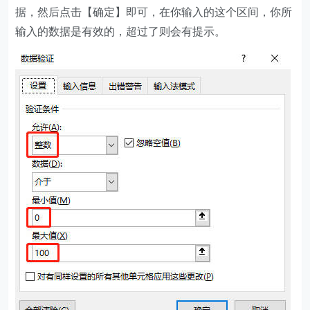
据，然后点击【确定】即可，在你输入的这个区间，你所
输入的数据是有效的，超过了则会有提示。