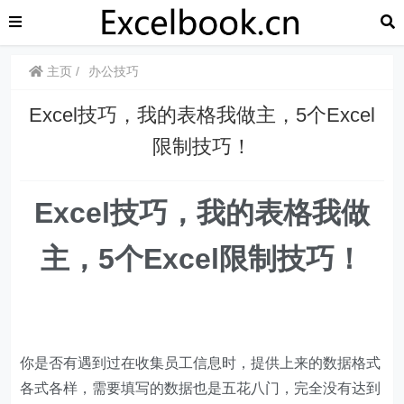
主页
办公技巧
​​Excel技巧，我的表格我做主，5个Excel
限制技巧！
​​Excel技巧，我的表格我做
主，5个Excel限制技巧！
你是否有遇到过在收集员工信息时，提供上来的数据格式
各式各样，需要填写的数据也是五花八门，完全没有达到