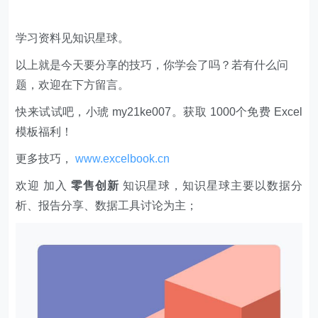
学习资料见知识星球。
以上就是今天要分享的技巧，你学会了吗？若有什么问
题，欢迎在下方留言。
快来试试吧，小琥 my21ke007。获取 1000个免费 Excel
模板福利​​​​！
更多技巧，
www.excelbook.cn
欢迎 加入
零售创新
知识星球，知识星球主要以数据分
析、报告分享、数据工具讨论为主；