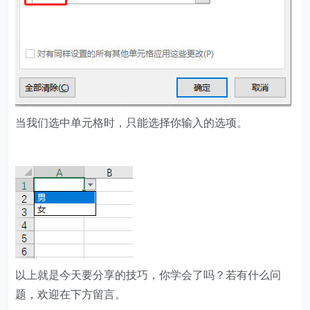
当我们选中单元格时，只能选择你输入的选项。
​以上就是今天要分享的技巧，你学会了吗？若有什么问
题，欢迎在下方留言。