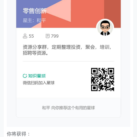
你将获得：