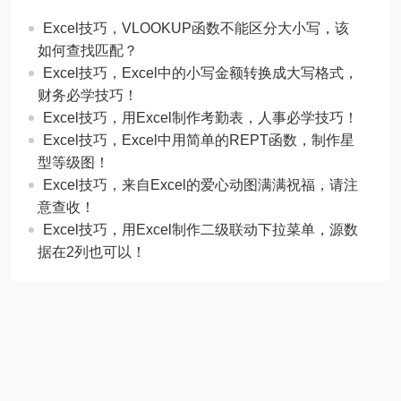
Excel技巧，​​VLOOKUP函数不能区分大小写，该
如何查找匹配？
​​Excel技巧，Excel中的小写金额转换成大写格式，
财务必学技巧！
​​Excel技巧，用Excel制作考勤表，人事必学技巧！
Excel技巧，​​Excel中用简单的REPT函数，制作星
型等级图！
Excel技巧，来自Excel的爱心动图满满祝福，请注
意查收！
Excel技巧，用Excel制作二级联动下拉菜单，源数
据在2列也可以！