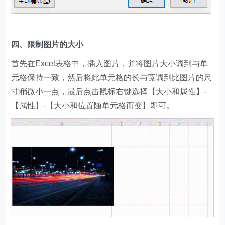
四、限制图片的大小
首先在Excel表格中，插入图片，并将图片大小调到与单
元格保持一致，然后将此单元格的长与宽调到比图片的尺
寸稍微小一点，最后点击鼠标右键选择【大小和属性】-
【属性】-【大小和位置随单元格而变】即可。