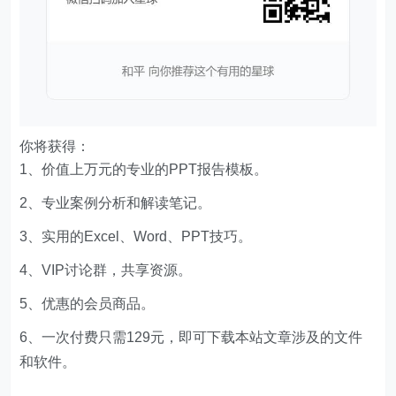
你将获得：
1、价值上万元的专业的PPT报告模板。
2、专业案例分析和解读笔记。
3、实用的Excel、Word、PPT技巧。
4、VIP讨论群，共享资源。
5、优惠的会员商品。
6、一次付费只需129元，即可下载本站文章涉及的文件
和软件。