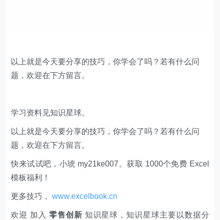
以上就是今天要分享的技巧，你学会了吗？若有什么问
题，欢迎在下方留言。
学习资料见知识星球。
以上就是今天要分享的技巧，你学会了吗？若有什么问
题，欢迎在下方留言。
快来试试吧，小琥 my21ke007。获取 1000个免费 Excel
模板福利​​​​！
更多技巧，
www.excelbook.cn
欢迎 加入
零售创新
知识星球，知识星球主要以数据分