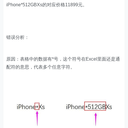
iPhone*512GBXs的对应价格11899元。
错误分析：
原因：表格中的数据有*号，这个符号在Excel里面还是通
配符的意思，代表多个任意字符。