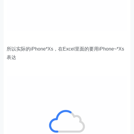
所以实际的iPhone*Xs，在Excel里面的要用iPhone~*Xs
表达