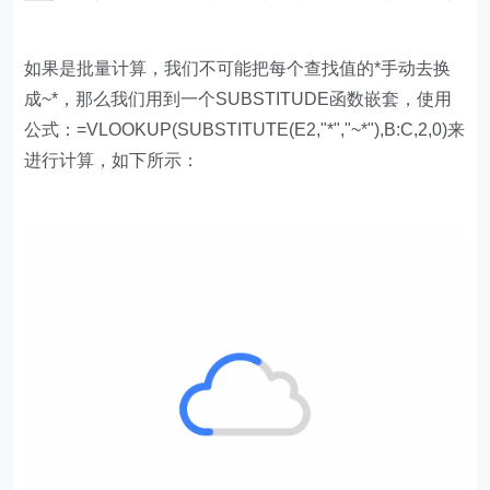
如果是批量计算，我们不可能把每个查找值的*手动去换
成~*，那么我们用到一个SUBSTITUDE函数嵌套，使用
公式：=VLOOKUP(SUBSTITUTE(E2,"*","~*"),B:C,2,0)来
进行计算，如下所示：