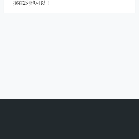
据在2列也可以！