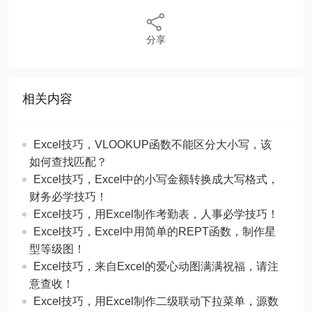
分享
相关内容
Excel技巧，​​VLOOKUP函数不能区分大小写，该
如何查找匹配？
​​Excel技巧，Excel中的小写金额转换成大写格式，
财务必学技巧！
​​Excel技巧，用Excel制作考勤表，人事必学技巧！
Excel技巧，​​Excel中用简单的REPT函数，制作星
型等级图！
Excel技巧，来自Excel的爱心动图满满祝福，请注
意查收！
Excel技巧，用Excel制作二级联动下拉菜单，源数