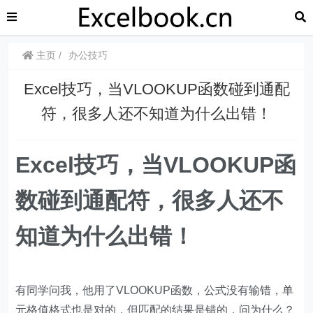
主页
办公技巧
Excel技巧，当VLOOKUP函数碰到通配
符，很多人还不知道为什么出错！
Excel技巧，当VLOOKUP函
数碰到通配符，很多人还不
知道为什么出错！
有同学问我，他用了VLOOKUP函数，公式没有输错，单
元格值格式也是对的，但匹配的结果是错的，问为什么？