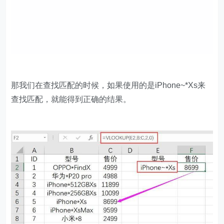
那我们在查找匹配的时候，如果使用的是iPhone~*Xs来
查找匹配，就能得到正确的结果。