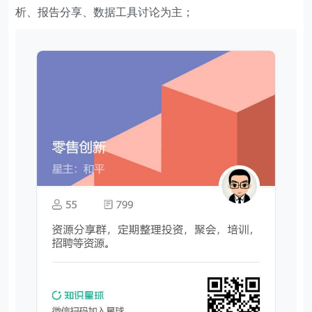
析、报告分享、数据工具讨论为主；