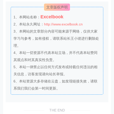
文章版权声明
Excelbook
1、本网站名称：
2、本站永久网址：
http://www.excelbook.cn
3、本网站的文章部分内容可能来源于网络，仅供大家
学习与参考，如有侵权，请联系站长王小琥进行删除处
理。
4、本站一切资源不代表本站立场，并不代表本站赞同
其观点和对其真实性负责。
5、本站一律禁止以任何方式发布或转载任何违法的相
关信息，访客发现请向站长举报。
6、本站资源大多存储在云盘，如发现链接失效，请联
系我们我们会第一时间更新。
THE END