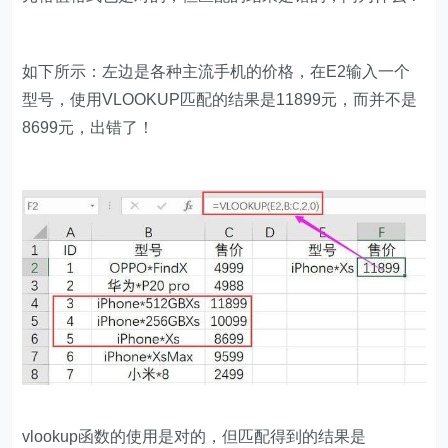
如下所示：左边是各种主流手机的价格，在E2输入一个
型号，使用VLOOKUP匹配的结果是11899元，而并不是
8699元，出错了！
vlookup函数的使用是对的，但匹配得到的结果是