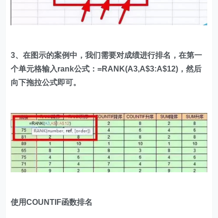
3、在图示的案例中，我们需要对成绩进行排名，在第一
个单元格输入rank公式：=RANK(A3,A$3:A$12)，然后
向下拖拉公式即可。
使用COUNTIF函数排名