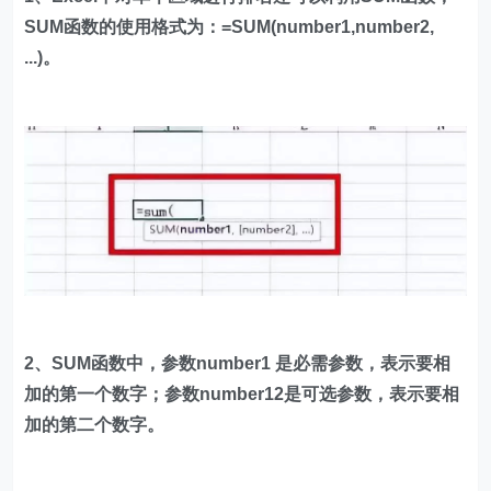
SUM函数的使用格式为：=SUM(number1,number2,
...)。
2、SUM函数中，参数number1 是必需参数，表示要相
加的第一个数字；参数number12是可选参数，表示要相
加的第二个数字。