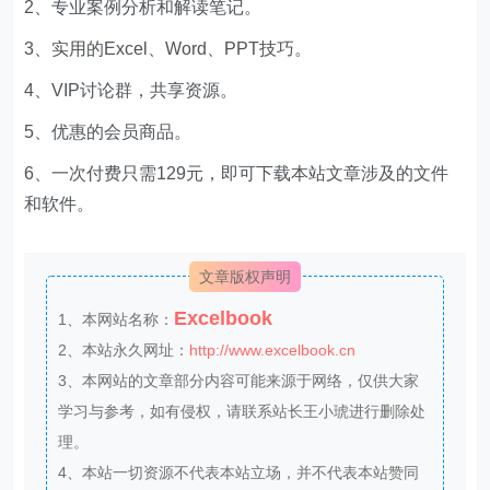
2、专业案例分析和解读笔记。
3、实用的Excel、Word、PPT技巧。
4、VIP讨论群，共享资源。
5、优惠的会员商品。
6、一次付费只需129元，即可下载本站文章涉及的文件
和软件。
文章版权声明
Excelbook
1、本网站名称：
2、本站永久网址：
http://www.excelbook.cn
3、本网站的文章部分内容可能来源于网络，仅供大家
学习与参考，如有侵权，请联系站长王小琥进行删除处
理。
4、本站一切资源不代表本站立场，并不代表本站赞同