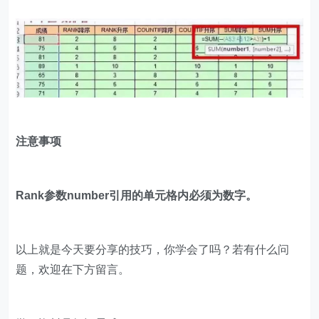
注意事项
Rank参数number引用的单元格内必须为数字。
以上就是今天要分享的技巧，你学会了吗？若有什么问
题，欢迎在下方留言。