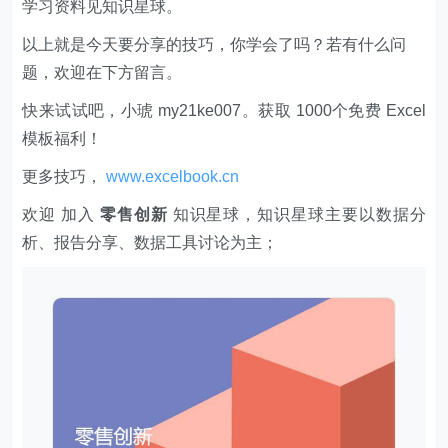
学习资料见知识星球。
以上就是今天要分享的技巧，你学会了吗？若有什么问
题，欢迎在下方留言。
快来试试吧，小琥 my21ke007。获取 1000个免费 Excel
模板福利​​​​！
更多技巧，
www.excelbook.cn
欢迎 加入
零售创新
知识星球，知识星球主要以数据分
析、报告分享、数据工具讨论为主；