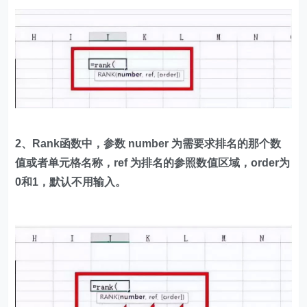
2、Rank函数中，参数 number 为需要求排名的那个数
值或者单元格名称，ref 为排名的参照数值区域，order为
0和1，默认不用输入。