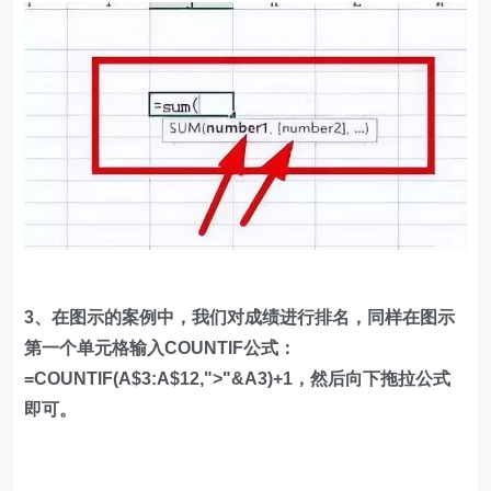
3、在图示的案例中，我们对成绩进行排名，同样在图示
第一个单元格输入COUNTIF公式：
=COUNTIF(A$3:A$12,">"&A3)+1，然后向下拖拉公式
即可。