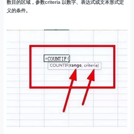
数目的区域，参数criteria 以数字、表达式或文本形式定
义的条件。