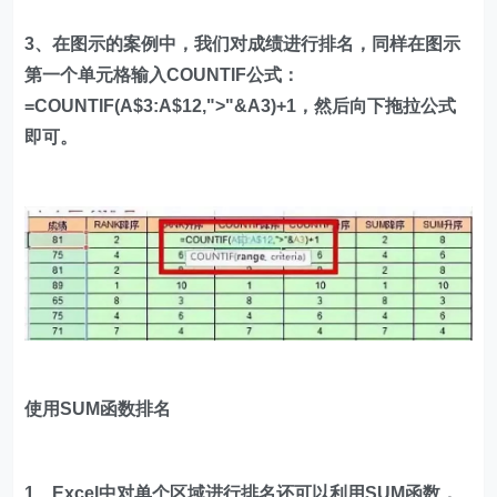
3、在图示的案例中，我们对成绩进行排名，同样在图示
第一个单元格输入COUNTIF公式：
=COUNTIF(A$3:A$12,">"&A3)+1，然后向下拖拉公式
即可。
使用SUM函数排名
1、Excel中对单个区域进行排名还可以利用SUM函数，