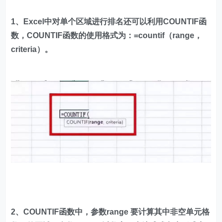
1、Excel中对单个区域进行排名还可以利用COUNTIF函
数，COUNTIF函数的使用格式为：=countif（range，
criteria）。
2、COUNTIF函数中，参数range 要计算其中非空单元格