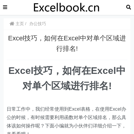
主页
办公技巧
​​Excel技巧，如何在Excel中对单个区域进
行排名!
​​Excel技巧，
如何在Excel中
对单个区域进行排名!
日常工作中，我们经常使用到Excel表格，在使用Excel办
公的时候，有时候需要利用函数对单个区域排名，那么具
体该如何操作呢？下面小编就为小伙伴们详细介绍一下，