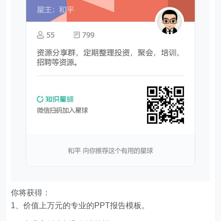
你将获得：
1、价值上万元的专业的PPT报告模板。