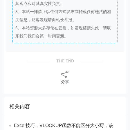
其观点和对其真实性负责。
5、本站一律禁止以任何方式发布或转载任何违法的相
关信息，访客发现请向站长举报。
6、本站资源大多存储在云盘，如发现链接失效，请联
系我们我们会第一时间更新。
THE END
分享
相关内容
Excel技巧，​​VLOOKUP函数不能区分大小写，该