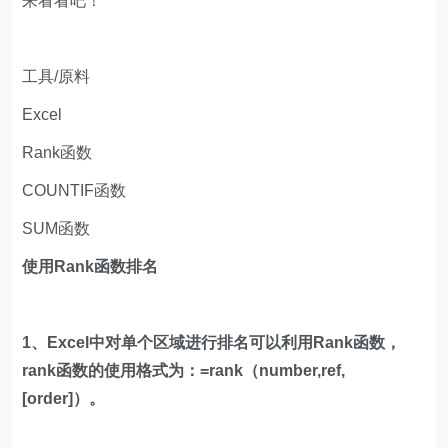
来看看吧！
工具/原料
Excel
Rank函数
COUNTIF函数
SUM函数
使用Rank函数排名
1、Excel中对单个区域进行排名可以利用Rank函数，
rank函数的使用格式为：=rank（number,ref,
[order]）。