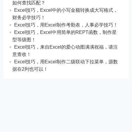
如何查找匹配？
​​Excel技巧，Excel中的小写金额转换成大写格式，
财务必学技巧！
​​Excel技巧，用Excel制作考勤表，人事必学技巧！
Excel技巧，​​Excel中用简单的REPT函数，制作星
型等级图！
Excel技巧，来自Excel的爱心动图满满祝福，请注
意查收！
Excel技巧，用Excel制作二级联动下拉菜单，源数
据在2列也可以！