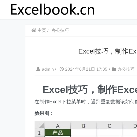
主页
办公技巧
Excel技巧，​​制
admin
•
2024年6月21日 17:35
•
办公技巧
Excel技巧，​​制作
在制作Excel下拉菜单时，遇到重复数据该如
效果图：