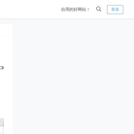
自用的好网站！
登录