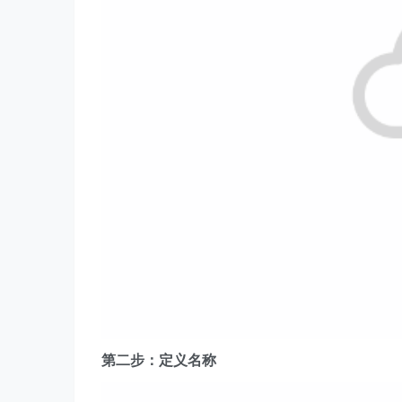
第二步：
定义名称