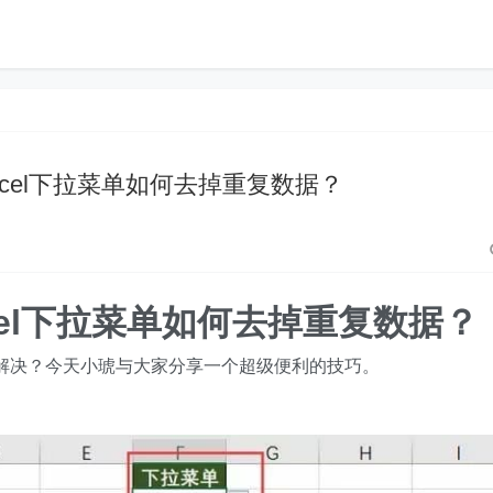
作Excel下拉菜单如何去掉重复数据？
Excel下拉菜单如何去掉重复数据？
何解决？今天小琥与大家分享一个超级便利的技巧。