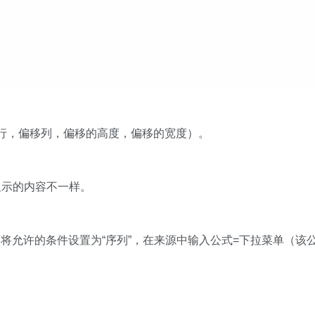
偏移行，偏移列，偏移的高度，偏移的宽度）。
表显示的内容不一样。
将允许的条件设置为“序列”，在来源中输入公式=下拉菜单（该