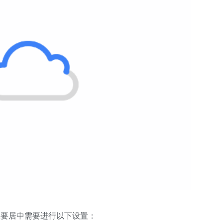
想要居中需要进行以下设置：