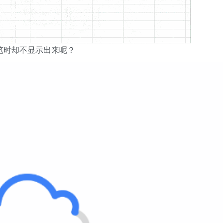
览时却不显示出来呢？