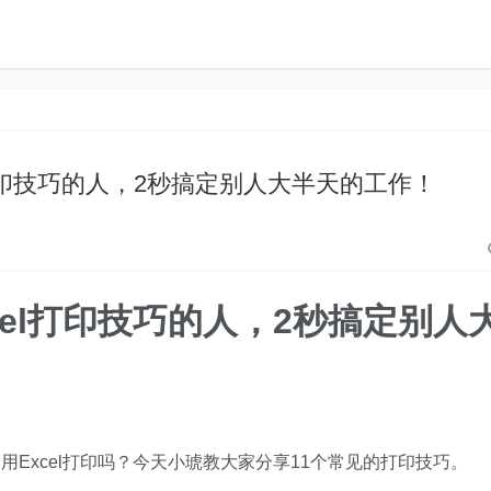
cel打印技巧的人，2秒搞定别人大半天的工作！
Excel打印技巧的人，2秒搞定别人
Excel打印吗？今天小琥教大家分享11个常见的打印技巧。