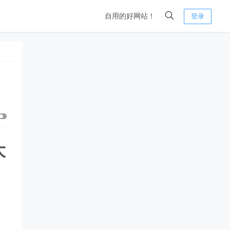
自用的好网站！
登录
大