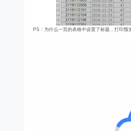
PS：为什么一页的表格中设置了标题，打印预