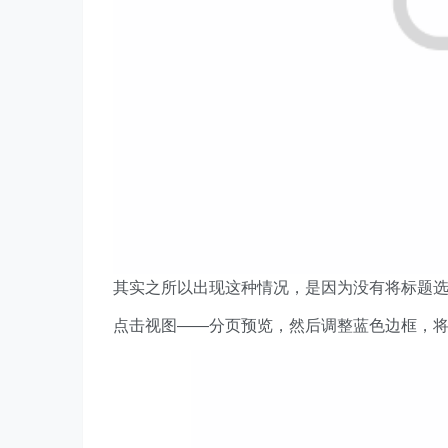
其实之所以出现这种情况，是因为没有将标题
点击视图——分页预览，然后调整蓝色边框，将标