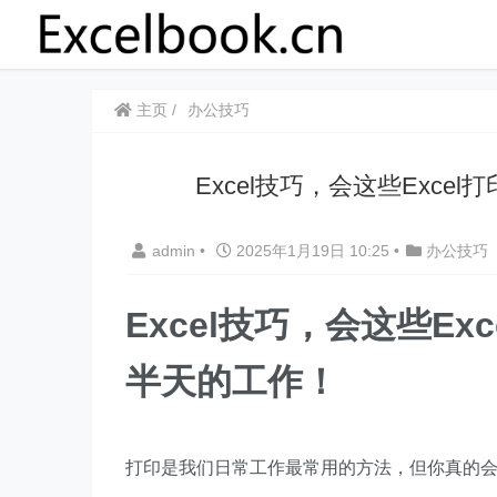
主页
办公技巧
​​Excel技巧，会这些Ex
admin
•
2025年1月19日 10:25
•
办公技巧
​​Excel技巧，会这些
半天的工作！
打印是我们日常工作最常用的方法，但你真的会用