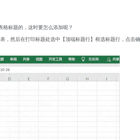
表格标题的，这时要怎么添加呢？
作表，然后在打印标题处选中【顶端标题行】框选标题行，点击