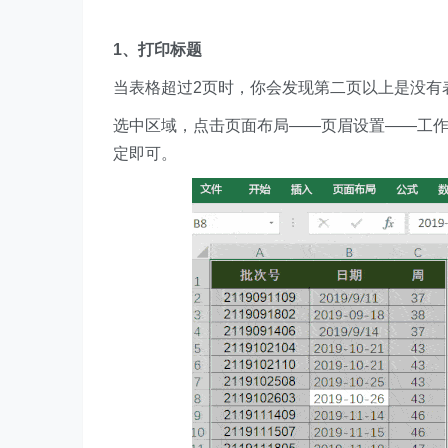
1、打印标题
当表格超过2页时，你会发现第二页以上是没有
选中区域，点击页面布局——页眉设置——工
定即可。