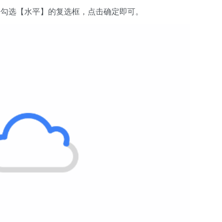
中勾选【水平】的复选框，点击确定即可。