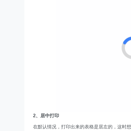
2、居中打印
在默认情况，打印出来的表格是居左的，这时