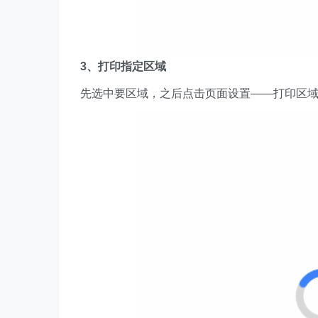
3、打印指定区域
先选中要区域，之后点击页面设置——打印区