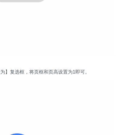
为】复选框，将页框和页高设置为1即可。