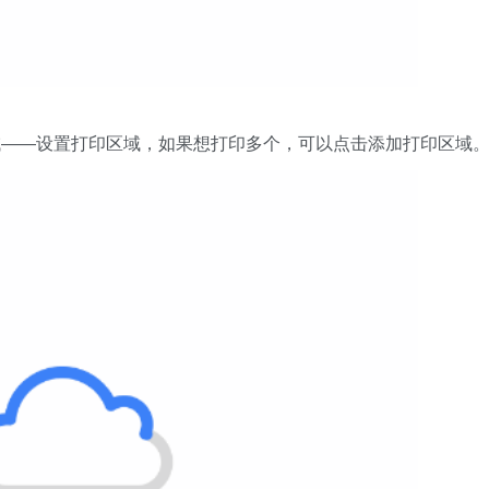
域——设置打印区域，如果想打印多个，可以点击添加打印区域