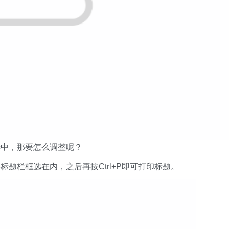
选中，那要怎么调整呢？
题栏框选在内，之后再按Ctrl+P即可打印标题。