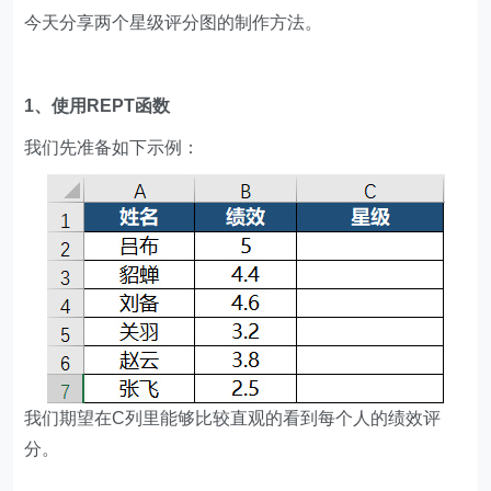
今天分享两个星级评分图的制作方法。
1、使用REPT函数
我们先准备如下示例：
我们期望在C列里能够比较直观的看到每个人的绩效评
分。