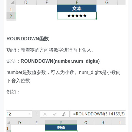
ROUNDDOWN函数
功能：朝着零的方向将数字进行向下舍入。
语法：
ROUNDDOWN(number,num_digits)
number是数值参数，可以为小数。num_digits是小数向
下舍入位数
例如：