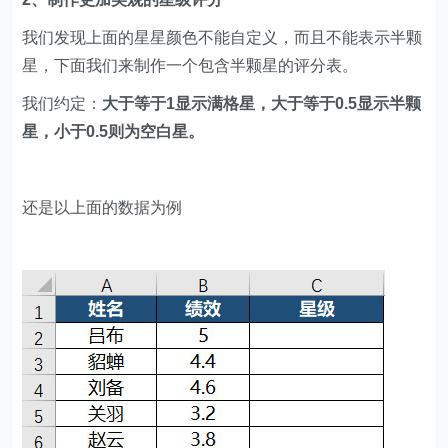
我们发现上面的星星颜色不能自定义，而且不能表示半颗
星，下面我们来制作一个包含半颗星的评分表。
我们约定：
大于等于1显示满格星，大于等于0.5显示半颗
星，小于0.5则为空白星。
还是以上面的数据为例