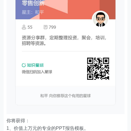
你将获得：
1、价值上万元的专业的PPT报告模板。