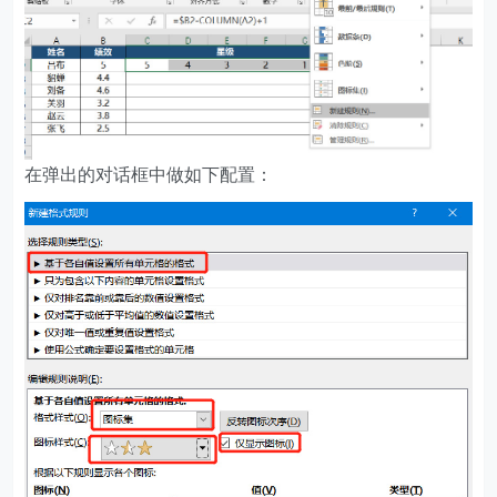
在弹出的对话框中做如下配置：