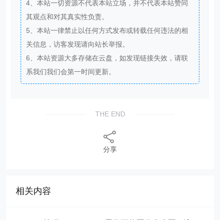
4、本站一切资源不代表本站立场，并不代表本站赞同
其观点和对其真实性负责。
5、本站一律禁止以任何方式发布或转载任何违法的相
关信息，访客发现请向站长举报。
6、本站资源大多存储在云盘，如发现链接失效，请联
系我们我们会第一时间更新。
THE END
分享
相关内容