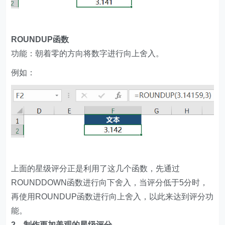
ROUNDUP函数
功能：朝着零的方向将数字进行向上舍入。
例如：
上面的星级评分正是利用了这几个函数，先通过
ROUNDDOWN函数进行向下舍入，当评分低于5分时，
再使用ROUNDUP函数进行向上舍入，以此来达到评分功
能。
2、制作更加美观的星级评分