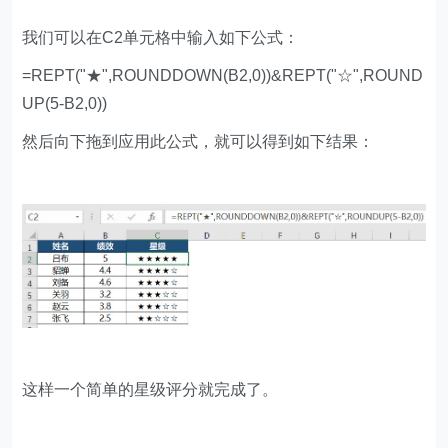
我们可以在C2单元格中输入如下公式：
=REPT("★",ROUNDDOWN(B2,0))&REPT("☆",ROUND
UP(5-B2,0))
然后向下拖到应用此公式，就可以得到如下结果：
这样一个简单的星级评分就完成了。