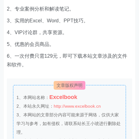
2、专业案例分析和解读笔记。
3、实用的Excel、Word、PPT技巧。
4、VIP讨论群，共享资源。
5、优惠的会员商品。
6、一次付费只需129元，即可下载本站文章涉及的文件
和软件。
文章版权声明
Excelbook
1、本网站名称：
2、本站永久网址：
http://www.excelbook.cn
3、本网站的文章部分内容可能来源于网络，仅供大家
学习与参考，如有侵权，请联系站长王小琥进行删除处
理。