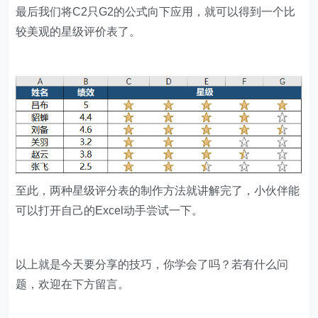
最后我们将C2只G2的公式向下应用，就可以得到一个比
较美观的星级评价表了。
至此，两种星级评分表的制作方法就讲解完了，小伙伴能
可以打开自己的Excel动手尝试一下。
​​以上就是今天要分享的技巧，你学会了吗？若有什么问
题，欢迎在下方留言。