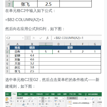
在单元格C2中输入如下公式：
=$B2-COLUMN(A2)+1
然后向右应用公式到G列，如下图：
选中单元格C2至G2，然后点击菜单栏的条件格式——新
建规则，如下图：