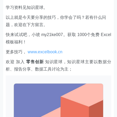
学习资料见知识星球。
以上就是今天要分享的技巧，你学会了吗？若有什么问
题，欢迎在下方留言。
快来试试吧，小琥 my21ke007。获取 1000个免费 Excel
模板福利​​​​！
更多技巧，
www.excelbook.cn
欢迎 加入
零售创新
知识星球，知识星球主要以数据分
析、报告分享、数据工具讨论为主；