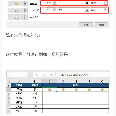
然后点击确定即可。
这时候我们可以得到如下图的结果：