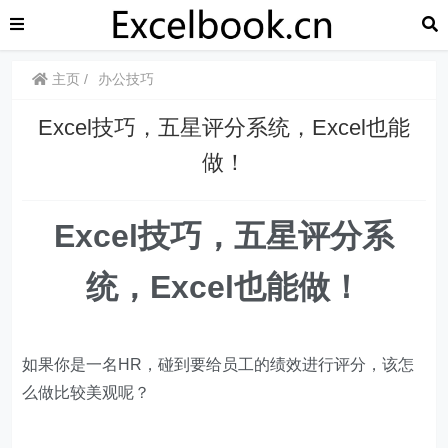
主页
办公技巧
​​Excel技巧，五星评分系统，Excel也能
做！
​​Excel技巧，五星评分系
统，Excel也能做！
如果你是一名HR，碰到要给员工的绩效进行评分，该怎
么做比较美观呢？