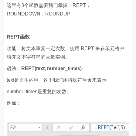
这里有3个函数需要我们掌握：REPT，
ROUNDDOWN，ROUNDUP
REPT函数
功能：将文本重复一定次数。使用 REPT 来在单元格中
填充文本字符串的大量实例。
语法：
REPT(text, number_times)
text是文本内容，这里我们用特殊符号★来表示
number_times是重复的次数。
例如：