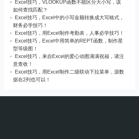
Excel技巧，​​VLOOKUP函数不能区分大小写，该
如何查找匹配？
​​Excel技巧，Excel中的小写金额转换成大写格式，
财务必学技巧！
​​Excel技巧，用Excel制作考勤表，人事必学技巧！
Excel技巧，​​Excel中用简单的REPT函数，制作星
型等级图！
Excel技巧，来自Excel的爱心动图满满祝福，请注
意查收！
Excel技巧，用Excel制作二级联动下拉菜单，源数
据在2列也可以！