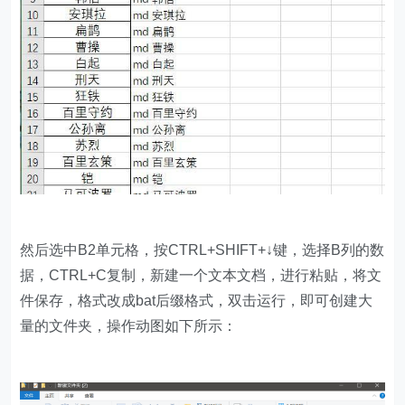
然后选中B2单元格，按CTRL+SHIFT+↓键，选择B列的数
据，CTRL+C复制，新建一个文本文档，进行粘贴，将文
件保存，格式改成bat后缀格式，双击运行，即可创建大
量的文件夹，操作动图如下所示：