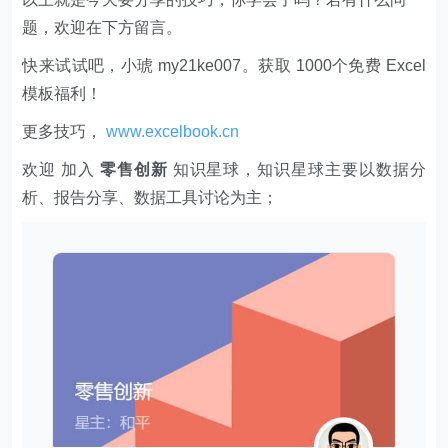
题，欢迎在下方留言。
快来试试吧，小琥 my21ke007。获取 1000个免费 Excel
模板福利​​​​！
更多技巧，
www.excelbook.cn
欢迎 加入
零售创新
知识星球，知识星球主要以数据分
析、报告分享、数据工具讨论为主；