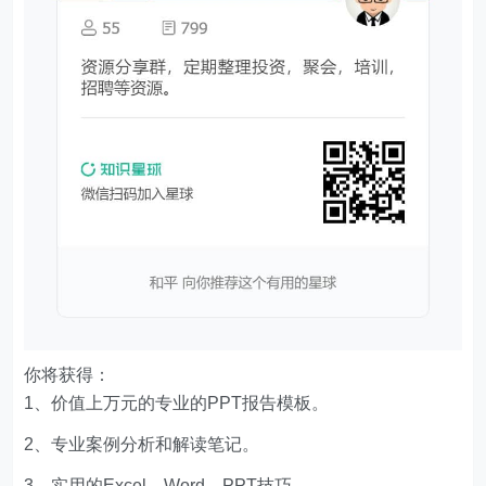
你将获得：
1、价值上万元的专业的PPT报告模板。
2、专业案例分析和解读笔记。
3、实用的Excel、Word、PPT技巧。