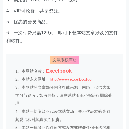
4、VIP讨论群，共享资源。
5、优惠的会员商品。
6、一次付费只需129元，即可下载本站文章涉及的文件
和软件。
文章版权声明
Excelbook
1、本网站名称：
2、本站永久网址：
http://www.excelbook.cn
3、本网站的文章部分内容可能来源于网络，仅供大家
学习与参考，如有侵权，请联系站长王小琥进行删除处
理。
4、本站一切资源不代表本站立场，并不代表本站赞同
其观点和对其真实性负责。
5、本站一律禁止以任何方式发布或转载任何违法的相