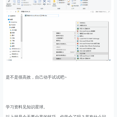
是不是很高效，自己动手试试吧~
学习资料见知识星球。
以上就是今天要分享的技巧，你学会了吗？若有什么问