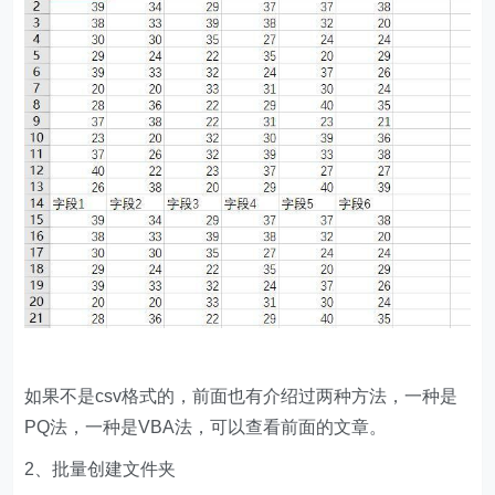
如果不是csv格式的，前面也有介绍过两种方法，一种是
PQ法，一种是VBA法，可以查看前面的文章。
2、批量创建文件夹