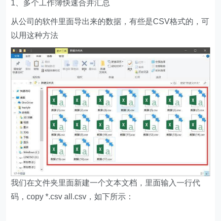
1、多个工作簿快速合并汇总
从公司的软件里面导出来的数据，有些是CSV格式的，可
以用这种方法
我们在文件夹里面新建一个文本文档，里面输入一行代
码，copy *.csv all.csv，如下所示：