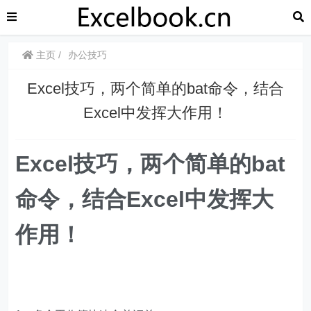
主页
办公技巧
​​Excel技巧，两个简单的bat命令，结合
Excel中发挥大作用！
​​Excel技巧，
两个简单的bat
命令，结合Excel中发挥大
作用！