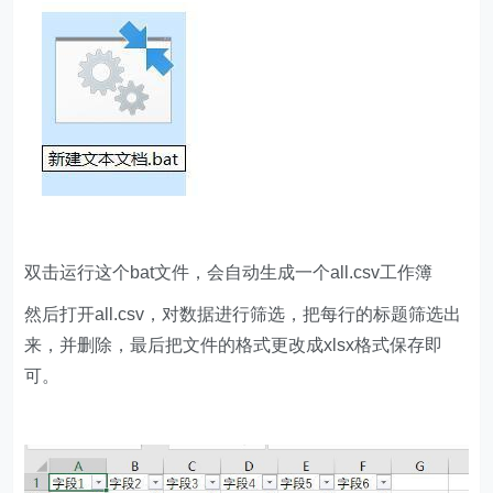
双击运行这个bat文件，会自动生成一个all.csv工作簿
然后打开all.csv，对数据进行筛选，把每行的标题筛选出
来，并删除，最后把文件的格式更改成xlsx格式保存即
可。