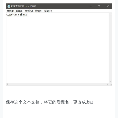
保存这个文本文档，将它的后缀名，更改成.bat