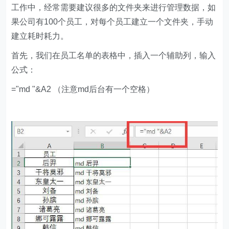
工作中，经常需要建议很多的文件夹来进行管理数据，如
果公司有100个员工，对每个员工建立一个文件夹，手动
建立耗时耗力。
首先，我们在员工名单的表格中，插入一个辅助列，输入
公式：
="md "&A2 （注意md后台有一个空格）