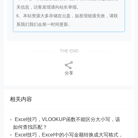
关信息，访客发现请向站长举报。
6、本站资源大多存储在云盘，如发现链接失效，请联
系我们我们会第一时间更新。
THE END
分享
相关内容
Excel技巧，​​VLOOKUP函数不能区分大小写，该
如何查找匹配？
​​Excel技巧，Excel中的小写金额转换成大写格式，