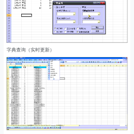
字典查询（实时更新）