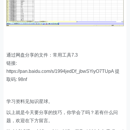
通过网盘分享的文件：常用工具7.3
链接:
https://pan.baidu.com/s/1994jedDf_jbwSYiyO7TUpA 提
取码: 98nf
学习资料见知识星球。
以上就是今天要分享的技巧，你学会了吗？若有什么问
题，欢迎在下方留言。