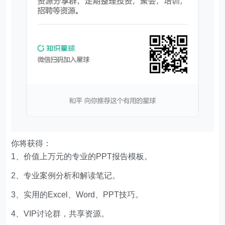
你将获得：
1、价值上万元的专业的PPT报告模板。
2、专业案例分析和解读笔记。
3、实用的Excel、Word、PPT技巧。
4、VIP讨论群，共享资源。