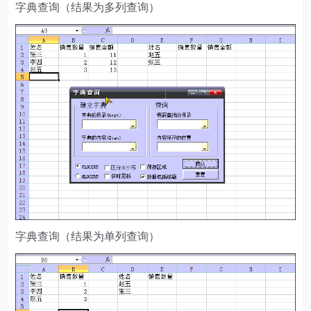
字典查询（结果为多列查询）
字典查询（结果为单列查询）