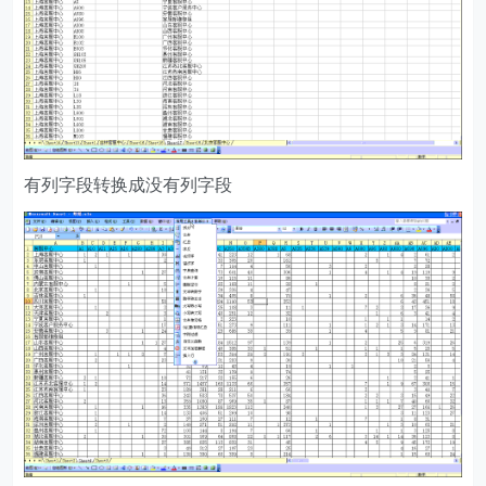
有列字段转换成没有列字段