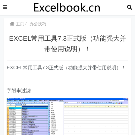
主页
办公技巧
EXCEL常用工具7.3正式版（功能强大并
带使用说明）！
EXCEL常用工具7.3正式版（功能强大并带使用说明）！
字附串过滤