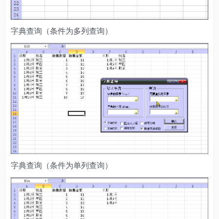
字典查询（条件为多列查询）
字典查询（条件为单列查询）