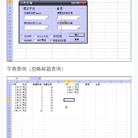
字典查询（忽略标题查询）