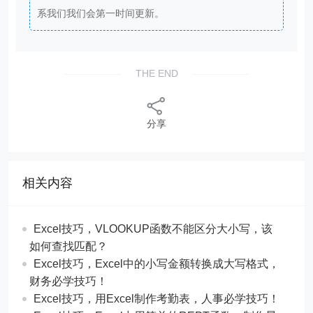
系我们我们会第一时间更新。
THE END
分享
相关内容
Excel技巧，​​VLOOKUP函数不能区分大小写，该
如何查找匹配？
​​Excel技巧，Excel中的小写金额转换成大写格式，
财务必学技巧！
​​Excel技巧，用Excel制作考勤表，人事必学技巧！