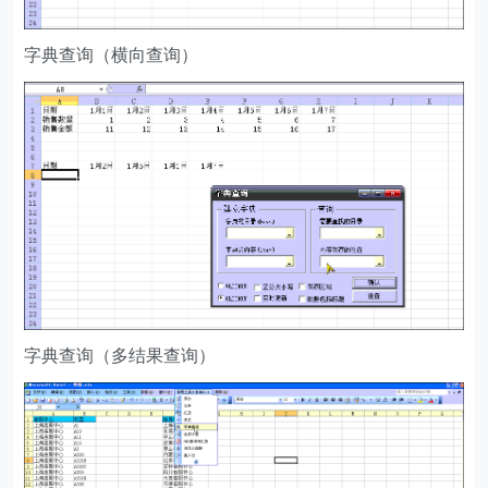
字典查询（横向查询）
字典查询（多结果查询）