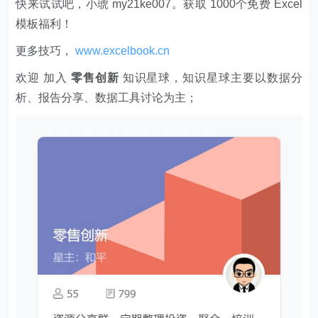
快来试试吧，小琥 my21ke007。获取 1000个免费 Excel
模板福利​​​​！
更多技巧，
www.excelbook.cn
欢迎 加入
零售创新
知识星球，知识星球主要以数据分
析、报告分享、数据工具讨论为主；