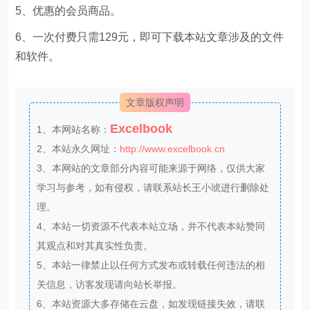
5、优惠的会员商品。
6、一次付费只需129元，即可下载本站文章涉及的文件
和软件。
文章版权声明
Excelbook
1、本网站名称：
2、本站永久网址：
http://www.excelbook.cn
3、本网站的文章部分内容可能来源于网络，仅供大家
学习与参考，如有侵权，请联系站长王小琥进行删除处
理。
4、本站一切资源不代表本站立场，并不代表本站赞同
其观点和对其真实性负责。
5、本站一律禁止以任何方式发布或转载任何违法的相
关信息，访客发现请向站长举报。
6、本站资源大多存储在云盘，如发现链接失效，请联