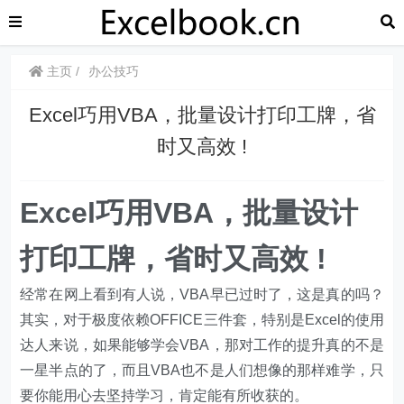
主页
办公技巧
Excel巧用VBA，批量设计打印工牌，省
时又高效 !
Excel巧用VBA，批量设计
打印工牌，省时又高效 !
经常在网上看到有人说，VBA早已过时了，这是真的吗？
其实，对于极度依赖OFFICE三件套，特别是Excel的使用
达人来说，如果能够学会VBA，那对工作的提升真的不是
一星半点的了，而且VBA也不是人们想像的那样难学，只
要你能用心去坚持学习，肯定能有所收获的。