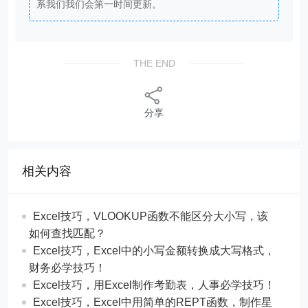
系我们我们会第一时间更新。
THE END
分享
相关内容
Excel技巧，​​VLOOKUP函数不能区分大小写，该
如何查找匹配？
​​Excel技巧，Excel中的小写金额转换成大写格式，
财务必学技巧！
​​Excel技巧，用Excel制作考勤表，人事必学技巧！
Excel技巧，​​Excel中用简单的REPT函数，制作星