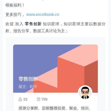
模板福利​​​​！
更多技巧，
www.excelbook.cn
欢迎 加入
零售创新
知识星球，知识星球主要以数据分
析、报告分享、数据工具讨论为主；