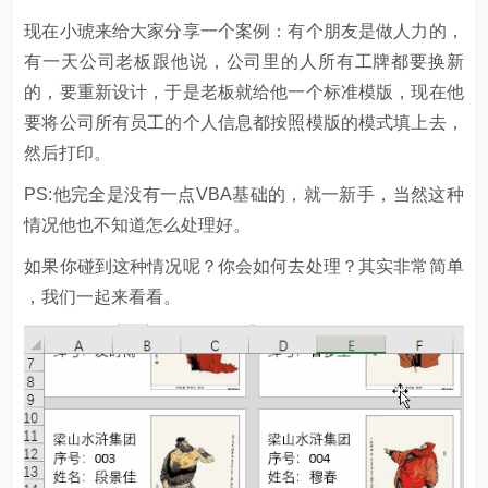
现在小琥来给大家分享一个案例：有个朋友是做人力的，
有一天公司老板跟他说，公司里的人所有工牌都要换新
的，要重新设计，于是老板就给他一个标准模版，现在他
要将公司所有员工的个人信息都按照模版的模式填上去，
然后打印。
PS:他完全是没有一点VBA基础的，就一新手，当然这种
情况他也不知道怎么处理好。
如果你碰到这种情况呢？你会如何去处理？其实非常简单
，我们一起来看看。