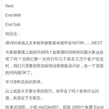
Next
End With
End Sub
知识点：
用VBA来插入文本框和参数基本循环语句FOR……NEXT
大家能看懂上面的代码吗？如果遇到同样的问题大家会处
理了吗？当我们要一次性打印几千甚至几万个客户信息
时，我们只需要按照实际情况将模版设计好，改一下里面
的代码就OK了。​​​​
学习资料见知识星球。
以上就是今天要分享的技巧，你学会了吗？若有什么问
题，欢迎在下方留言。
快来试试吧，小琥 my21ke007。获取 1000个免费 Excel