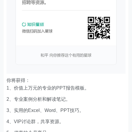
你将获得：
1、价值上万元的专业的PPT报告模板。
2、专业案例分析和解读笔记。
3、实用的Excel、Word、PPT技巧。
4、VIP讨论群，共享资源。