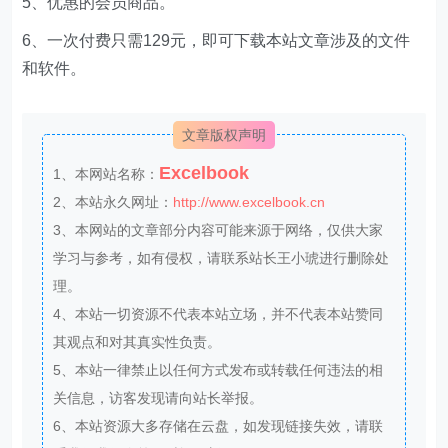
5、优惠的会员商品。
6、一次付费只需129元，即可下载本站文章涉及的文件
和软件。
文章版权声明
Excelbook
1、本网站名称：
2、本站永久网址：
http://www.excelbook.cn
3、本网站的文章部分内容可能来源于网络，仅供大家
学习与参考，如有侵权，请联系站长王小琥进行删除处
理。
4、本站一切资源不代表本站立场，并不代表本站赞同
其观点和对其真实性负责。
5、本站一律禁止以任何方式发布或转载任何违法的相
关信息，访客发现请向站长举报。
6、本站资源大多存储在云盘，如发现链接失效，请联