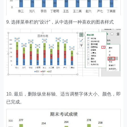
9. 选择菜单栏的“设计”，从中选择一种喜欢的图表样式
10. 最后，删除纵坐标轴、适当调整字体大小、颜色，即
已完成。