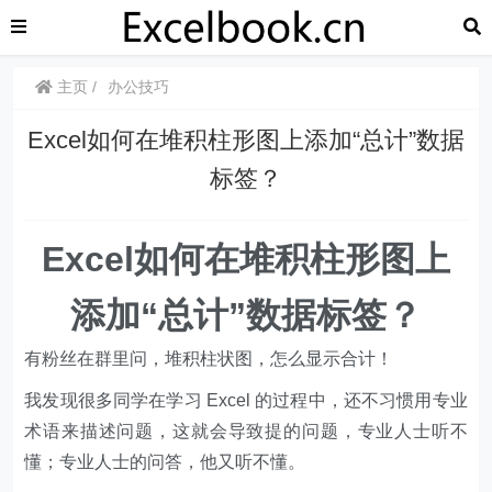
主页
办公技巧
Excel如何在堆积柱形图上添加“总计”数据
标签？
​​Excel如何在堆积柱形图上
添加“总计”数据标签？
有粉丝在群里问，堆积柱状图，怎么显示合计！
我发现很多同学在学习 Excel 的过程中，还不习惯用专业
术语来描述问题，这就会导致提的问题，专业人士听不
懂；专业人士的问答，他又听不懂。