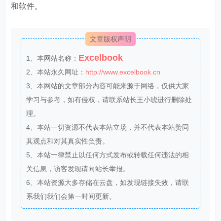
和软件。
文章版权声明
Excelbook
1、本网站名称：
2、本站永久网址：
http://www.excelbook.cn
3、本网站的文章部分内容可能来源于网络，仅供大家
学习与参考，如有侵权，请联系站长王小琥进行删除处
理。
4、本站一切资源不代表本站立场，并不代表本站赞同
其观点和对其真实性负责。
5、本站一律禁止以任何方式发布或转载任何违法的相
关信息，访客发现请向站长举报。
6、本站资源大多存储在云盘，如发现链接失效，请联
系我们我们会第一时间更新。