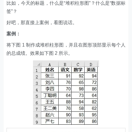
比如，今天的标题，什么是“堆积柱形图”？什么是“数据标
签”？
好吧，那直接上案例，看图说话。
案例：
将下图 1 制作成堆积柱形图，并且在图形顶部显示每个人
的总成绩。效果如下图 2 所示。