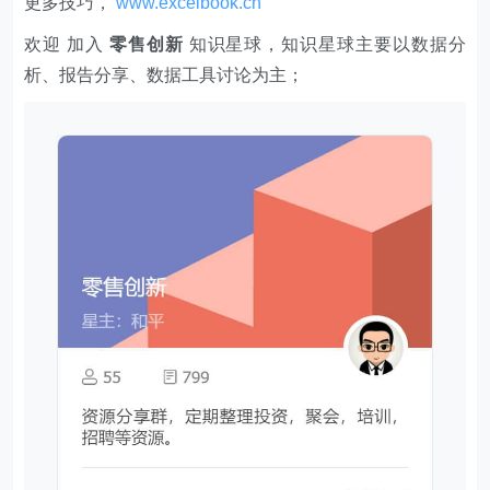
更多技巧，
www.excelbook.cn
欢迎 加入
零售创新
知识星球，知识星球主要以数据分
析、报告分享、数据工具讨论为主；