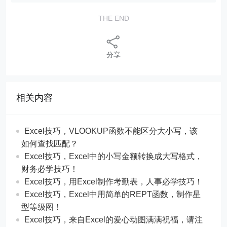
THE END
分享
相关内容
Excel技巧，​​VLOOKUP函数不能区分大小写，该
如何查找匹配？
​​Excel技巧，Excel中的小写金额转换成大写格式，
财务必学技巧！
​​Excel技巧，用Excel制作考勤表，人事必学技巧！
Excel技巧，​​Excel中用简单的REPT函数，制作星
型等级图！
Excel技巧，来自Excel的爱心动图满满祝福，请注