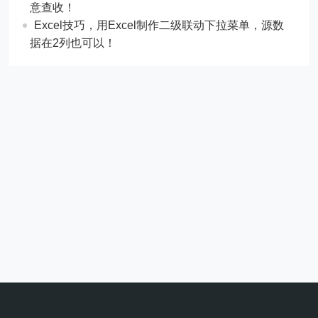
意查收！
Excel技巧，用Excel制作二级联动下拉菜单，源数
据在2列也可以！