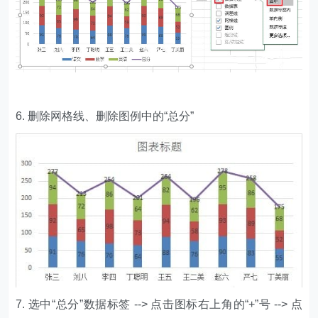
6. 删除网格线、删除图例中的“总分”
7. 选中“总分”数据标签 --> 点击图标右上角的“+”号 --> 点