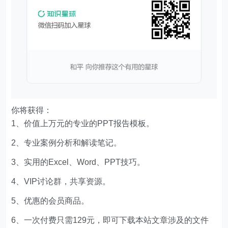
你将获得：
1、价值上万元的专业的PPT报告模板。
2、专业案例分析和解读笔记。
3、实用的Excel、Word、PPT技巧。
4、VIP讨论群，共享资源。
5、优惠的会员商品。
6、一次付费只需129元，即可下载本站文章涉及的文件