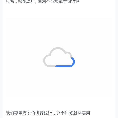
时候，结果是0，因为不能用显示值计算
我们要用真实值进行统计，这个时候就需要用