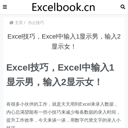
主页
办公技巧
Excel技巧，Excel中输入1显示男，输入2
显示女！
Excel技巧，Excel中输入1
显示男，输入2显示女！
有很多小伙伴的工作，就是天天用到Excel来录入数据，
内心总渴望能有一些小技巧来减少每条数据的录入时间，
提升工作效率，今天来谈一谈，用数字代替文字的录入小