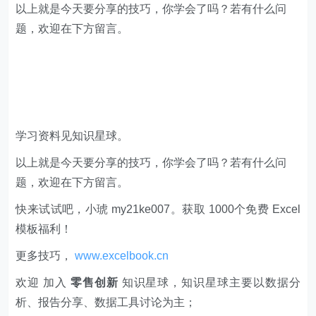
​以上就是今天要分享的技巧，你学会了吗？若有什么问
题，欢迎在下方留言。
学习资料见知识星球。
以上就是今天要分享的技巧，你学会了吗？若有什么问
题，欢迎在下方留言。
快来试试吧，小琥 my21ke007。获取 1000个免费 Excel
模板福利​​​​！
更多技巧，
www.excelbook.cn
欢迎 加入
零售创新
知识星球，知识星球主要以数据分
析、报告分享、数据工具讨论为主；