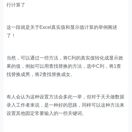
行计算了
这一段就是关于Excel真实值和显示值计算的举例阐述
了！
当然，可以通过一些方法，将C列的真实值转化成显示效
果的值，例如可以用查找替换的方法，选中C列，将1查
找替换成男，将2查找替换成女。
有人会认为这种设置方法会多此一举，但对于天天做数据
录入工作者来说，是一种好的思路，同样可以这种方法来
设置其他固定常要输入的一些关键词。