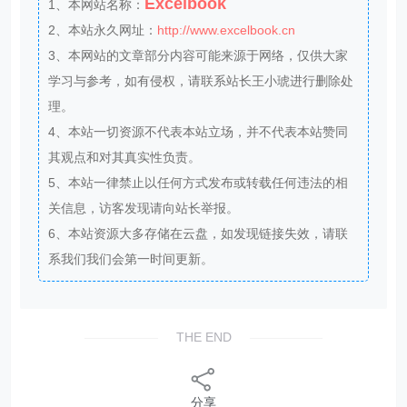
Excelbook
1、本网站名称：
2、本站永久网址：
http://www.excelbook.cn
3、本网站的文章部分内容可能来源于网络，仅供大家
学习与参考，如有侵权，请联系站长王小琥进行删除处
理。
4、本站一切资源不代表本站立场，并不代表本站赞同
其观点和对其真实性负责。
5、本站一律禁止以任何方式发布或转载任何违法的相
关信息，访客发现请向站长举报。
6、本站资源大多存储在云盘，如发现链接失效，请联
系我们我们会第一时间更新。
THE END
分享