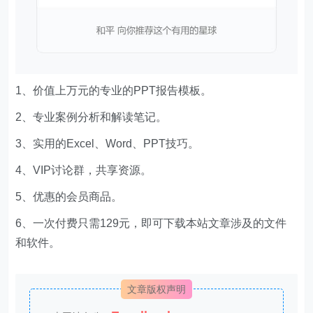
1、价值上万元的专业的PPT报告模板。
2、专业案例分析和解读笔记。
3、实用的Excel、Word、PPT技巧。
4、VIP讨论群，共享资源。
5、优惠的会员商品。
6、一次付费只需129元，即可下载本站文章涉及的文件
和软件。
文章版权声明