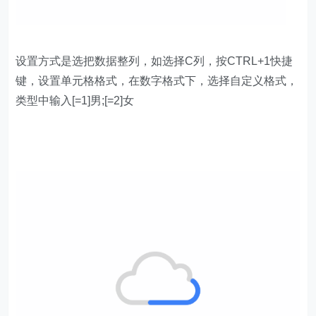
设置方式是选把数据整列，如选择C列，按CTRL+1快捷
键，设置单元格格式，在数字格式下，选择自定义格式，
类型中输入[=1]男;[=2]女