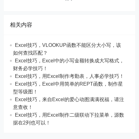
相关内容
Excel技巧，​​VLOOKUP函数不能区分大小写，该
如何查找匹配？
​​Excel技巧，Excel中的小写金额转换成大写格式，
财务必学技巧！
​​Excel技巧，用Excel制作考勤表，人事必学技巧！
Excel技巧，​​Excel中用简单的REPT函数，制作星
型等级图！
Excel技巧，来自Excel的爱心动图满满祝福，请注
意查收！
Excel技巧，用Excel制作二级联动下拉菜单，源数
据在2列也可以！