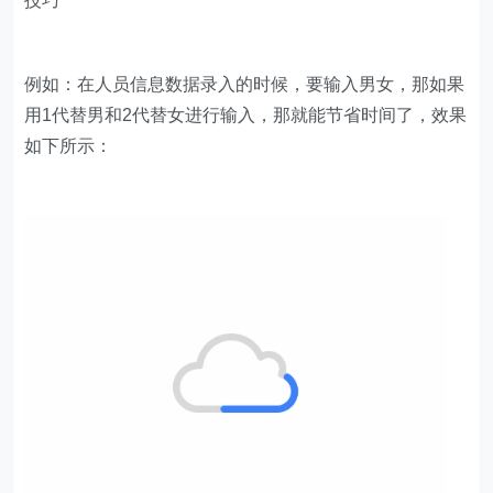
技巧
例如：在人员信息数据录入的时候，要输入男女，那如果
用1代替男和2代替女进行输入，那就能节省时间了，效果
如下所示：