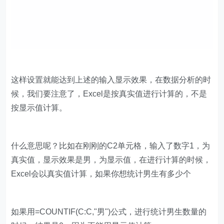
这样设置就能达到上述的输入显示效果，在数据分析的时
候，我们要注意了，Excel是按真实值进行计算的，不是
按显示值计算。
什么意思呢？比如在刚刚的C2单元格，输入了数字1，为
真实值，显示效果是男，为显示值，在进行计算的时候，
Excel会以真实值计算，如果你想统计男生有多少个
如果用=COUNTIF(C:C,"男")公式，进行统计男生数量的