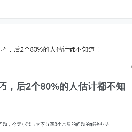
视表小技巧，后2个80%的人估计都不知道！
技巧，后2个80%的人估计都不知
小问题，今天小琥与大家分享3个常见的问题的解决办法。