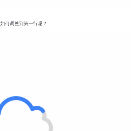
时如何调整到第一行呢？