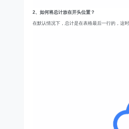
2、如何将总计放在开头位置？
在默认情况下，总计是在表格最后一行的，这