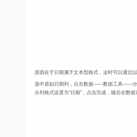
原因在于日期属于文本型格式，这时可以通过
选中原始日期列，点击数据——数据工具——
分列格式设置为“日期”，点击完成，随后在数