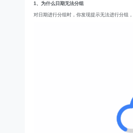
1、为什么日期无法分组
对日期进行分组时，你发现提示无法进行分组