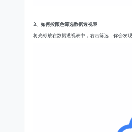
3、如何按颜色筛选数据透视表
将光标放在数据透视表中，右击筛选，你会发