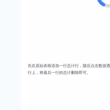
先在原始表格添加一行总计行，随后点击数据
行上，将最后一行的总计删除即可。