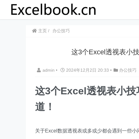
主页
办公技巧
​​​​这3个Excel透
admin
•
2024年12月2日 20:33
•
办公技巧
这3个Excel透视表小
道！
关于Excel数据透视表或多或少都会遇到一些