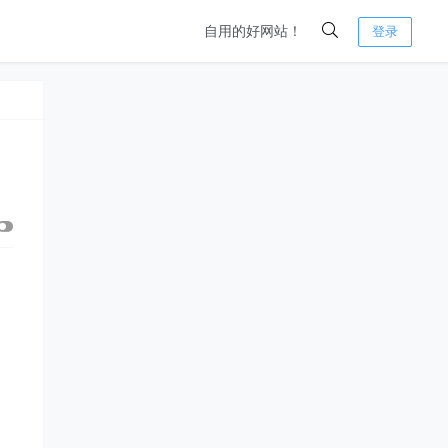
自用的好网站！
登录