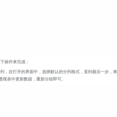
以下操作来完成：
分列，在打开的界面中，选择默认的分列格式，直到最后一步，
据透视表中更新数据，重新分组即可。