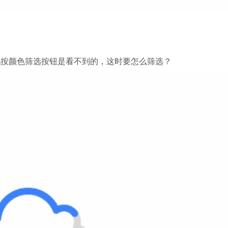
现按颜色筛选按钮是看不到的，这时要怎么筛选？