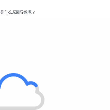
，是什么原因导致呢？