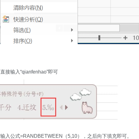
“qianfenhao”即可
入公式=RANDBETWEEN（5,10），之后向下填充即可。