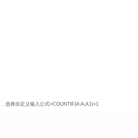
定义输入公式=COUNTIF(A:A,A1)=1