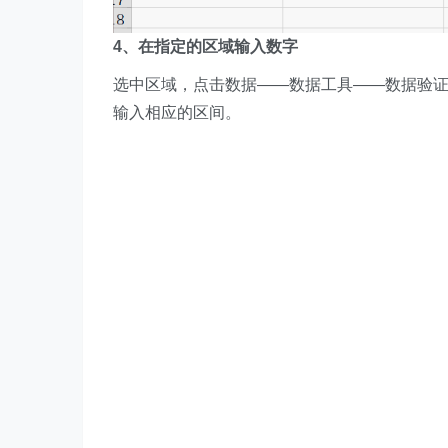
4、在指定的区域输入数字
选中区域，点击数据——数据工具——数据验
输入相应的区间。