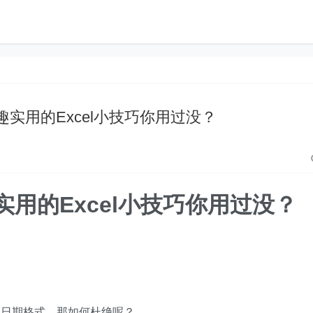
趣实用的Excel小技巧你用过没？
用的Excel小技巧你用过没？
为日期格式，那如何杜绝呢？