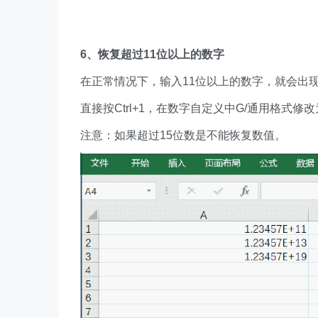
6、恢复超过11位以上的数字
在正常情况下，输入11位以上的数字，就会出
直接按Ctrl+1，在数字自定义中G/通用格式修
注意：如果超过15位数是不能恢复数值。