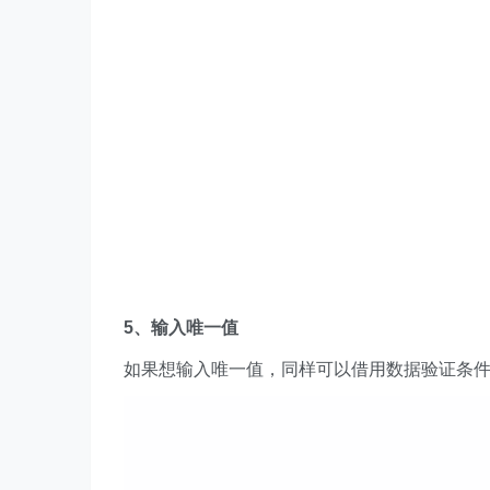
5、输入唯一值
如果想输入唯一值，同样可以借用数据验证条件，选择自