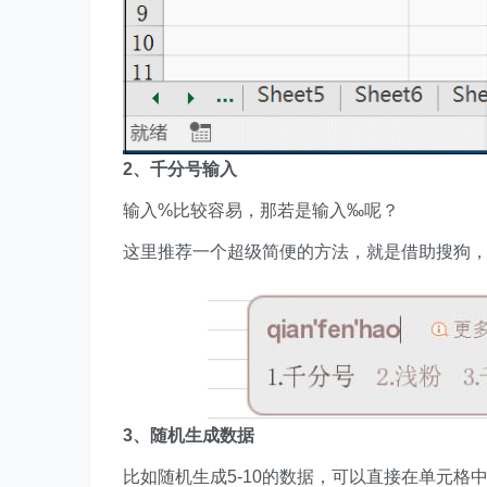
2、千分号输入
输入%比较容易，那若是输入‰呢？
这里推荐一个超级简便的方法，就是借助搜狗，直接输入
3、随机生成数据
比如随机生成5-10的数据，可以直接在单元格中输