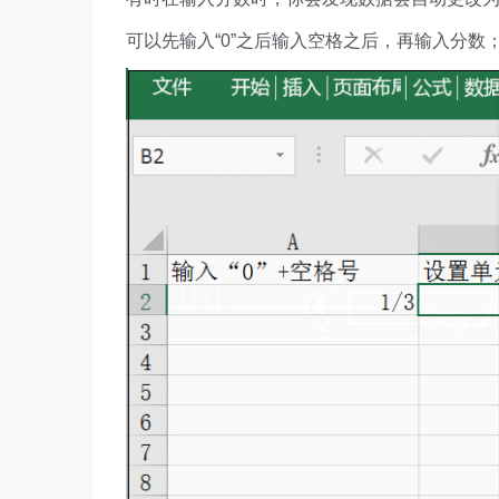
可以先输入“0”之后输入空格之后，再输入分数；