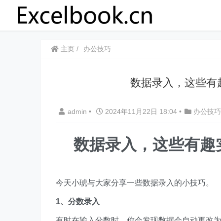
主页
办公技巧
​​数据录入，这些有
admin
•
2024年11月22日 18:04
•
办公技巧
数据录入，这些有趣实
今天小琥与大家分享一些数据录入的小技巧。
1、分数录入
有时在输入分数时，你会发现数据会自动更改