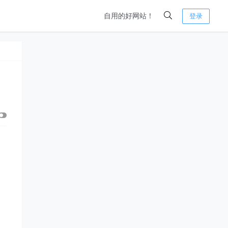
自用的好网站！
登录