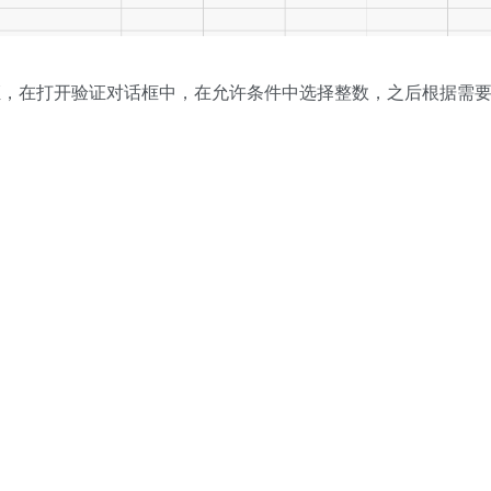
证，在打开验证对话框中，在允许条件中选择整数，之后根据需