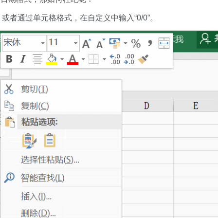
或者通过单元格格式，在自定义中输入“0/0”。