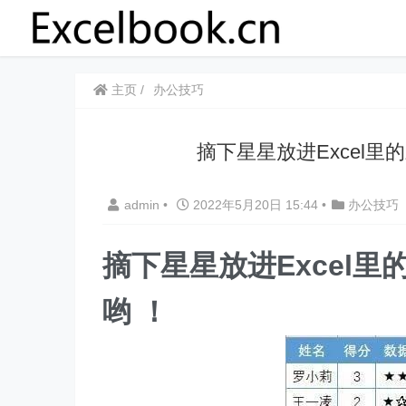
主页
办公技巧
摘下星星放进Excel
admin
•
2022年5月20日 15:44
•
办公技巧
摘下星星放进Excel
哟 ！