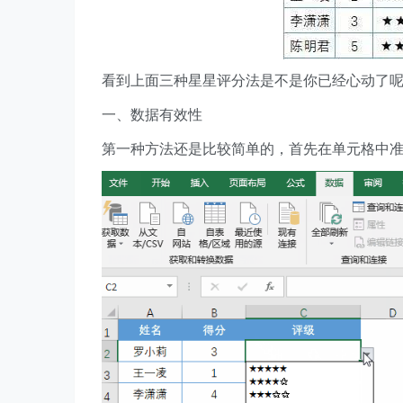
看到上面三种星星评分法是不是你已经心动了
一、数据有效性
第一种方法还是比较简单的，首先在单元格中