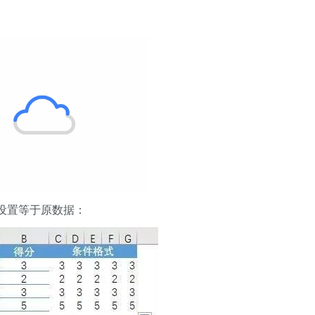
设置等于原数据：