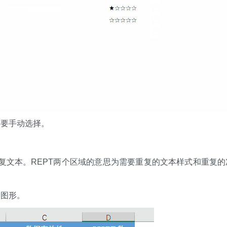
需要手动选择。
重复文本。REPT两个区域的意思为需要重复的文本样式和重复的
复图形。