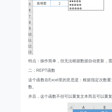
特点：操作简单，但无法根据数据自动更新，
二：REPT函数
这个函数在Excel里的意思是：根据指定次数
数。
并且，这个函数不但可以重复文本而且可以重