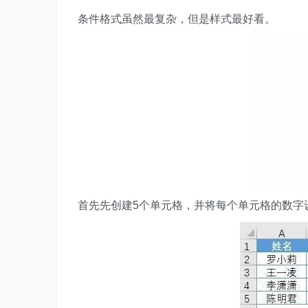
条件格式虽然最复杂，但是样式最好看。
首先先创建5个单元格，并将每个单元格的数字