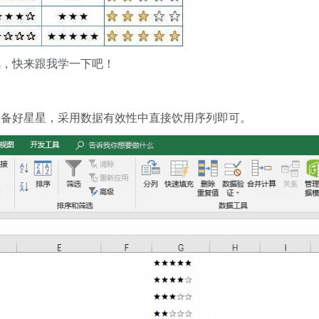
呢，快来跟我学一下吧！
准备好星星，采用数据有效性中直接饮用序列即可。