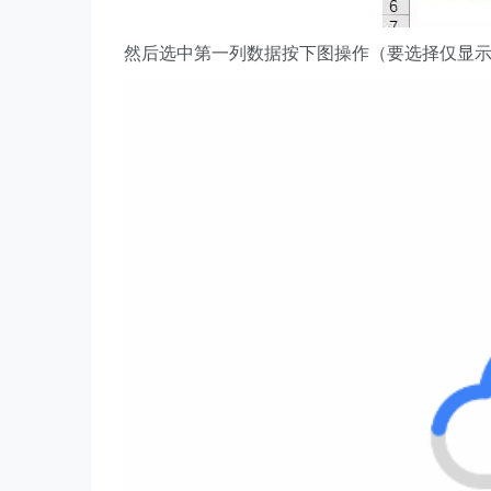
然后选中第一列数据按下图操作（要选择仅显