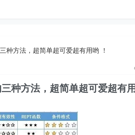
里的三种方法，超简单超可爱超有用哟 ！
里的三种方法，超简单超可爱超有