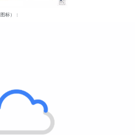
示图标）：