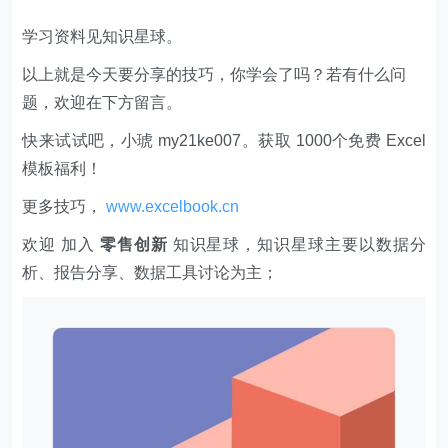
学习资料见知识星球。
以上就是今天要分享的技巧，你学会了吗？若有什么问
题，欢迎在下方留言。
快来试试吧，小琥 my21ke007。获取 1000个免费 Excel
模板福利​​​​！
更多技巧，
www.excelbook.cn
欢迎 加入
零售创新
知识星球，知识星球主要以数据分
析、报告分享、数据工具讨论为主；