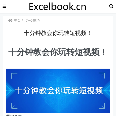
主页
办公技巧
十分钟教会你玩转短视频！
十分钟教会你玩转短视频！