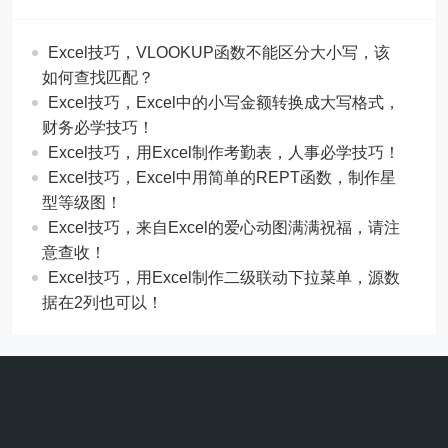
Excel技巧，​​VLOOKUP函数不能区分大小写，该
如何查找匹配？
​​Excel技巧，Excel中的小写金额转换成大写格式，
财务必学技巧！
​​Excel技巧，用Excel制作考勤表，人事必学技巧！
Excel技巧，​​Excel中用简单的REPT函数，制作星
型等级图！
Excel技巧，来自Excel的爱心动图满满祝福，请注
意查收！
Excel技巧，用Excel制作二级联动下拉菜单，源数
据在2列也可以！