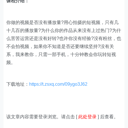
课程介绍：
你做的视频是否没有播放量?用心拍摄的短视频，只有几
十几百的播放量?为什么你的作品从来没有上过热门?为什
么苦苦运营还是没有好转?也许你没有经验?没有粉丝，也
不会拍视频，如果你不知道是否还要继续坚持?没有关
系，我来教你，只需一部手机，十分钟教会你玩转短视
频。
下载地址：
https://t.zsxq.com/09ygo3J62
该文章内容需要登录浏览。请点击 [
此处登录
] 后查看。