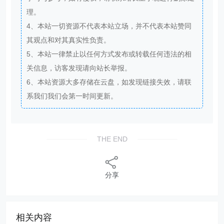
理。
4、本站一切资源不代表本站立场，并不代表本站赞同
其观点和对其真实性负责。
5、本站一律禁止以任何方式发布或转载任何违法的相
关信息，访客发现请向站长举报。
6、本站资源大多存储在云盘，如发现链接失效，请联
系我们我们会第一时间更新。
THE END
分享
相关内容