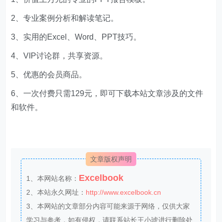
2、专业案例分析和解读笔记。
3、实用的Excel、Word、PPT技巧。
4、VIP讨论群，共享资源。
5、优惠的会员商品。
6、一次付费只需129元，即可下载本站文章涉及的文件
和软件。
文章版权声明
Excelbook
1、本网站名称：
2、本站永久网址：
http://www.excelbook.cn
3、本网站的文章部分内容可能来源于网络，仅供大家
学习与参考，如有侵权，请联系站长王小琥进行删除处