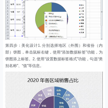
第四步：美化设计1. 分别选择地区（外围）和省份（内
部）饼图，单击鼠标右键，使用“添加数据标签”功能，为
饼图添上标签。2. 使用“设置数据标签格式”功能，勾选“类
别名称”、“值”等信息。