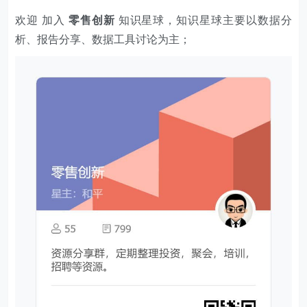
欢迎 加入
零售创新
知识星球，知识星球主要以数据分
析、报告分享、数据工具讨论为主；