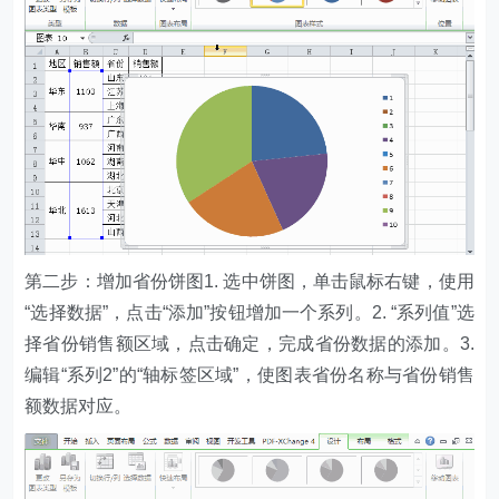
第二步：增加省份饼图1. 选中饼图，单击鼠标右键，使用
“选择数据”，点击“添加”按钮增加一个系列。2. “系列值”选
择省份销售额区域，点击确定，完成省份数据的添加。3.
编辑“系列2”的“轴标签区域”，使图表省份名称与省份销售
额数据对应。