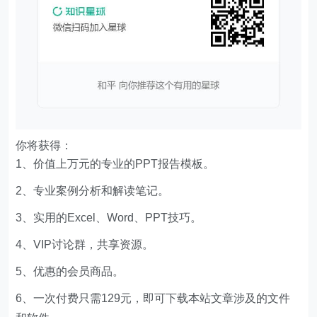
你将获得：
1、价值上万元的专业的PPT报告模板。
2、专业案例分析和解读笔记。
3、实用的Excel、Word、PPT技巧。
4、VIP讨论群，共享资源。
5、优惠的会员商品。
6、一次付费只需129元，即可下载本站文章涉及的文件