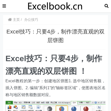
主页
办公技巧
​​Excel技巧：只要4步，制作漂亮直观的双
层饼图
​​Excel技巧：只要4步，制作
漂亮直观的双层饼图 ！
Excel教程的第一步：创建地区饼图1. 选中地区销售额，
插入饼图。2. 编辑“系列1”的“轴标签区域”，使图表地区名
称与地区销售额数据对应。