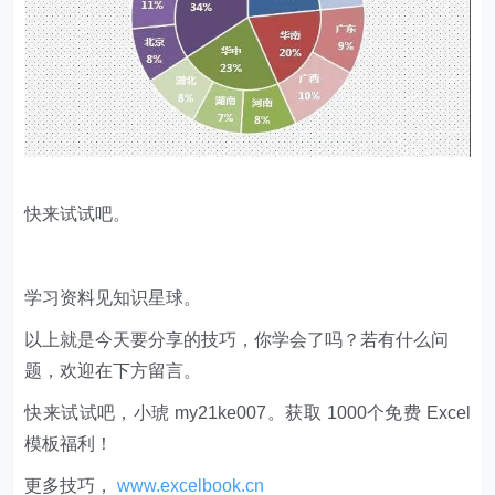
快来试试吧。
学习资料见知识星球。
以上就是今天要分享的技巧，你学会了吗？若有什么问
题，欢迎在下方留言。
快来试试吧，小琥 my21ke007。获取 1000个免费 Excel
模板福利​​​​！
更多技巧，
www.excelbook.cn