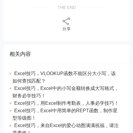
THE END
分享
相关内容
Excel技巧，​​VLOOKUP函数不能区分大小写，该
如何查找匹配？
​​Excel技巧，Excel中的小写金额转换成大写格式，
财务必学技巧！
​​Excel技巧，用Excel制作考勤表，人事必学技巧！
Excel技巧，​​Excel中用简单的REPT函数，制作星
型等级图！
Excel技巧，来自Excel的爱心动图满满祝福，请注
意查收！