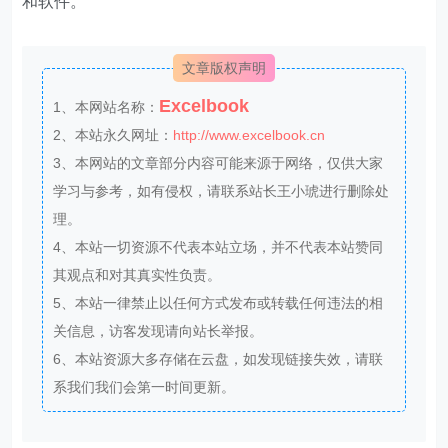
和软件。
文章版权声明
Excelbook
1、本网站名称：
2、本站永久网址：
http://www.excelbook.cn
3、本网站的文章部分内容可能来源于网络，仅供大家
学习与参考，如有侵权，请联系站长王小琥进行删除处
理。
4、本站一切资源不代表本站立场，并不代表本站赞同
其观点和对其真实性负责。
5、本站一律禁止以任何方式发布或转载任何违法的相
关信息，访客发现请向站长举报。
6、本站资源大多存储在云盘，如发现链接失效，请联
系我们我们会第一时间更新。