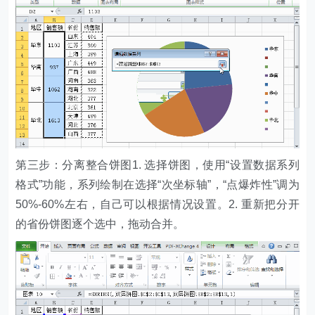
第三步：分离整合饼图1. 选择饼图，使用“设置数据系列
格式”功能，系列绘制在选择“次坐标轴”，“点爆炸性”调为
50%-60%左右，自己可以根据情况设置。2. 重新把分开
的省份饼图逐个选中，拖动合并。