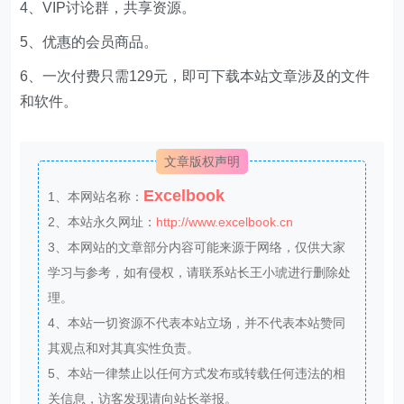
Excelbook
1、本网站名称：
2、本站永久网址：
http://www.excelbook.cn
3、本网站的文章部分内容可能来源于网络，仅供大家
学习与参考，如有侵权，请联系站长王小琥进行删除处
理。
4、本站一切资源不代表本站立场，并不代表本站赞同
其观点和对其真实性负责。
5、本站一律禁止以任何方式发布或转载任何违法的相
关信息，访客发现请向站长举报。
6、本站资源大多存储在云盘，如发现链接失效，请联
系我们我们会第一时间更新。
THE END
分享