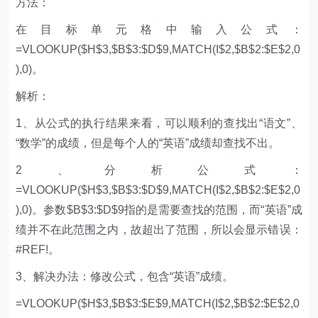
方法：
在目标单元格中输入公式：
=VLOOKUP($H$3,$B$3:$D$9,MATCH(I$2,$B$2:$E$2,0
),0)。
解析：
1、从公式的执行结果来看，可以顺利的查找出“语文”、
“数学”的成绩，但是每个人的“英语”成绩却查找不出。
2、分析公式：
=VLOOKUP($H$3,$B$3:$D$9,MATCH(I$2,$B$2:$E$2,0
),0)。参数$B$3:$D$9指的是需要查找的范围，而“英语”成
绩并不在此范围之内，故超出了范围，所以会显示错误：
#REF!。
3、解决办法：修改公式，包含“英语”成绩。
=VLOOKUP($H$3,$B$3:$E$9,MATCH(I$2,$B$2:$E$2,0