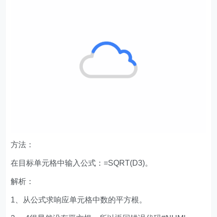
方法：
在目标单元格中输入公式：=SQRT(D3)。
解析：
1、从公式求响应单元格中数的平方根。