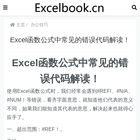
主页
办公技巧
​​Excel函数公式中常见的错误代码解读！
​​Excel函数公式中常见的错
误代码解读！
使用Excel函数公式时，我们经常会遇到#REF!、#N/A、
#NUM！等错误，看齐字面意思，就知道他们代表的意义
不同，如果我们能知道其代表的意思，解决起来也就得心
应手了。
一、超出范围：#REF！。