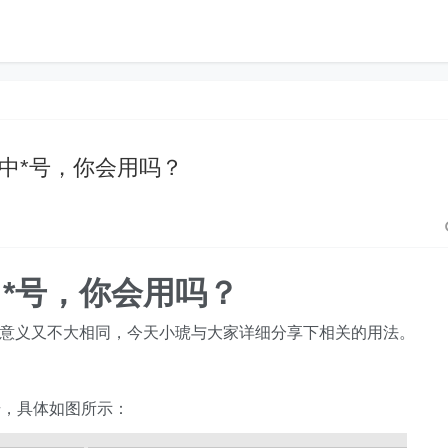
xcel中*号，你会用吗？
el中*号，你会用吗？
表的意义又不大相同，今天小琥与大家详细分享下相关的用法。
号，具体如图所示：