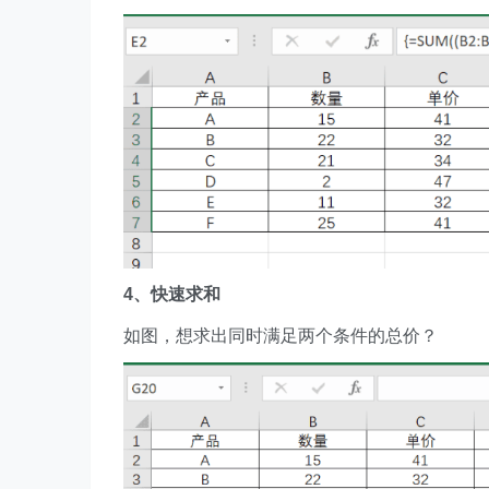
4、快速求和
如图，想求出同时满足两个条件的总价？