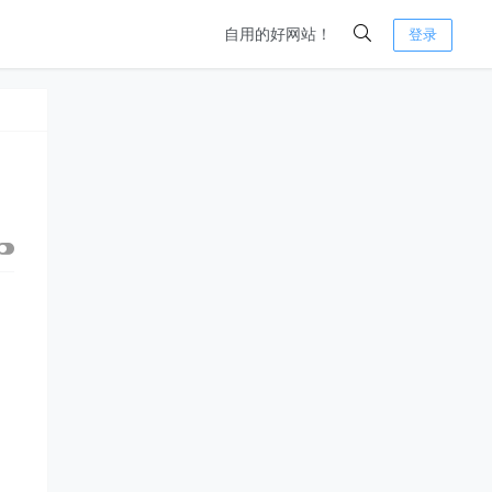
自用的好网站！
登录