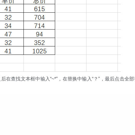
之后在查找文本框中输入“~*”，在替换中输入“？”，最后点击全部