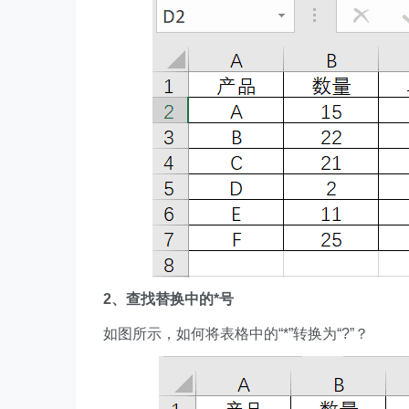
2、查找替换中的*号
如图所示，如何将表格中的“*”转换为“?”？