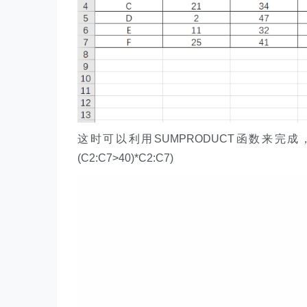
这时可以利用SUMPRODUCT函数来完成，在单元格
(C2:C7>40)*C2:C7)