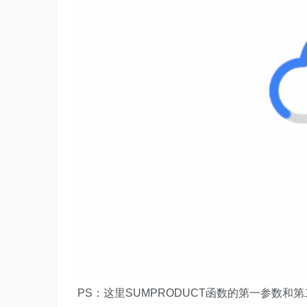
PS：这里SUMPRODUCT函数的第一参数和第