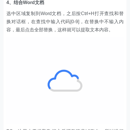
4、结合Word文档
选中区域复制到Word文档，之后按Ctrl+H打开查找和替
换对话框，在查找中输入代码[0-9]，在替换中不输入内
容，最后点击全部替换，这样就可以提取文本内容。