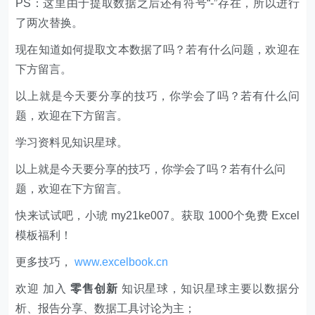
PS：这里由于提取数据之后还有符号“-”存在，所以进行
了两次替换。
现在知道如何提取文本数据了吗？若有什么问题，欢迎在
下方留言。
以上就是今天要分享的技巧，你学会了吗？若有什么问
题，欢迎在下方留言。
学习资料见知识星球。
以上就是今天要分享的技巧，你学会了吗？若有什么问
题，欢迎在下方留言。
快来试试吧，小琥 my21ke007。获取 1000个免费 Excel
模板福利​​​​！
更多技巧，
www.excelbook.cn
欢迎 加入
零售创新
知识星球，知识星球主要以数据分
析、报告分享、数据工具讨论为主；