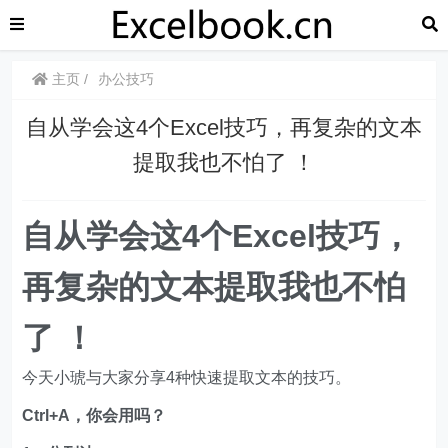
主页
办公技巧
​​自从学会这4个Excel技巧，再复杂的文本
提取我也不怕了 ！
​​自从学会这4个Excel技巧，
再复杂的文本提取我也不怕
了 ！
今天小琥与大家分享4种快速提取文本的技巧。
Ctrl+A，你会用吗？