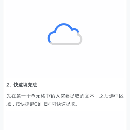
2、快速填充法
先在第一个单元格中输入需要提取的文本，之后选中区
域，按快捷键Ctrl+E即可快速提取。