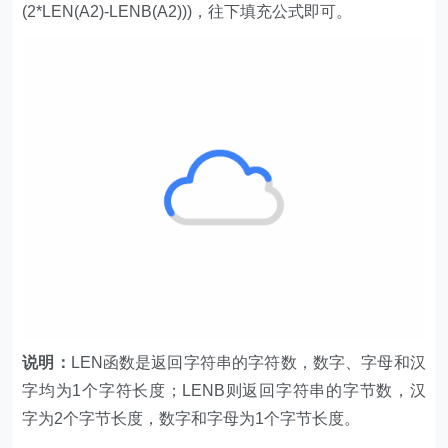
(2*LEN(A2)-LENB(A2)))，往下填充公式即可。
说明：
LEN函数是返回字符串的字符数，数字、字母和汉
字均为1个字符长度；LENB则返回字符串的字节数，汉
字为2个字节长度，数字和字母为1个字节长度。