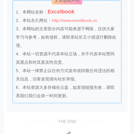
文章版权声明
Excelbook
1、本网站名称：
2、本站永久网址：
http://www.excelbook.cn
3、本网站的文章部分内容可能来源于网络，仅供大家
学习与参考，如有侵权，请联系站长王小琥进行删除处
理。
4、本站一切资源不代表本站立场，并不代表本站赞同
其观点和对其真实性负责。
5、本站一律禁止以任何方式发布或转载任何违法的相
关信息，访客发现请向站长举报。
6、本站资源大多存储在云盘，如发现链接失效，请联
系我们我们会第一时间更新。
THE END