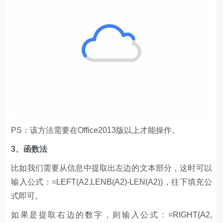
PS：该方法需要在Office2013版以上才能操作。
3、函数法
比如我们需要从信息中提取出左边的文本部分，这时可以
输入公式：=LEFT(A2,LENB(A2)-LEN(A2))，往下填充公
式即可。
如果是提取右边的数字，则输入公式：=RIGHT(A2,