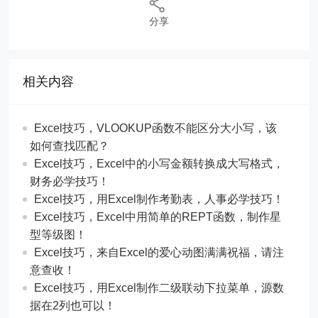
分享
相关内容
Excel技巧，​​VLOOKUP函数不能区分大小写，该
如何查找匹配？
​​Excel技巧，Excel中的小写金额转换成大写格式，
财务必学技巧！
​​Excel技巧，用Excel制作考勤表，人事必学技巧！
Excel技巧，​​Excel中用简单的REPT函数，制作星
型等级图！
Excel技巧，来自Excel的爱心动图满满祝福，请注
意查收！
Excel技巧，用Excel制作二级联动下拉菜单，源数
据在2列也可以！