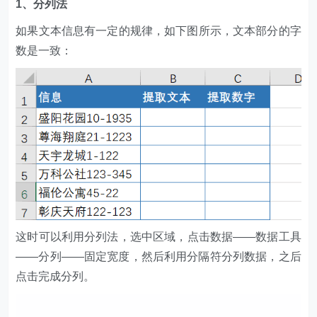
1、分列法
如果文本信息有一定的规律，如下图所示，文本部分的字
数是一致：
这时可以利用分列法，选中区域，点击数据——数据工具
——分列——固定宽度，然后利用分隔符分列数据，之后
点击完成分列。