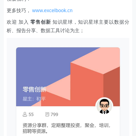
更多技巧，
www.excelbook.cn
欢迎 加入
零售创新
知识星球，知识星球主要以数据分
析、报告分享、数据工具讨论为主；