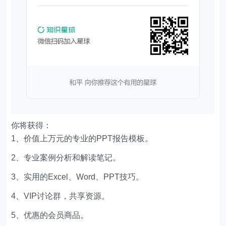
你将获得：
1、价值上万元的专业的PPT报告模板。
2、专业案例分析和解读笔记。
3、实用的Excel、Word、PPT技巧。
4、VIP讨论群，共享资源。
5、优惠的会员商品。