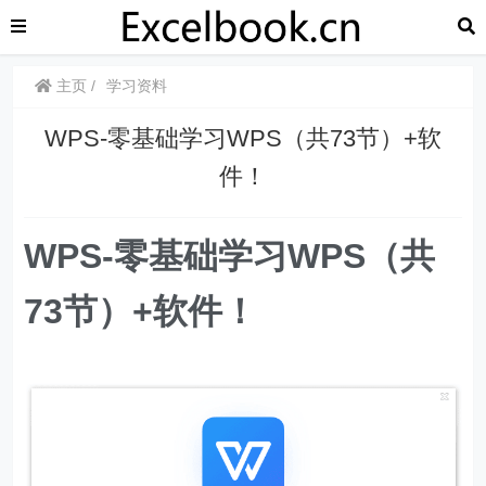
主页
学习资料
WPS-零基础学习WPS（共73节）+软
件！
WPS-零基础学习WPS（共
73节）+软件！