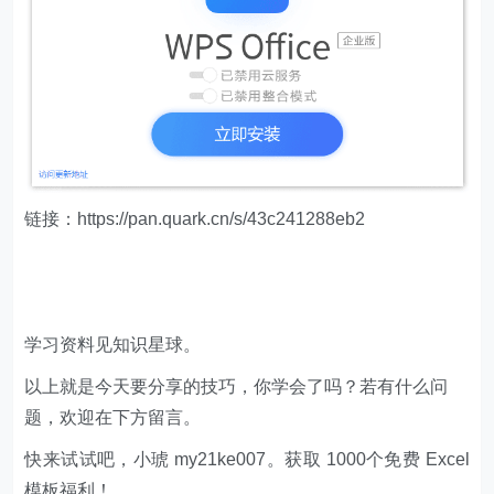
链接：https://pan.quark.cn/s/43c241288eb2
学习资料见知识星球。
以上就是今天要分享的技巧，你学会了吗？若有什么问
题，欢迎在下方留言。
快来试试吧，小琥 my21ke007。获取 1000个免费 Excel
模板福利​​​​！