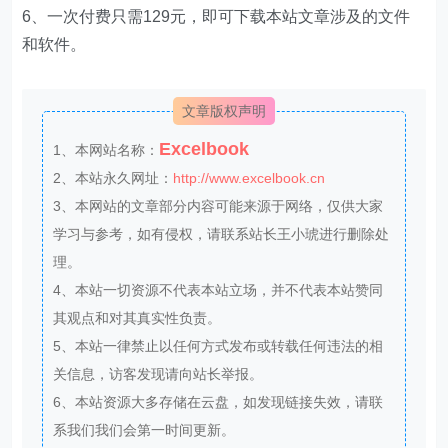
6、一次付费只需129元，即可下载本站文章涉及的文件
和软件。
文章版权声明
Excelbook
1、本网站名称：
2、本站永久网址：
http://www.excelbook.cn
3、本网站的文章部分内容可能来源于网络，仅供大家
学习与参考，如有侵权，请联系站长王小琥进行删除处
理。
4、本站一切资源不代表本站立场，并不代表本站赞同
其观点和对其真实性负责。
5、本站一律禁止以任何方式发布或转载任何违法的相
关信息，访客发现请向站长举报。
6、本站资源大多存储在云盘，如发现链接失效，请联
系我们我们会第一时间更新。