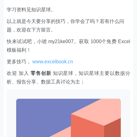
学习资料见知识星球。
以上就是今天要分享的技巧，你学会了吗？若有什么问
题，欢迎在下方留言。
快来试试吧，小琥 my21ke007。获取 1000个免费 Excel
模板福利​​​​！
更多技巧，
www.excelbook.cn
欢迎 加入
零售创新
知识星球，知识星球主要以数据分
析、报告分享、数据工具讨论为主；