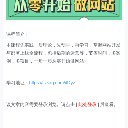
课程简介：
本课程先实践，后理论，先动手，再学习，掌握网站开发
与部署上线全流程，包括后期的运营等，节省时间，多案
例，多项目，一步一步从零开始做网站~
学习地址：
https://t.zsxq.com/itDyz
该文章内容需要登录浏览。请点击 [
此处登录
] 后查看。