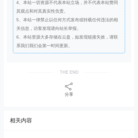
4、本站一切资源不代表本站立场，并不代表本站赞同
其观点和对其真实性负责。
5、本站一律禁止以任何方式发布或转载任何违法的相
关信息，访客发现请向站长举报。
6、本站资源大多存储在云盘，如发现链接失效，请联
系我们我们会第一时间更新。
THE END
分享
相关内容