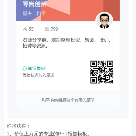
你将获得：
1、价值上万元的专业的PPT报告模板。