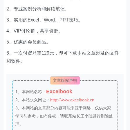
2、专业案例分析和解读笔记。
3、实用的Excel、Word、PPT技巧。
4、VIP讨论群，共享资源。
5、优惠的会员商品。
6、一次付费只需129元，即可下载本站文章涉及的文件
和软件。
文章版权声明
Excelbook
1、本网站名称：
2、本站永久网址：
http://www.excelbook.cn
3、本网站的文章部分内容可能来源于网络，仅供大家
学习与参考，如有侵权，请联系站长王小琥进行删除处
理。