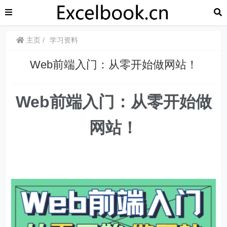
主页
学习资料
Web前端入门：从零开始做网站！
Web前端入门：从零开始做
网站！