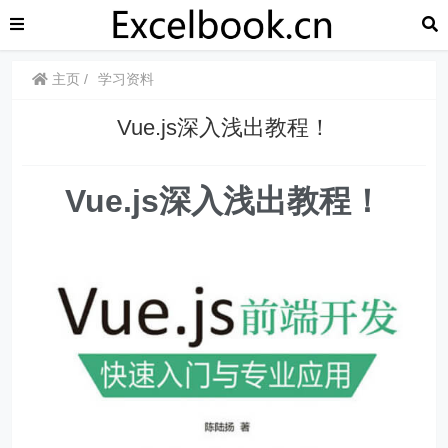
主页
学习资料
Vue.js深入浅出教程！
Vue.js深入浅出教程！