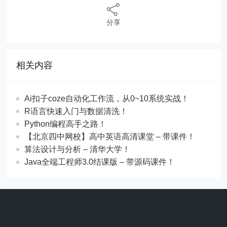
分享
相关内容
Ai扣子coze自动化工作流，从0~10系统实战！
R语言快速入门与数据清洗！
Python编程高手之路！
【北京四中网校】高中英语高清课堂 – 带课件！
算法设计与分析 – 清华大学！
Java全端工程师3.0结课版 – 带源码课件！