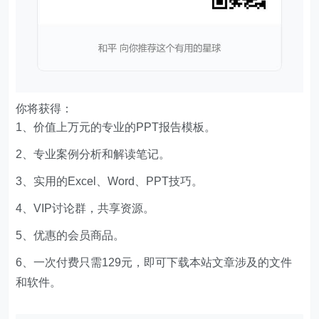
你将获得：
1、价值上万元的专业的PPT报告模板。
2、专业案例分析和解读笔记。
3、实用的Excel、Word、PPT技巧。
4、VIP讨论群，共享资源。
5、优惠的会员商品。
6、一次付费只需129元，即可下载本站文章涉及的文件
和软件。