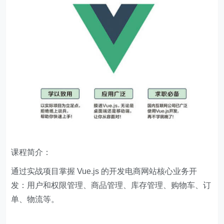
课程简介：
通过实战项目掌握 Vue.js 的开发电商网站核心业务开
发：用户和权限管理、商品管理、库存管理、购物车、订
单、物流等。