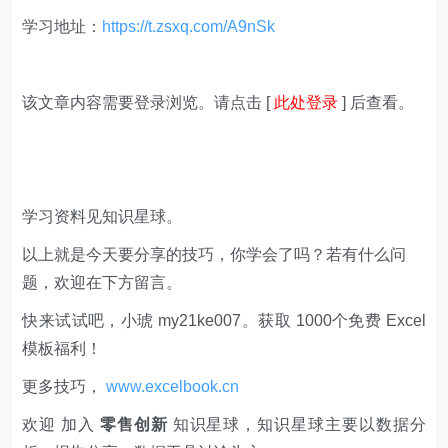
学习地址：
https://t.zsxq.com/A9nSk
该文章内容需要登录浏览。请点击 [
此处登录
] 后查看。
学习资料见知识星球。
以上就是今天要分享的技巧，你学会了吗？若有什么问
题，欢迎在下方留言。
快来试试吧，小琥 my21ke007。获取 1000个免费 Excel
模板福利​​​​！
更多技巧，
www.excelbook.cn
欢迎 加入
零售创新
知识星球，知识星球主要以数据分