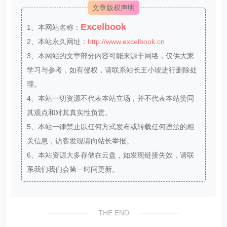
文章版权声明
Excelbook
1、本网站名称：
2、本站永久网址：
http://www.excelbook.cn
3、本网站的文章部分内容可能来源于网络，仅供大家
学习与参考，如有侵权，请联系站长王小琥进行删除处
理。
4、本站一切资源不代表本站立场，并不代表本站赞同
其观点和对其真实性负责。
5、本站一律禁止以任何方式发布或转载任何违法的相
关信息，访客发现请向站长举报。
6、本站资源大多存储在云盘，如发现链接失效，请联
系我们我们会第一时间更新。
THE END