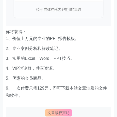
你将获得：
1、价值上万元的专业的PPT报告模板。
2、专业案例分析和解读笔记。
3、实用的Excel、Word、PPT技巧。
4、VIP讨论群，共享资源。
5、优惠的会员商品。
6、一次付费只需129元，即可下载本站文章涉及的文件
和软件。
文章版权声明