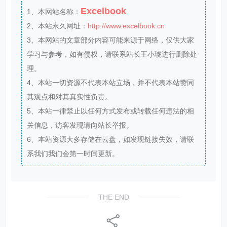
Excelbook
1、本网站名称：
2、本站永久网址：
http://www.excelbook.cn
3、本网站的文章部分内容可能来源于网络，仅供大家
学习与参考，如有侵权，请联系站长王小琥进行删除处
理。
4、本站一切资源不代表本站立场，并不代表本站赞同
其观点和对其真实性负责。
5、本站一律禁止以任何方式发布或转载任何违法的相
关信息，访客发现请向站长举报。
6、本站资源大多存储在云盘，如发现链接失效，请联
系我们我们会第一时间更新。
THE END