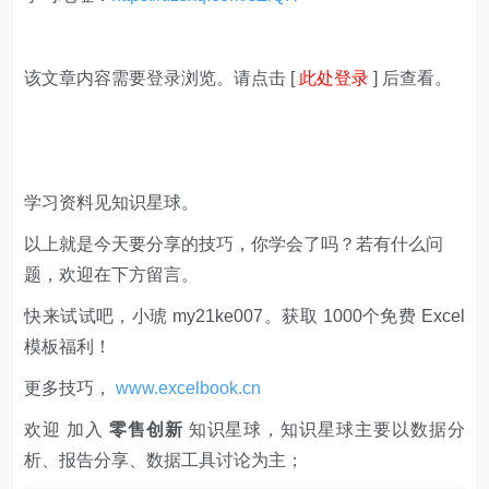
该文章内容需要登录浏览。请点击 [
此处登录
] 后查看。
学习资料见知识星球。
以上就是今天要分享的技巧，你学会了吗？若有什么问
题，欢迎在下方留言。
快来试试吧，小琥 my21ke007。获取 1000个免费 Excel
模板福利​​​​！
更多技巧，
www.excelbook.cn
欢迎 加入
零售创新
知识星球，知识星球主要以数据分
析、报告分享、数据工具讨论为主；