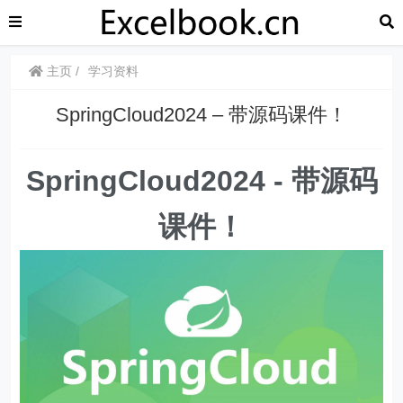
主页
学习资料
SpringCloud2024 – 带源码课件！
SpringCloud2024 - 带源码
课件！