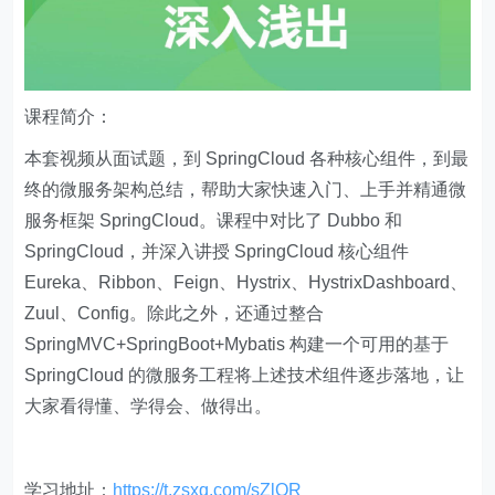
课程简介：
本套视频从面试题，到 SpringCloud 各种核心组件，到最
终的微服务架构总结，帮助大家快速入门、上手并精通微
服务框架 SpringCloud。课程中对比了 Dubbo 和
SpringCloud，并深入讲授 SpringCloud 核心组件
Eureka、Ribbon、Feign、Hystrix、HystrixDashboard、
Zuul、Config。除此之外，还通过整合
SpringMVC+SpringBoot+Mybatis 构建一个可用的基于
SpringCloud 的微服务工程将上述技术组件逐步落地，让
大家看得懂、学得会、做得出。
学习地址：
https://t.zsxq.com/sZlQR