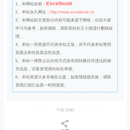
Excelbook
1、本网站名称：
2、本站永久网址：
http://www.excelbook.cn
3、本网站的文章部分内容可能来源于网络，仅供大家
学习与参考，如有侵权，请联系站长王小琥进行删除处
理。
4、本站一切资源不代表本站立场，并不代表本站赞同
其观点和对其真实性负责。
5、本站一律禁止以任何方式发布或转载任何违法的相
关信息，访客发现请向站长举报。
6、本站资源大多存储在云盘，如发现链接失效，请联
系我们我们会第一时间更新。
THE END