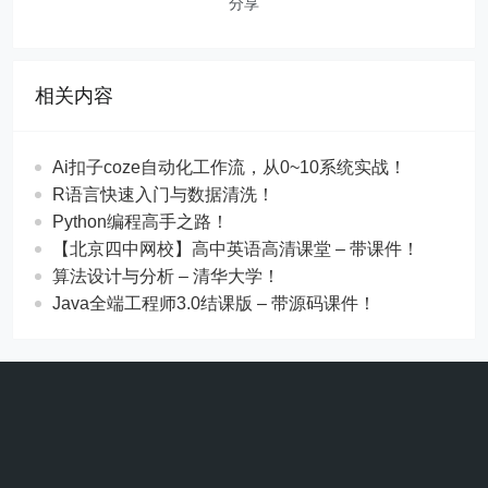
分享
相关内容
Ai扣子coze自动化工作流，从0~10系统实战！
R语言快速入门与数据清洗！
Python编程高手之路！
【北京四中网校】高中英语高清课堂 – 带课件！
算法设计与分析 – 清华大学！
Java全端工程师3.0结课版 – 带源码课件！