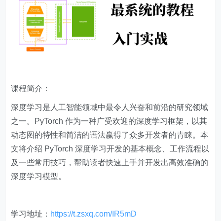
课程简介：
深度学习是人工智能领域中最令人兴奋和前沿的研究领域
之一。PyTorch 作为一种广受欢迎的深度学习框架，以其
动态图的特性和简洁的语法赢得了众多开发者的青睐。本
文将介绍 PyTorch 深度学习开发的基本概念、工作流程以
及一些常用技巧，帮助读者快速上手并开发出高效准确的
深度学习模型。
学习地址：
https://t.zsxq.com/IR5mD