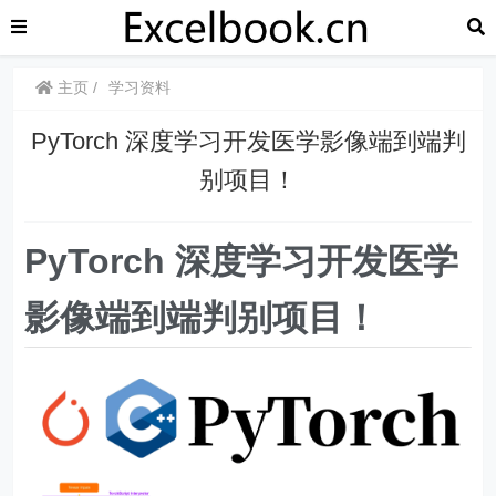
主页
学习资料
PyTorch 深度学习开发医学影像端到端判
别项目！
PyTorch 深度学习开发医学
影像端到端判别项目！