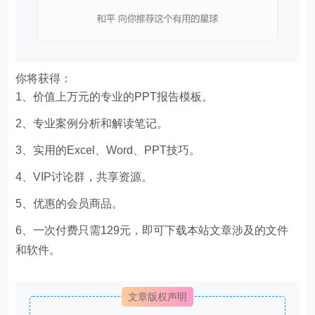
你将获得：
1、价值上万元的专业的PPT报告模板。
2、专业案例分析和解读笔记。
3、实用的Excel、Word、PPT技巧。
4、VIP讨论群，共享资源。
5、优惠的会员商品。
6、一次付费只需129元，即可下载本站文章涉及的文件
和软件。
文章版权声明