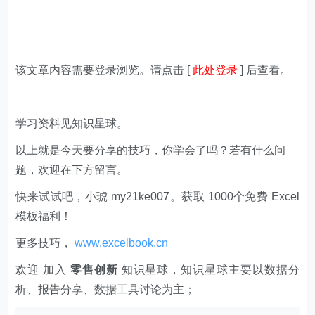
该文章内容需要登录浏览。请点击 [
此处登录
] 后查看。
学习资料见知识星球。
以上就是今天要分享的技巧，你学会了吗？若有什么问
题，欢迎在下方留言。
快来试试吧，小琥 my21ke007。获取 1000个免费 Excel
模板福利​​​​！
更多技巧，
www.excelbook.cn
欢迎 加入
零售创新
知识星球，知识星球主要以数据分
析、报告分享、数据工具讨论为主；