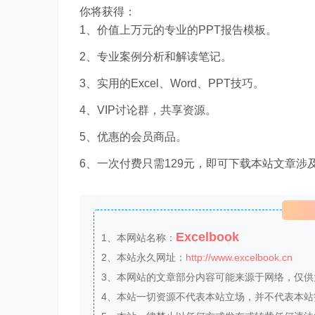
你将获得：
1、价值上万元的专业的PPT报告模板。
2、专业案例分析和解读笔记。
3、实用的Excel、Word、PPT技巧。
4、VIP讨论群，共享资源。
5、优惠的会员商品。
6、一次付费只需129元，即可下载本站文章涉
Excelbook
1、本网站名称：
2、本站永久网址：
http://www.excelbook.cn
3、本网站的文章部分内容可能来源于网络，仅
4、本站一切资源不代表本站立场，并不代表本