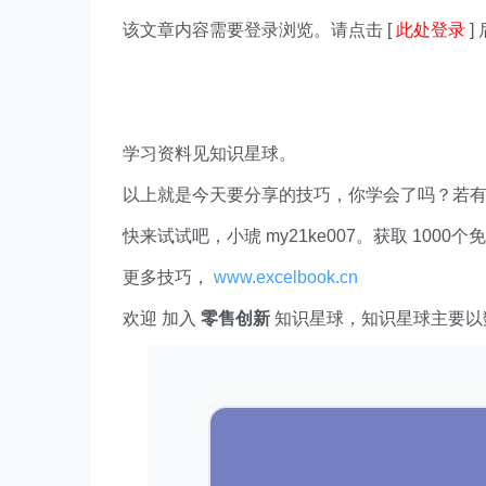
该文章内容需要登录浏览。请点击 [
此处登录
]
学习资料见知识星球。
以上就是今天要分享的技巧，你学会了吗？若
快来试试吧，小琥 my21ke007。获取 1000个免费 E
更多技巧，
www.excelbook.cn
欢迎 加入
零售创新
知识星球，知识星球主要以