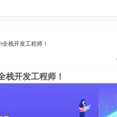
hon全栈开发工程师！
on全栈开发工程师！