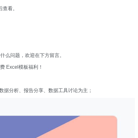
 后查看。
有什么问题，欢迎在下方留言。
xcel模板福利​​​​！
数据分析、报告分享、数据工具讨论为主；