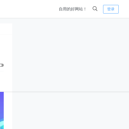
自用的好网站！
登录