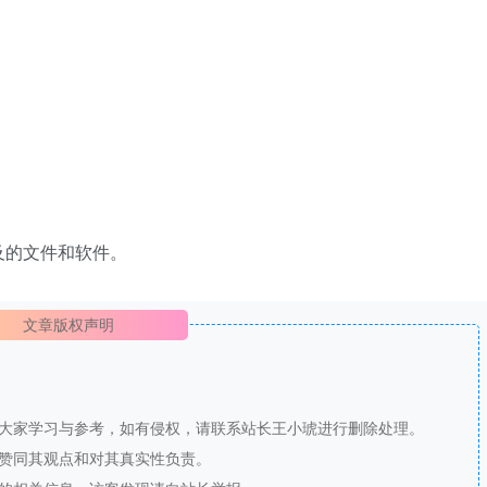
及的文件和软件。
文章版权声明
供大家学习与参考，如有侵权，请联系站长王小琥进行删除处理。
站赞同其观点和对其真实性负责。