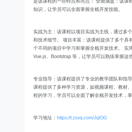
是该课程的一些特点和亮点： 全面涵盖：该课程
知识，让学员可以全面掌握全栈开发技能。
实战为主：该课程以项目实战为主线，通过多
和技术细节。 项目丰富：该课程提供了多个具
个不同的项目中学习和掌握全栈开发技术。 实用
Vue.js、Bootstrap 等，让学员可以熟练掌
专业指导：该课程提供了专业的教学团队和指导
课程提供了多种学习资源，如视频课程、教材、
程的学习，学员可以全面了解全栈开发技术，
学习地址：
https://t.zsxq.com/JqIOG