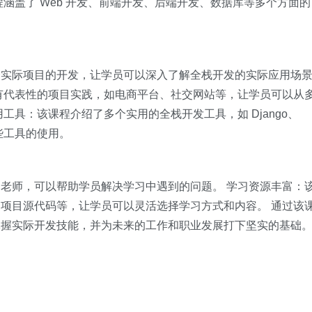
涵盖了 Web 开发、前端开发、后端开发、数据库等多个方面的
个实际项目的开发，让学员可以深入了解全栈开发的实际应用场
有代表性的项目实践，如电商平台、社交网站等，让学员可以从
工具：该课程介绍了多个实用的全栈开发工具，如 Django、
握这些工具的使用。
老师，可以帮助学员解决学习中遇到的问题。 学习资源丰富：
项目源代码等，让学员可以灵活选择学习方式和内容。 通过该
掌握实际开发技能，并为未来的工作和职业发展打下坚实的基础