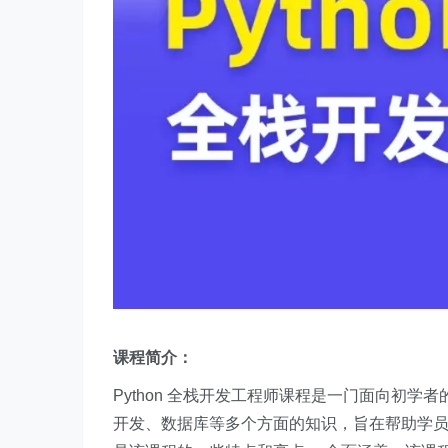
课程简介：
Python 全栈开发工程师课程是一门面向初学
开发、数据库等多个方面的知识，旨在帮助学员全