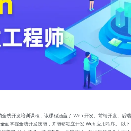
者的全栈开发培训课程，该课程涵盖了 Web 开发、前端开发、后端
面掌握全栈开发技能，并能够独立开发 Web 应用程序。 以下