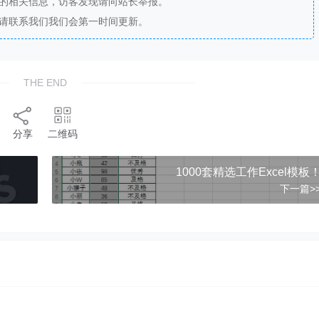
法的相关信息，访客发现请向站长举报。
，请联系我们我们会第一时间更新。
THE END
分享
二维码
1000套精选工作Excel模板
下一篇>