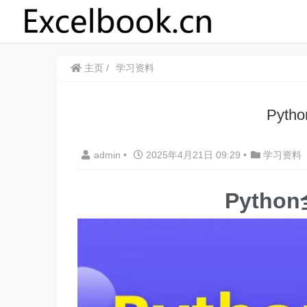
主页
学习资料
Pyt
admin
•
2025年4月21日 09:29
•
学习资料
Pyth