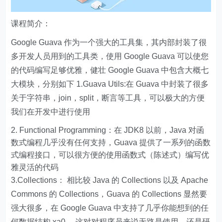
课程简介：
Google Guava 作为一个强大的工具集，其内部封装了很
多开发人员用到的工具类，使用 Google Guava 可以使您
的代码编写足够优雅，健壮 Google Guava 中包含大概七
大模块，分别如下 1.Guava Utils:在 Guava 中封装了很多
关于字符串，join，split，断言等工具，可以极大的方便
我们在开发中进行使用
Functional Programming：在 JDK8 以前，Java 对函
数式编程几乎没有任何支持，Guava 提供了一系列的函数
式编程接口，可以很方便的使用函数式（陈述式）编写优
雅灵活的代码
3.Collections： 相比较 Java 的 Collections 以及 Apache
Commons 的 Collections，Guava 的 Collections 显然要
强大很多，在 Google Guava 中支持了几乎你能想到的任
何数据结构 xa0 ，这对对程序员来说无路是使用，还是研