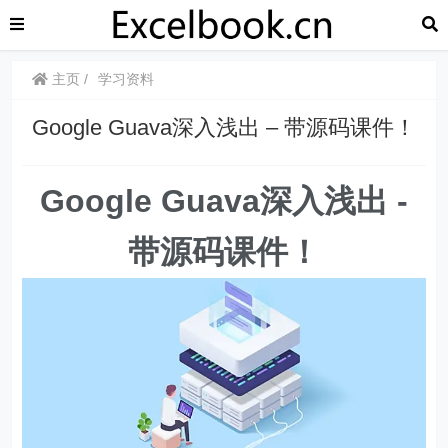
主页
学习资料
Google Guava深入浅出 – 带源码课件！
Google Guava深入浅出 -
带源码课件！