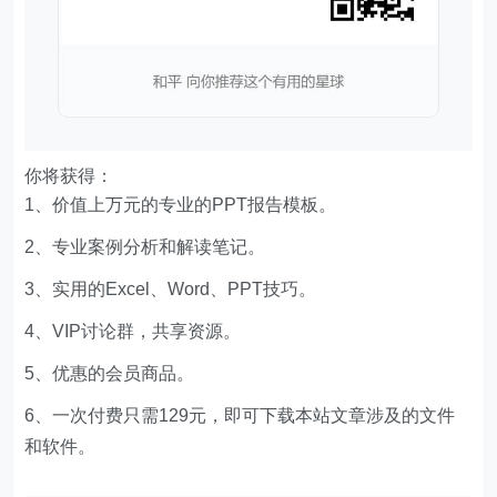
你将获得：
1、价值上万元的专业的PPT报告模板。
2、专业案例分析和解读笔记。
3、实用的Excel、Word、PPT技巧。
4、VIP讨论群，共享资源。
5、优惠的会员商品。
6、一次付费只需129元，即可下载本站文章涉及的文件
和软件。