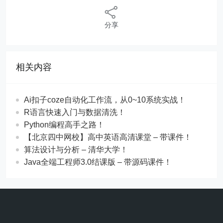
分享
相关内容
Ai扣子coze自动化工作流，从0~10系统实战！
R语言快速入门与数据清洗！
Python编程高手之路！
【北京四中网校】高中英语高清课堂 – 带课件！
算法设计与分析 – 清华大学！
Java全端工程师3.0结课版 – 带源码课件！