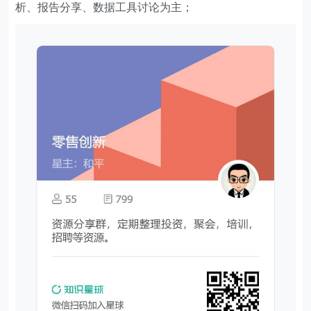
析、报告分享、数据工具讨论为主；