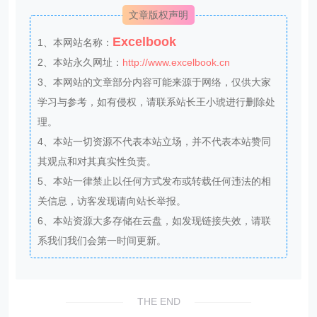
文章版权声明
Excelbook
1、本网站名称：
2、本站永久网址：
http://www.excelbook.cn
3、本网站的文章部分内容可能来源于网络，仅供大家
学习与参考，如有侵权，请联系站长王小琥进行删除处
理。
4、本站一切资源不代表本站立场，并不代表本站赞同
其观点和对其真实性负责。
5、本站一律禁止以任何方式发布或转载任何违法的相
关信息，访客发现请向站长举报。
6、本站资源大多存储在云盘，如发现链接失效，请联
系我们我们会第一时间更新。
THE END