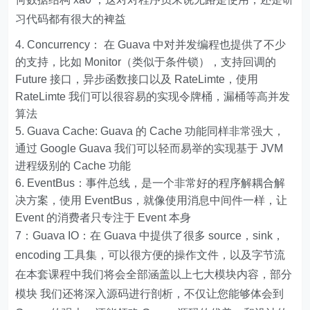
习代码都有很大的裨益
Concurrency： 在 Guava 中对并发编程也提供了不少
的支持，比如 Monitor（类似于条件锁），支持回调的
Future 接口，异步函数接口以及 RateLimte，使用
RateLimte 我们可以很容易的实现令牌桶，漏桶等高并发
算法
Guava Cache: Guava 的 Cache 功能同样非常强大，
通过 Google Guava 我们可以轻而易举的实现基于 JVM
进程级别的 Cache 功能
EventBus：事件总线，是一个非常好的程序解耦合解
决方案，使用 EventBus，就像使用消息中间件一样，让
Event 的消费者只专注于 Event 本身
7：Guava IO：在 Guava 中提供了很多 source，sink，
encoding 工具集，可以很方便的操作文件，以及字节流
在本套课程中我们将会全部涵盖以上七大模块内容，部分
模块 我们还将深入源码进行剖析，不仅让您能够体会到