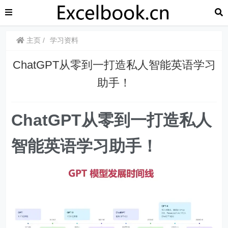
主页
学习资料
ChatGPT从零到一打造私人智能英语学习
助手！
ChatGPT从零到一打造私人
智能英语学习助手！