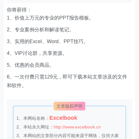
你将获得：
1、价值上万元的专业的PPT报告模板。
2、专业案例分析和解读笔记。
3、实用的Excel、Word、PPT技巧。
4、VIP讨论群，共享资源。
5、优惠的会员商品。
6、一次付费只需129元，即可下载本站文章涉及的文件
和软件。
文章版权声明
Excelbook
1、本网站名称：
2、本站永久网址：
http://www.excelbook.cn
3、本网站的文章部分内容可能来源于网络，仅供大家