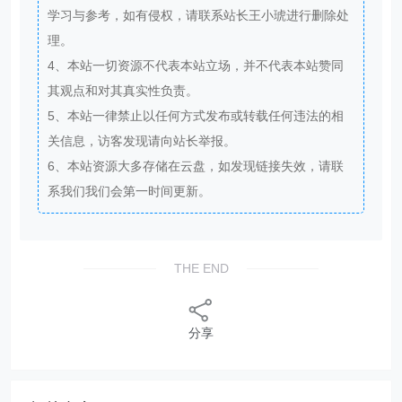
学习与参考，如有侵权，请联系站长王小琥进行删除处
理。
4、本站一切资源不代表本站立场，并不代表本站赞同
其观点和对其真实性负责。
5、本站一律禁止以任何方式发布或转载任何违法的相
关信息，访客发现请向站长举报。
6、本站资源大多存储在云盘，如发现链接失效，请联
系我们我们会第一时间更新。
THE END
分享