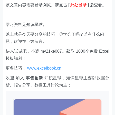
该文章内容需要登录浏览。请点击 [
此处登录
] 后查看。
学习资料见知识星球。
以上就是今天要分享的技巧，你学会了吗？若有什么问
题，欢迎在下方留言。
快来试试吧，小琥 my21ke007。获取 1000个免费 Excel
模板福利​​​​！
更多技巧，
www.excelbook.cn
欢迎 加入
零售创新
知识星球，知识星球主要以数据分
析、报告分享、数据工具讨论为主；