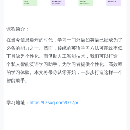
课程简介：
在当今信息爆炸的时代，学习一门外语如英语已经成为了
必备的能力之一。然而，传统的英语学习方法可能效率低
下且缺乏个性化。而借助人工智能技术，我们可以打造一
个私人智能英语学习助手，为学习者提供个性化、高效率
的学习体验。本文将带你从零开始，一步步打造这样一个
智能助手。
学习地址：
https://t.zsxq.com/Gz7pr