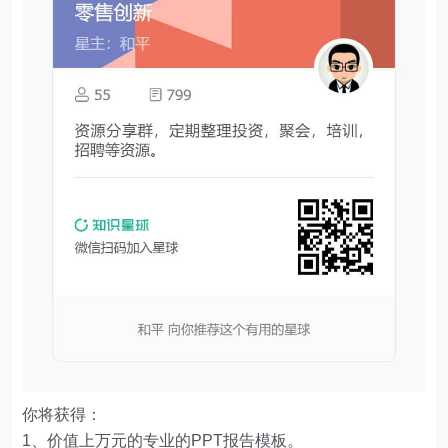
你将获得：
1、价值上万元的专业的PPT报告模板。