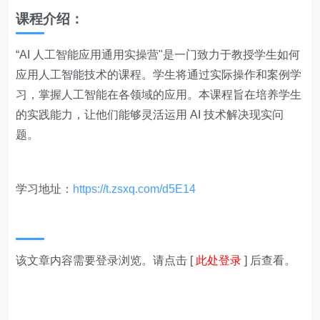
课程介绍：
“AI 人工智能应用通用实操营"是一门致力于教授学生如何
应用人工智能技术的课程。学生将通过实际操作和案例学
习，掌握人工智能在各领域的应用。本课程旨在培养学生
的实践能力，让他们能够灵活运用 AI 技术解决现实问
题。
学习地址：
https://t.zsxq.com/d5E14
该文章内容需要登录浏览。请点击 [
此处登录
] 后查看。