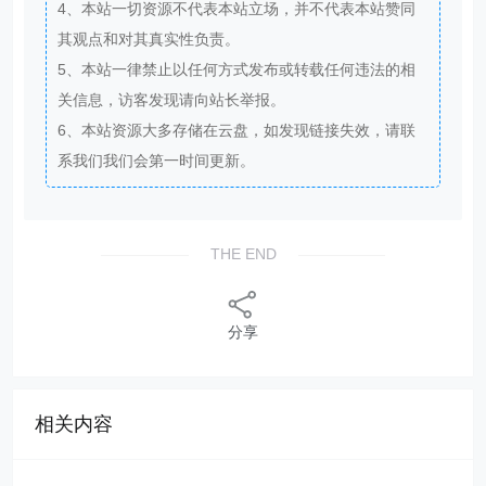
4、本站一切资源不代表本站立场，并不代表本站赞同
其观点和对其真实性负责。
5、本站一律禁止以任何方式发布或转载任何违法的相
关信息，访客发现请向站长举报。
6、本站资源大多存储在云盘，如发现链接失效，请联
系我们我们会第一时间更新。
THE END
分享
相关内容