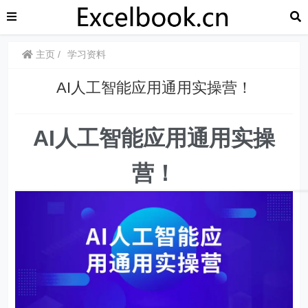
主页
学习资料
AI人工智能应用通用实操营！
AI人工智能应用通用实操
营！