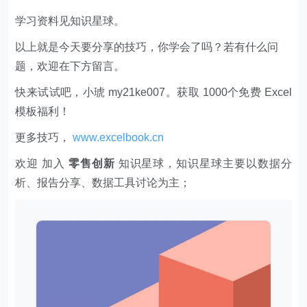
学习资料见知识星球。
以上就是今天要分享的技巧，你学会了吗？若有什么问
题，欢迎在下方留言。
快来试试吧，小琥 my21ke007。获取 1000个免费 Excel
模板福利​​​​！
更多技巧，
www.excelbook.cn
欢迎 加入
零售创新
知识星球，知识星球主要以数据分
析、报告分享、数据工具讨论为主；