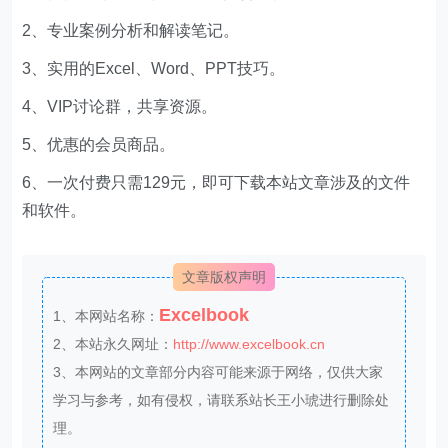
2、专业案例分析和解读笔记。
3、实用的Excel、Word、PPT技巧。
4、VIP讨论群，共享资源。
5、优惠的会员商品。
6、一次付费只需129元，即可下载本站文章涉及的文件
和软件。
文章版权声明
Excelbook
1、本网站名称：
2、本站永久网址：
http://www.excelbook.cn
3、本网站的文章部分内容可能来源于网络，仅供大家
学习与参考，如有侵权，请联系站长王小琥进行删除处
理。