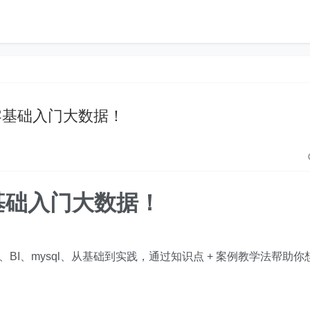
零基础入门大数据！
基础入门大数据！
tle、BI、mysql、从基础到实践，通过知识点 + 案例教学法帮助你