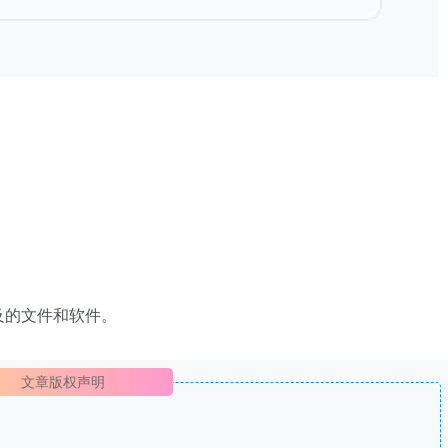
及的文件和软件。
文章版权声明