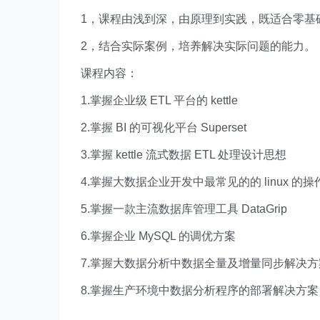
1，课程由浅到深，由原理到实践，既适合零基
2，结合实际案例，培养解决实际问题的能力。
课程内容：
1.掌握企业级 ETL 平台的 kettle
2.掌握 BI 的可视化平台 Superset
3.掌握 kettle 流式数据 ETL 处理设计思想
4.掌握大数据企业开发中最常见的的 linux 的操
5.掌握一款主流数据库管理工具 DataGrip
6.掌握企业 MySQL 的调优方案
7.掌握大数据分析中数据全量及增量同步解决方
8.掌握生产环境中数据分析程序的部署解决方案