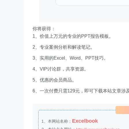
你将获得：
1、价值上万元的专业的PPT报告模板。
2、专业案例分析和解读笔记。
3、实用的Excel、Word、PPT技巧。
4、VIP讨论群，共享资源。
5、优惠的会员商品。
6、一次付费只需129元，即可下载本站文章涉
Excelbook
1、本网站名称：